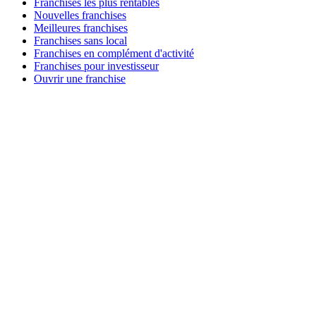
Franchises les plus rentables
Nouvelles franchises
Meilleures franchises
Franchises sans local
Franchises en complément d'activité
Franchises pour investisseur
Ouvrir une franchise