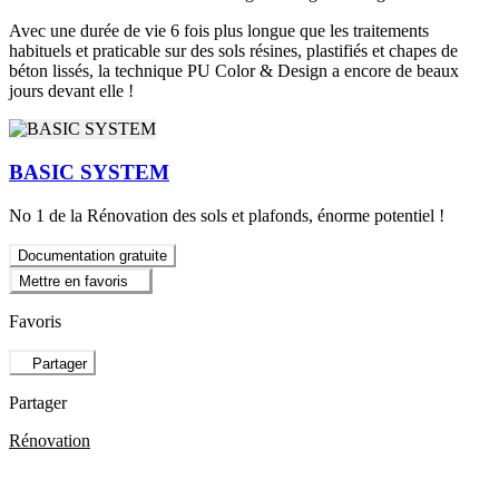
Avec une durée de vie 6 fois plus longue que les traitements
habituels et praticable sur des sols résines, plastifiés et chapes de
béton lissés, la technique PU Color & Design a encore de beaux
jours devant elle !
BASIC SYSTEM
No 1 de la Rénovation des sols et plafonds, énorme potentiel !
Documentation gratuite
Mettre en favoris
Favoris
Partager
Partager
Rénovation