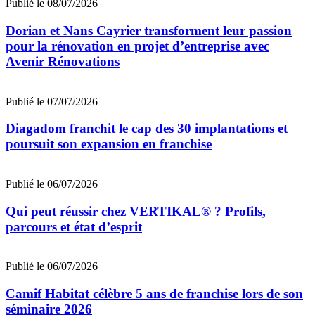
Publié le 08/07/2026
Dorian et Nans Cayrier transforment leur passion
pour la rénovation en projet d’entreprise avec
Avenir Rénovations
Publié le 07/07/2026
Diagadom franchit le cap des 30 implantations et
poursuit son expansion en franchise
Publié le 06/07/2026
Qui peut réussir chez VERTIKAL® ? Profils,
parcours et état d’esprit
Publié le 06/07/2026
Camif Habitat célèbre 5 ans de franchise lors de son
séminaire 2026