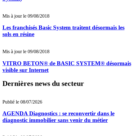
Mis à jour le 09/08/2018
Les franchisés Basic System traitent désormais les
sols en résine
Mis à jour le 09/08/2018
VITRO BETON® de BASIC SYSTEM® désormais
visible sur Internet
Dernières news du secteur
Publié le 08/07/2026
AGENDA Diagnostics : se reconvertir dans le
diagnostic immobilier sans venir du métier