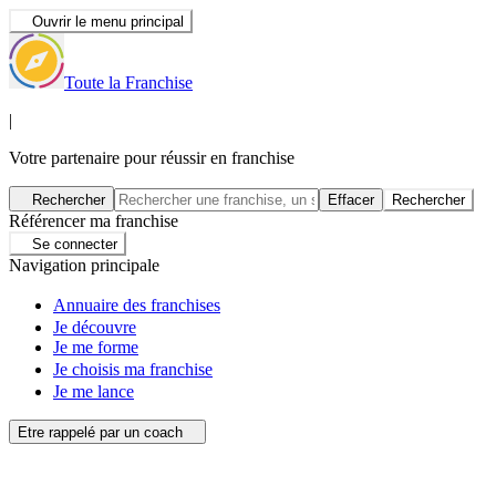
Ouvrir le menu principal
Toute la Franchise
|
Votre partenaire pour réussir en franchise
Rechercher
Effacer
Rechercher
Référencer ma franchise
Se connecter
Navigation principale
Annuaire des franchises
Je découvre
Je me forme
Je choisis ma franchise
Je me lance
Etre rappelé par un coach