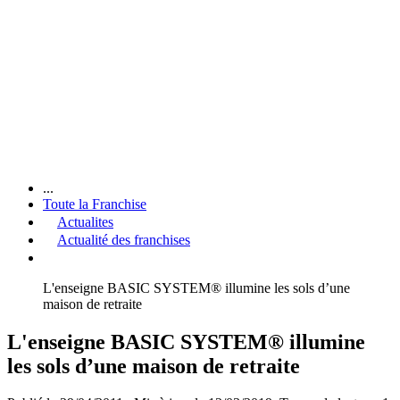
...
Toute la Franchise
Actualites
Actualité des franchises
L'enseigne BASIC SYSTEM® illumine les sols d’une
maison de retraite
L'enseigne BASIC SYSTEM® illumine
les sols d’une maison de retraite