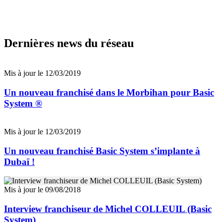
Dernières news du réseau
Mis à jour le 12/03/2019
Un nouveau franchisé dans le Morbihan pour Basic
System ®
Mis à jour le 12/03/2019
Un nouveau franchisé Basic System s’implante à
Dubaï !
Mis à jour le 09/08/2018
Interview franchiseur de Michel COLLEUIL (Basic
System)