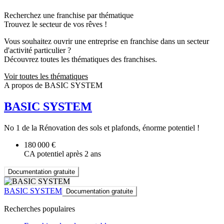
Recherchez une franchise par thématique
Trouvez le secteur de vos rêves !
Vous souhaitez ouvrir une entreprise en franchise dans un secteur
d'activité particulier ?
Découvrez toutes les thématiques des franchises.
Voir toutes les thématiques
A propos de BASIC SYSTEM
BASIC SYSTEM
No 1 de la Rénovation des sols et plafonds, énorme potentiel !
180 000 €
CA potentiel après 2 ans
Documentation gratuite
BASIC SYSTEM
Documentation gratuite
Recherches populaires