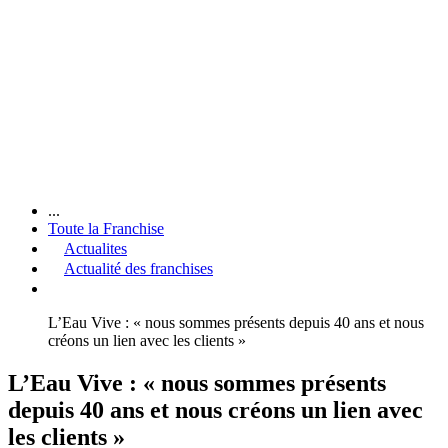
...
Toute la Franchise
Actualites
Actualité des franchises
L’Eau Vive : « nous sommes présents depuis 40 ans et nous
créons un lien avec les clients »
L’Eau Vive : « nous sommes présents
depuis 40 ans et nous créons un lien avec
les clients »