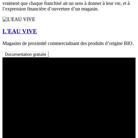
vraiment que chaque franchisé ait un sens à donner à leur vie, et à
l’expression financière d’ouverture d’un magasin.
L'EAU VIVE
Magasins de proximité commercialisant des produits d’origine BIO.
Documentation gratuite