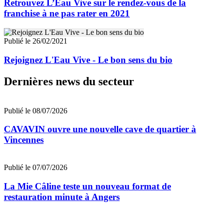
Retrouvez L’Eau Vive sur le rendez-vous de la
franchise à ne pas rater en 2021
Publié le 26/02/2021
Rejoignez L'Eau Vive - Le bon sens du bio
Dernières news du secteur
Publié le 08/07/2026
CAVAVIN ouvre une nouvelle cave de quartier à
Vincennes
Publié le 07/07/2026
La Mie Câline teste un nouveau format de
restauration minute à Angers