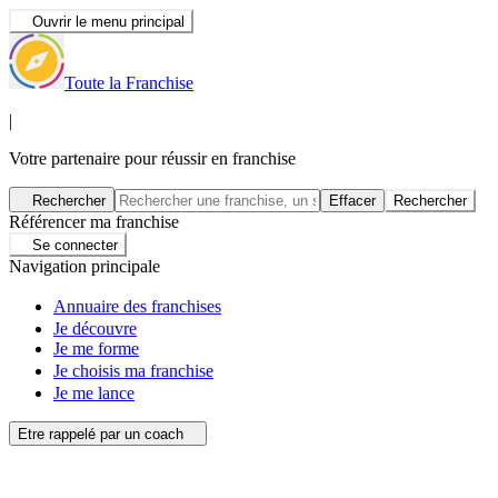
Ouvrir le menu principal
Toute la Franchise
|
Votre partenaire pour réussir en franchise
Rechercher
Effacer
Rechercher
Référencer ma franchise
Se connecter
Navigation principale
Annuaire des franchises
Je découvre
Je me forme
Je choisis ma franchise
Je me lance
Etre rappelé par un coach