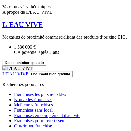
Voir toutes les thématiques
A propos de L'EAU VIVE
L'EAU VIVE
Magasins de proximité commercialisant des produits d’origine BIO.
1 380 000 €
CA potentiel après 2 ans
Documentation gratuite
L'EAU VIVE
Documentation gratuite
Recherches populaires
Franchises les plus rentables
Nouvelles franchises
Meilleures franchises
Franchises sans local
Franchises en complément d'activité
Franchises pour investisseur
Ouvrir une franchise