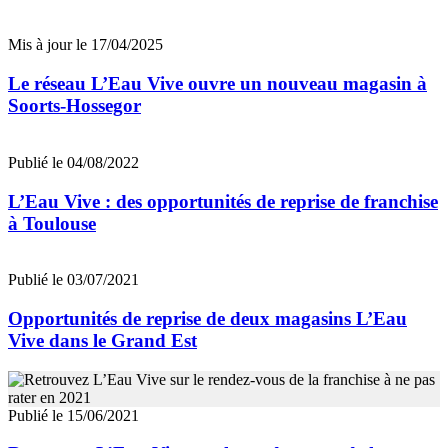
Mis à jour le 17/04/2025
Le réseau L’Eau Vive ouvre un nouveau magasin à
Soorts-Hossegor
Publié le 04/08/2022
L’Eau Vive : des opportunités de reprise de franchise
à Toulouse
Publié le 03/07/2021
Opportunités de reprise de deux magasins L’Eau
Vive dans le Grand Est
Publié le 15/06/2021