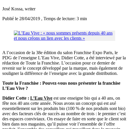
José Kossa
, writer
Publié le 28/04/2019
, Temps de lecture: 3 min
A l’occasion de la 38e édition du salon Franchise Expo Paris, le
PDG de l’enseigne L’Eau Vive, Didier Cotte, a été interviewé par la
rédaction de Toute la Franchise. L’occasion pour ce dernier de
revenir sur le concept développé par la marque, mais également de
souligner la différence de l’enseigne avec la grande distribution.
Toute la Franchise : Pouvez-vous nous présenter la franchise
L’Eau Vive ?
Didier Cotte :
L’Eau Vive
est une enseigne bio qui a 40 ans, on
fête nos 40 ans cette année. Nous avons un concept qui est axé
essentiellement sur les produits bio (100 % de nos produits sont bio)
avec des facteurs clés de succès au nombre de trois : le premier c’est
des espaces conviviaux. On essaye de faire en sorte que le client soit
bien dans nos magasins, qu’il puisse voir l’ensemble de l’offre