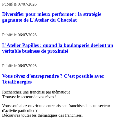
Publié le 07/07/2026
Diversifier pour mieux performer : la stratégie
gagnante de L'Atelier du Chocolat
Publié le 06/07/2026
L’Atelier Papilles : quand la boulangerie devient un
véritable business de proximité
Publié le 06/07/2026
Vous rêvez d’entreprendre ? C’est possible avec
TotalEnergies
Recherchez une franchise par thématique
Trouvez le secteur de vos rêves !
Vous souhaitez ouvrir une entreprise en franchise dans un secteur
d'activité particulier ?
Découvrez toutes les thématiques des franchises.