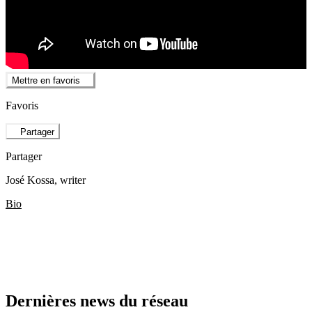
Mettre en favoris
Favoris
Partager
Partager
José Kossa
, writer
Bio
Dernières news du réseau