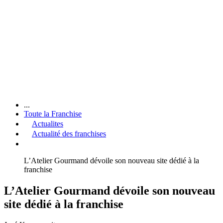
...
Toute la Franchise
Actualites
Actualité des franchises
L’Atelier Gourmand dévoile son nouveau site dédié à la
franchise
L’Atelier Gourmand dévoile son nouveau
site dédié à la franchise