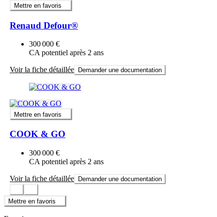
Mettre en favoris
Renaud Defour®
300 000 €
CA potentiel après 2 ans
Voir la fiche détaillée
Demander une documentation
Mettre en favoris
COOK & GO
300 000 €
CA potentiel après 2 ans
Voir la fiche détaillée
Demander une documentation
Mettre en favoris