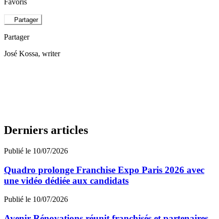
Favoris
Partager
Partager
José Kossa
, writer
Derniers articles
Publié le 10/07/2026
Quadro prolonge Franchise Expo Paris 2026 avec
une vidéo dédiée aux candidats
Publié le 10/07/2026
Avenir Rénovations réunit franchisés et partenaires