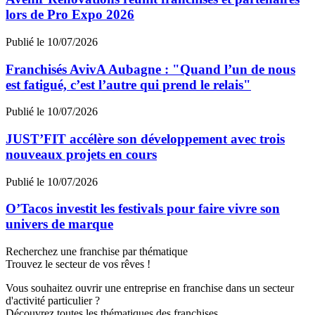
lors de Pro Expo 2026
Publié le 10/07/2026
Franchisés AvivA Aubagne : "Quand l’un de nous
est fatigué, c’est l’autre qui prend le relais"
Publié le 10/07/2026
JUST’FIT accélère son développement avec trois
nouveaux projets en cours
Publié le 10/07/2026
O’Tacos investit les festivals pour faire vivre son
univers de marque
Recherchez une franchise par thématique
Trouvez le secteur de vos rêves !
Vous souhaitez ouvrir une entreprise en franchise dans un secteur
d'activité particulier ?
Découvrez toutes les thématiques des franchises.