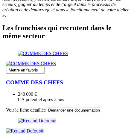
erreurs, gagner du temps et de l’argent dans le processus de
création et de démarrage et dans le fonctionnement de votre atelier
»
.
Les franchises qui recrutent dans le
même secteur
Mettre en favoris
COMME DES CHEFS
240 000 €
CA potentiel après 2 ans
Voir la fiche détaillée
Demander une documentation