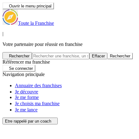
Ouvrir le menu principal
Toute la Franchise
|
Votre partenaire pour réussir en franchise
Rechercher
Effacer
Rechercher
Référencer ma franchise
Se connecter
Navigation principale
Annuaire des franchises
Je découvre
Je me forme
Je choisis ma franchise
Je me lance
Etre rappelé par un coach