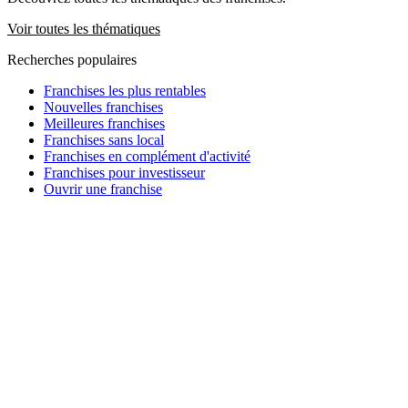
Voir toutes les thématiques
Recherches populaires
Franchises les plus rentables
Nouvelles franchises
Meilleures franchises
Franchises sans local
Franchises en complément d'activité
Franchises pour investisseur
Ouvrir une franchise