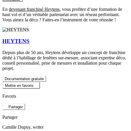
En
devenant franchisé Heytens
, vous profitez d’une formation de
haut vol et d’un véritable partenariat avec un réseau performant.
Vous aimez la déco ? Faites-en l’instrument de votre réussite !
HEYTENS
Depuis plus de 50 ans, Heytens développe un concept de franchise
dédié à l’habillage de fenêtres sur-mesure, associant expertise déco,
conseil personnalisé, prise de mesures et installation pour chaque
projet.
Documentation gratuite
Mettre en favoris
Favoris
Partager
Partager
Camille Dupuy
, writer