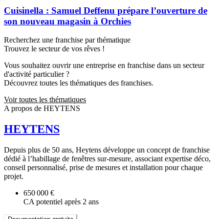
Cuisinella : Samuel Deffenu prépare l’ouverture de
son nouveau magasin à Orchies
Recherchez une franchise par thématique
Trouvez le secteur de vos rêves !
Vous souhaitez ouvrir une entreprise en franchise dans un secteur
d'activité particulier ?
Découvrez toutes les thématiques des franchises.
Voir toutes les thématiques
A propos de HEYTENS
HEYTENS
Depuis plus de 50 ans, Heytens développe un concept de franchise
dédié à l’habillage de fenêtres sur-mesure, associant expertise déco,
conseil personnalisé, prise de mesures et installation pour chaque
projet.
650 000 €
CA potentiel après 2 ans