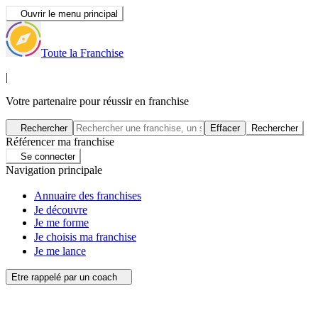
Ouvrir le menu principal
Toute la Franchise
|
Votre partenaire pour réussir en franchise
Rechercher
Effacer
Rechercher
Référencer ma franchise
Se connecter
Navigation principale
Annuaire des franchises
Je découvre
Je me forme
Je choisis ma franchise
Je me lance
Etre rappelé par un coach