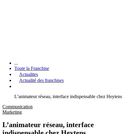
...
Toute la Franchise
Actualites
Actualité des franchises
L’animateur réseau, interface indispensable chez Heytens
Communication
Marketing
L’animateur réseau, interface
indispensable chez Heytens