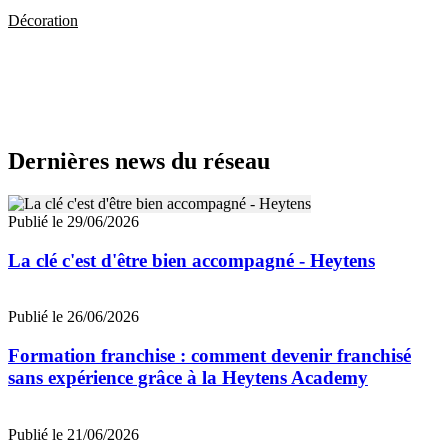
Décoration
Dernières news du réseau
Publié le 29/06/2026
La clé c'est d'être bien accompagné - Heytens
Publié le 26/06/2026
Formation franchise : comment devenir franchisé
sans expérience grâce à la Heytens Academy
Publié le 21/06/2026