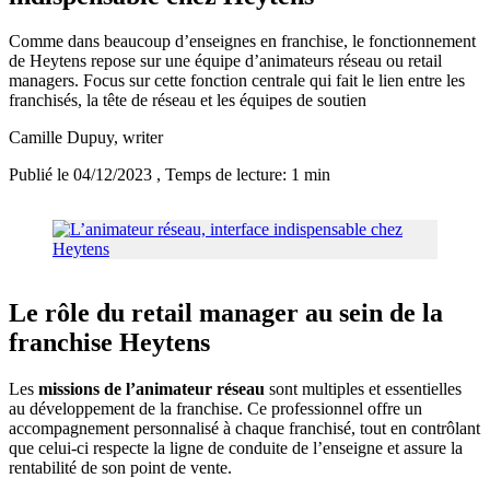
Comme dans beaucoup d’enseignes en franchise, le fonctionnement
de Heytens repose sur une équipe d’animateurs réseau ou retail
managers. Focus sur cette fonction centrale qui fait le lien entre les
franchisés, la tête de réseau et les équipes de soutien
Camille Dupuy
, writer
Publié le 04/12/2023
, Temps de lecture: 1 min
Le rôle du retail manager au sein de la
franchise Heytens
Les
missions de l’animateur réseau
sont multiples et essentielles
au développement de la franchise. Ce professionnel offre un
accompagnement personnalisé à chaque franchisé, tout en contrôlant
que celui-ci respecte la ligne de conduite de l’enseigne et assure la
rentabilité de son point de vente.