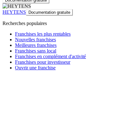
Documentation gratuite
HEYTENS
Documentation gratuite
Recherches populaires
Franchises les plus rentables
Nouvelles franchises
Meilleures franchises
Franchises sans local
Franchises en complément d'activité
Franchises pour investisseur
Ouvrir une franchise