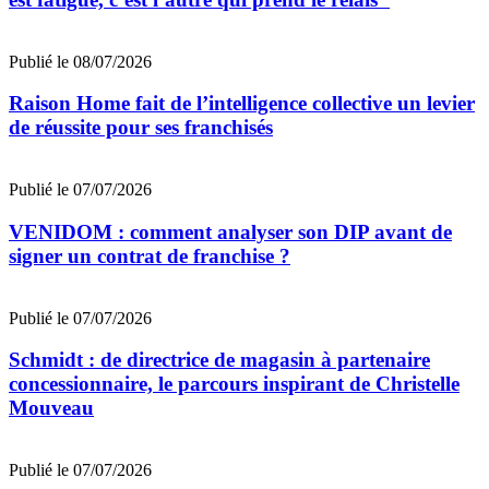
Publié le 08/07/2026
Raison Home fait de l’intelligence collective un levier
de réussite pour ses franchisés
Publié le 07/07/2026
VENIDOM : comment analyser son DIP avant de
signer un contrat de franchise ?
Publié le 07/07/2026
Schmidt : de directrice de magasin à partenaire
concessionnaire, le parcours inspirant de Christelle
Mouveau
Publié le 07/07/2026