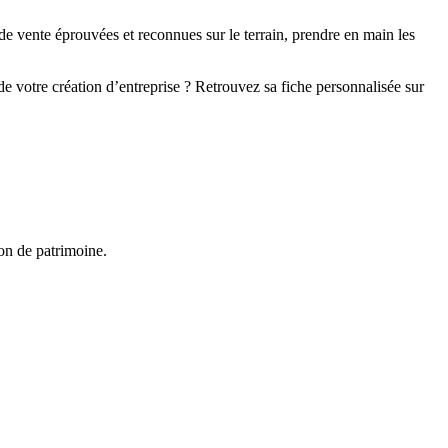
de vente éprouvées et reconnues sur le terrain, prendre en main les
de votre création d’entreprise ? Retrouvez sa fiche personnalisée sur
on de patrimoine.