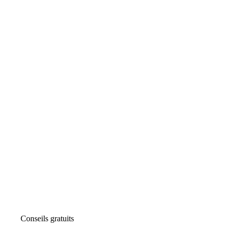
Conseils gratuits