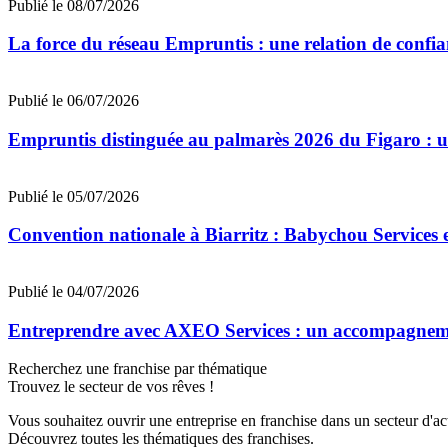
Publié le 08/07/2026
La force du réseau Empruntis : une relation de confian
Publié le 06/07/2026
Empruntis distinguée au palmarès 2026 du Figaro : un 
Publié le 05/07/2026
Convention nationale à Biarritz : Babychou Services 
Publié le 04/07/2026
Entreprendre avec AXEO Services : un accompagnemen
Recherchez une franchise par thématique
Trouvez le secteur de vos rêves !
Vous souhaitez ouvrir une entreprise en franchise dans un secteur d'acti
Découvrez toutes les thématiques des franchises.