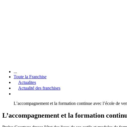
...
Toute la Franchise
Actualites
Actualité des franchises
L’accompagnement et la formation continue avec l’école de ven
L’accompagnement et la formation continue