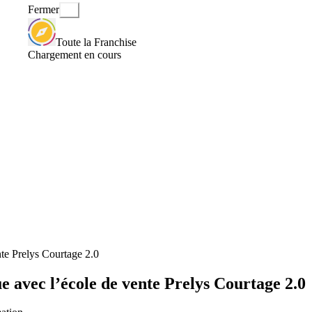
Fermer
Toute la Franchise
Chargement en cours
te Prelys Courtage 2.0
 avec l’école de vente Prelys Courtage 2.0