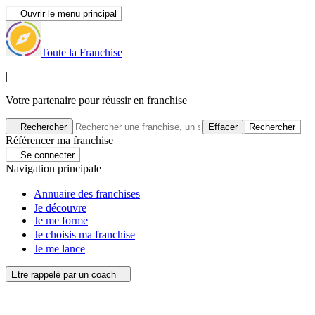
Ouvrir le menu principal
Toute la Franchise
|
Votre partenaire pour réussir en franchise
Rechercher
Effacer
Rechercher
Référencer ma franchise
Se connecter
Navigation principale
Annuaire des franchises
Je découvre
Je me forme
Je choisis ma franchise
Je me lance
Etre rappelé par un coach