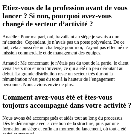
Etiez-vous de la profession avant de vous
lancer ? Si non, pourquoi avez-vous
changé de secteur d’activité ?
Anaëlle : Pour ma part, oui, travaillant au siège je savais à quoi
m’attendre. Cependant, je n’avais pas un poste polyvalent. De ce
fait, cela a aussi été un challenge pour moi, n’ayant pas effectué de
mission commerciale et de management des équipes.
Arnaud : Me concernant, je n’étais pas du tout de la partie, le client
venait vers moi et non l’inverse, ce qui a été un peu déroutant au
début. La grande distribution reste un secteur très dur où la
rémunération n’est pas du tout à la hauteur de l’engagement
personnel. Nous avions envie de plus.
Comment avez-vous été et êtes-vous
toujours accompagné dans votre activité ?
Nous avons été accompagnés et aidés tout au long du processus.
Dès le démarrage avec la création de la structure, puis par une
formation au siège et enfin au moment du lancement, où tout a été