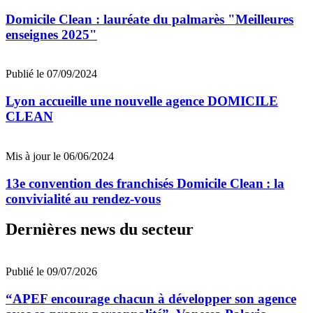
Domicile Clean : lauréate du palmarès "Meilleures
enseignes 2025"
Publié le 07/09/2024
Lyon accueille une nouvelle agence DOMICILE
CLEAN
Mis à jour le 06/06/2024
13e convention des franchisés Domicile Clean : la
convivialité au rendez-vous
Dernières news du secteur
Publié le 09/07/2026
“APEF encourage chacun à développer son agence