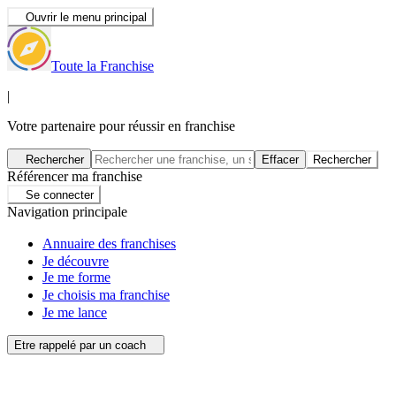
Ouvrir le menu principal
Toute la Franchise
|
Votre partenaire pour réussir en franchise
Rechercher
Effacer
Rechercher
Référencer ma franchise
Se connecter
Navigation principale
Annuaire des franchises
Je découvre
Je me forme
Je choisis ma franchise
Je me lance
Etre rappelé par un coach