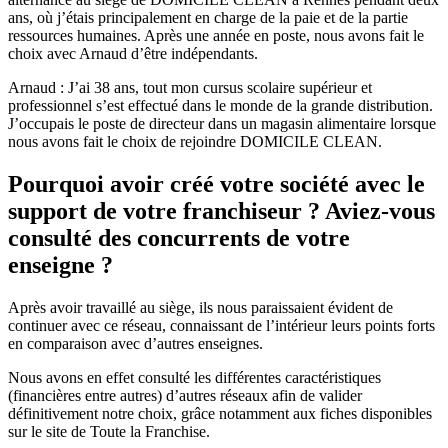
ans, où j’étais principalement en charge de la paie et de la partie
ressources humaines. Après une année en poste, nous avons fait le
choix avec Arnaud d’être indépendants.
Arnaud : J’ai 38 ans, tout mon cursus scolaire supérieur et
professionnel s’est effectué dans le monde de la grande distribution.
J’occupais le poste de directeur dans un magasin alimentaire lorsque
nous avons fait le choix de rejoindre DOMICILE CLEAN.
Pourquoi avoir créé votre société avec le
support de votre franchiseur ? Aviez-vous
consulté des concurrents de votre
enseigne ?
Après avoir travaillé au siège, ils nous paraissaient évident de
continuer avec ce réseau, connaissant de l’intérieur leurs points forts
en comparaison avec d’autres enseignes.
Nous avons en effet consulté les différentes caractéristiques
(financières entre autres) d’autres réseaux afin de valider
définitivement notre choix, grâce notamment aux fiches disponibles
sur le site de Toute la Franchise.