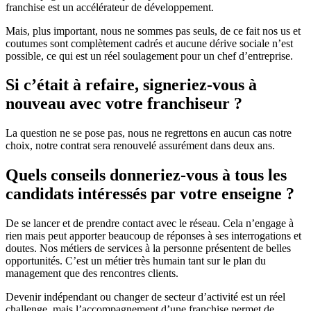
franchise est un accélérateur de développement.
Mais, plus important, nous ne sommes pas seuls, de ce fait nos us et
coutumes sont complètement cadrés et aucune dérive sociale n’est
possible, ce qui est un réel soulagement pour un chef d’entreprise.
Si c’était à refaire, signeriez-vous à
nouveau avec votre franchiseur ?
La question ne se pose pas, nous ne regrettons en aucun cas notre
choix, notre contrat sera renouvelé assurément dans deux ans.
Quels conseils donneriez-vous à tous les
candidats intéressés par votre enseigne ?
De se lancer et de prendre contact avec le réseau. Cela n’engage à
rien mais peut apporter beaucoup de réponses à ses interrogations et
doutes. Nos métiers de services à la personne présentent de belles
opportunités. C’est un métier très humain tant sur le plan du
management que des rencontres clients.
Devenir indépendant ou changer de secteur d’activité est un réel
challenge, mais l’accompagnement d’une franchise permet de