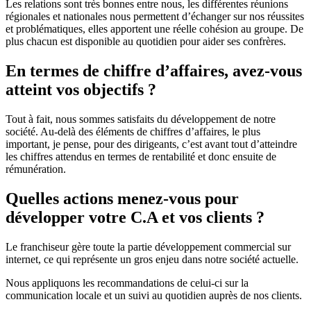
Les relations sont très bonnes entre nous, les différentes réunions
régionales et nationales nous permettent d’échanger sur nos réussites
et problématiques, elles apportent une réelle cohésion au groupe. De
plus chacun est disponible au quotidien pour aider ses confrères.
En termes de chiffre d’affaires, avez-vous
atteint vos objectifs ?
Tout à fait, nous sommes satisfaits du développement de notre
société. Au-delà des éléments de chiffres d’affaires, le plus
important, je pense, pour des dirigeants, c’est avant tout d’atteindre
les chiffres attendus en termes de rentabilité et donc ensuite de
rémunération.
Quelles actions menez-vous pour
développer votre C.A et vos clients ?
Le franchiseur gère toute la partie développement commercial sur
internet, ce qui représente un gros enjeu dans notre société actuelle.
Nous appliquons les recommandations de celui-ci sur la
communication locale et un suivi au quotidien auprès de nos clients.