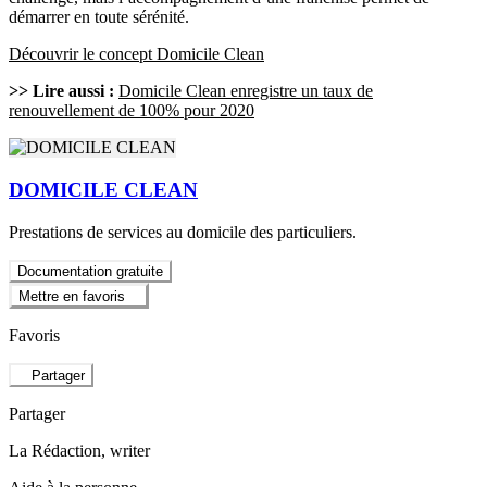
démarrer en toute sérénité.
Découvrir le concept Domicile Clean
>> Lire aussi :
Domicile Clean enregistre un taux de
renouvellement de 100% pour 2020
DOMICILE CLEAN
Prestations de services au domicile des particuliers.
Documentation gratuite
Mettre en favoris
Favoris
Partager
Partager
La Rédaction
, writer