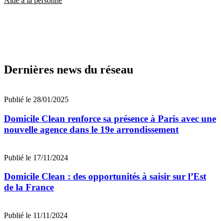
Aide à la personne
Dernières news du réseau
Publié le 28/01/2025
Domicile Clean renforce sa présence à Paris avec une
nouvelle agence dans le 19e arrondissement
Publié le 17/11/2024
Domicile Clean : des opportunités à saisir sur l’Est
de la France
Publié le 11/11/2024