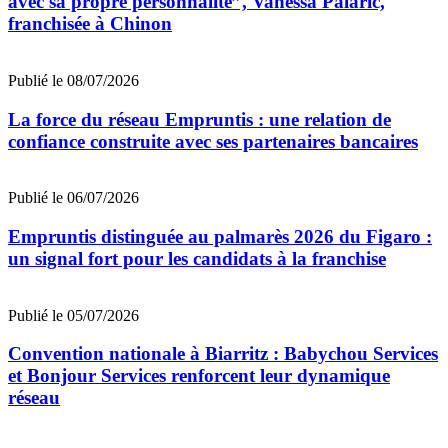
avec sa propre personnalité”, Vanessa Palaric,
franchisée à Chinon
Publié le 08/07/2026
La force du réseau Empruntis : une relation de
confiance construite avec ses partenaires bancaires
Publié le 06/07/2026
Empruntis distinguée au palmarès 2026 du Figaro :
un signal fort pour les candidats à la franchise
Publié le 05/07/2026
Convention nationale à Biarritz : Babychou Services
et Bonjour Services renforcent leur dynamique
réseau