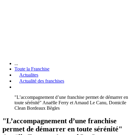
...
Toute la Franchise
Actualites
Actualité des franchises
"L’accompagnement d’une franchise permet de démarrer en
toute sérénité" Anaëlle Ferry et Arnaud Le Canu, Domicile
Clean Bordeaux Bègles
"L’accompagnement d’une franchise
permet de démarrer en toute sérénité"