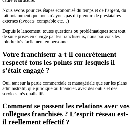
cadré et structuré.
Nous avons pour ces étapes économisé du temps et de l’argent, du
fait notamment que nous n’ayons pas dû prendre de prestataires
externes (avocats, comptable etc…)
Depuis le lancement, toutes questions ou problématiques sont tout
de suite prises en charge par les franchiseurs, nous pouvons les
joindre très facilement en personne.
Votre franchiseur a-t-il concrètement
respecté tous les points sur lesquels il
s’était engagé ?
Oui, tant sur la partie commerciale et managériale que sur les plans
administratif, que juridique ou financier, avec des outils et des
services très qualitatifs.
Comment se passent les relations avec vos
collègues franchisés ? L’esprit réseau est-
il réellement effectif ?