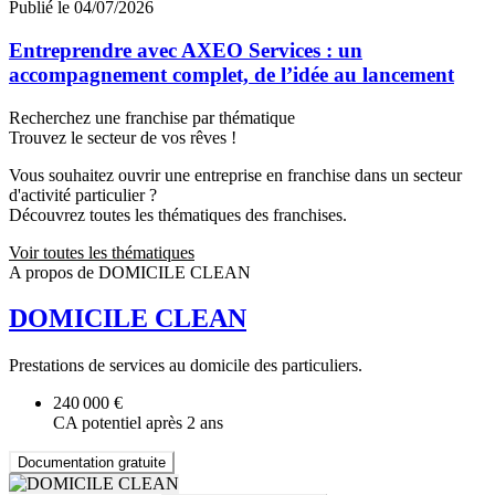
Publié le 04/07/2026
Entreprendre avec AXEO Services : un
accompagnement complet, de l’idée au lancement
Recherchez une franchise par thématique
Trouvez le secteur de vos rêves !
Vous souhaitez ouvrir une entreprise en franchise dans un secteur
d'activité particulier ?
Découvrez toutes les thématiques des franchises.
Voir toutes les thématiques
A propos de DOMICILE CLEAN
DOMICILE CLEAN
Prestations de services au domicile des particuliers.
240 000 €
CA potentiel après 2 ans
Documentation gratuite