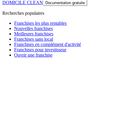
DOMICILE CLEAN
Documentation gratuite
Recherches populaires
Franchises les plus rentables
Nouvelles franchises
Meilleures franchises
Franchises sans local
Franchises en complément d'activité
Franchises pour investisseur
Ouvrir une franchise