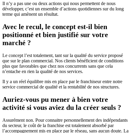
Il n’y a pas une ou deux actions qui nous permettent de nous
développer, c’est un ensemble d’actions quotidiennes sur du long
terme qui amènent un résultat.
Avec le recul, le concept est-il bien
positionné et bien justifié sur votre
marché ?
Le concept l’est totalement, tant sur la qualité du service proposé
que sur le plan commercial. Nos clients bénéficient de conditions
plus que favorables que chez nos concurrents sans que cela
n’entache en rien la qualité de nos services.
Il y a un réel équilibre mis en place par le franchiseur entre notre
service commercial de qualité et la rentabilité de nos structures.
Auriez-vous pu mener à bien votre
activité si vous aviez du la créer seuls ?
Assurément non. Pour connaitre personnellement des indépendants
du secteur, le coût de la franchise est totalement absorbé par
l’accompagnement mis en place par le réseau, sans aucun doute. La