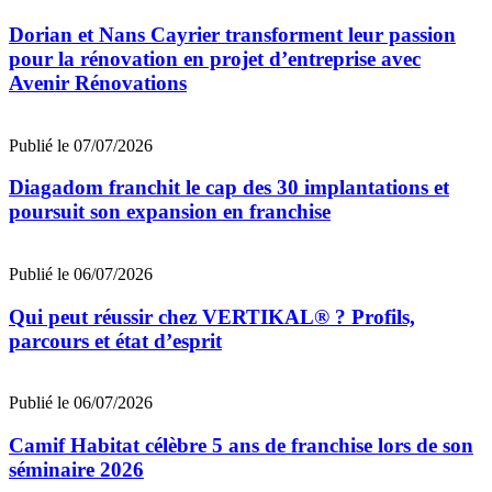
Dorian et Nans Cayrier transforment leur passion
pour la rénovation en projet d’entreprise avec
Avenir Rénovations
Publié le 07/07/2026
Diagadom franchit le cap des 30 implantations et
poursuit son expansion en franchise
Publié le 06/07/2026
Qui peut réussir chez VERTIKAL® ? Profils,
parcours et état d’esprit
Publié le 06/07/2026
Camif Habitat célèbre 5 ans de franchise lors de son
séminaire 2026