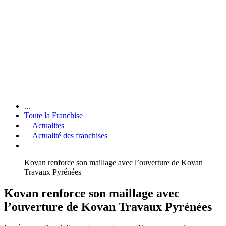
...
Toute la Franchise
Actualites
Actualité des franchises
Kovan renforce son maillage avec l’ouverture de Kovan
Travaux Pyrénées
Kovan renforce son maillage avec
l’ouverture de Kovan Travaux Pyrénées