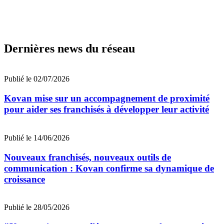
Dernières news du réseau
Publié le 02/07/2026
Kovan mise sur un accompagnement de proximité
pour aider ses franchisés à développer leur activité
Publié le 14/06/2026
Nouveaux franchisés, nouveaux outils de
communication : Kovan confirme sa dynamique de
croissance
Publié le 28/05/2026