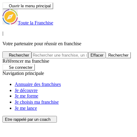
Ouvrir le menu principal
Toute la Franchise
|
Votre partenaire pour réussir en franchise
Rechercher
Effacer
Rechercher
Référencer ma franchise
Se connecter
Navigation principale
Annuaire des franchises
Je découvre
Je me forme
Je choisis ma franchise
Je me lance
Etre rappelé par un coach