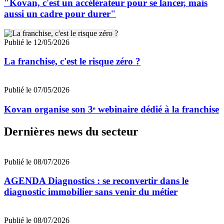
"Kovan, c'est un accélérateur pour se lancer, mais
aussi un cadre pour durer"
Publié le 12/05/2026
La franchise, c'est le risque zéro ?
Publié le 07/05/2026
Kovan organise son 3ᵉ webinaire dédié à la franchise
Dernières news du secteur
Publié le 08/07/2026
AGENDA Diagnostics : se reconvertir dans le
diagnostic immobilier sans venir du métier
Publié le 08/07/2026