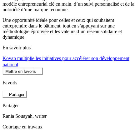
modèle entrepreneurial clé en main, d’un suivi personnalisé et de la
notoriété d’une marque reconnue.
Une opportunité idéale pour celles et ceux qui souhaitent
entreprendre dans le bâtiment, tout en s’appuyant sur une
méthodologie éprouvée et les valeurs d’un réseau solidaire et
dynamique.
En savoir plus
Kovan multiplie les initiatives pour accélérer son développement
national
Mettre en favoris
Favoris
Partager
Partager
Rania Souayah
, writer
Courtage en travaux