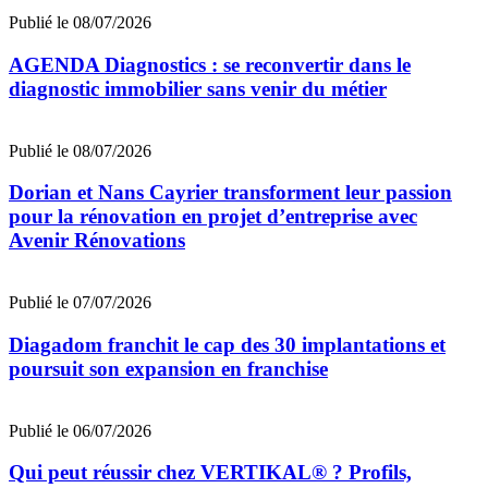
Publié le 08/07/2026
AGENDA Diagnostics : se reconvertir dans le
diagnostic immobilier sans venir du métier
Publié le 08/07/2026
Dorian et Nans Cayrier transforment leur passion
pour la rénovation en projet d’entreprise avec
Avenir Rénovations
Publié le 07/07/2026
Diagadom franchit le cap des 30 implantations et
poursuit son expansion en franchise
Publié le 06/07/2026
Qui peut réussir chez VERTIKAL® ? Profils,