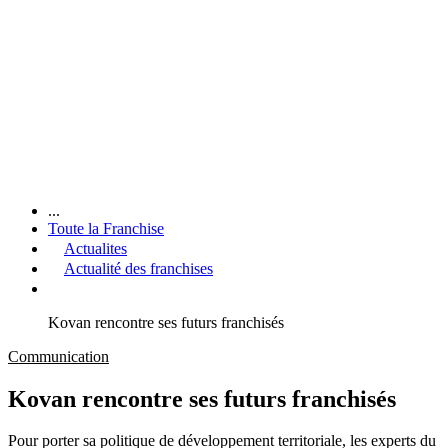
...
Toute la Franchise
Actualites
Actualité des franchises
Kovan rencontre ses futurs franchisés
Communication
Kovan rencontre ses futurs franchisés
Pour porter sa politique de développement territoriale, les experts du