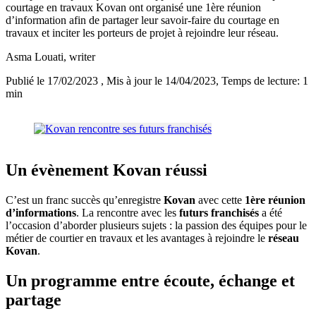
courtage en travaux Kovan ont organisé une 1ère réunion
d’information afin de partager leur savoir-faire du courtage en
travaux et inciter les porteurs de projet à rejoindre leur réseau.
Asma Louati
, writer
Publié le 17/02/2023
, Mis à jour le 14/04/2023
, Temps de lecture: 1
min
Un évènement Kovan réussi
C’est un franc succès qu’enregistre
Kovan
avec cette
1ère réunion
d’informations
. La rencontre avec les
futurs franchisés
a été
l’occasion d’aborder plusieurs sujets : la passion des équipes pour le
métier de courtier en travaux et les avantages à rejoindre le
réseau
Kovan
.
Un programme entre écoute, échange et
partage