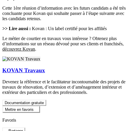
Cette 1ère réunion d’information avec les futurs candidats a été très
concluante pour Kovan qui souhaite passer à l’étape suivante avec
les candidats retenus.
>> Lire aussi :
Kovan : Un label certifié pour les affiliés
Le métier de courtier en travaux vous intéresse ? Obtenez plus
d’informations sur un réseau dévoué pour ses clients et franchisés,
découvrez Kovan
.
KOVAN Travaux
Devenez la référence et le facilitateur incontournable des projets de
travaux de rénovation, d’extension et d’aménagement intérieur et
extérieur des particuliers et des professionnels.
Documentation gratuite
Mettre en favoris
Favoris
Partager