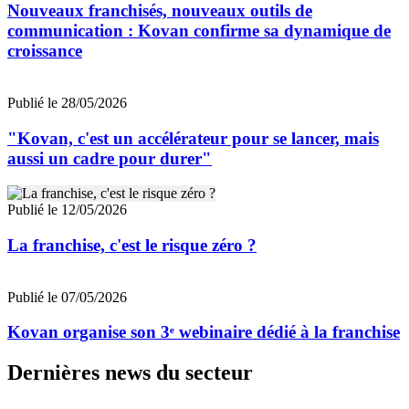
Nouveaux franchisés, nouveaux outils de
communication : Kovan confirme sa dynamique de
croissance
Publié le 28/05/2026
"Kovan, c'est un accélérateur pour se lancer, mais
aussi un cadre pour durer"
Publié le 12/05/2026
La franchise, c'est le risque zéro ?
Publié le 07/05/2026
Kovan organise son 3ᵉ webinaire dédié à la franchise
Dernières news du secteur