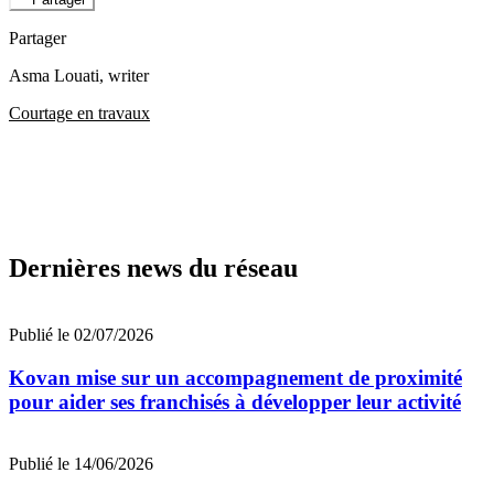
Partager
Asma Louati
, writer
Courtage en travaux
Dernières news du réseau
Publié le 02/07/2026
Kovan mise sur un accompagnement de proximité
pour aider ses franchisés à développer leur activité
Publié le 14/06/2026