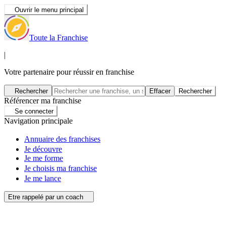
Ouvrir le menu principal
Toute la Franchise
|
Votre partenaire pour réussir en franchise
Rechercher
Effacer
Rechercher
Référencer ma franchise
Se connecter
Navigation principale
Annuaire des franchises
Je découvre
Je me forme
Je choisis ma franchise
Je me lance
Etre rappelé par un coach