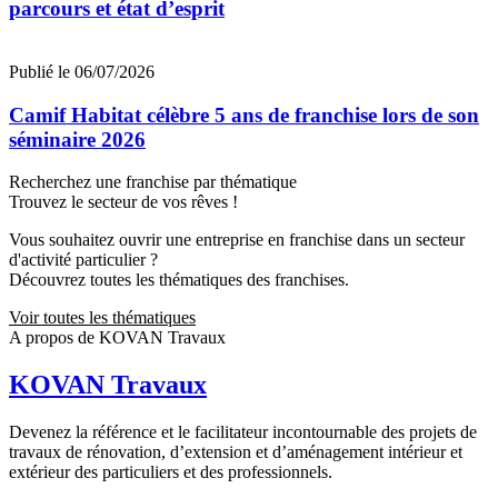
parcours et état d’esprit
Publié le 06/07/2026
Camif Habitat célèbre 5 ans de franchise lors de son
séminaire 2026
Recherchez une franchise par thématique
Trouvez le secteur de vos rêves !
Vous souhaitez ouvrir une entreprise en franchise dans un secteur
d'activité particulier ?
Découvrez toutes les thématiques des franchises.
Voir toutes les thématiques
A propos de KOVAN Travaux
KOVAN Travaux
Devenez la référence et le facilitateur incontournable des projets de
travaux de rénovation, d’extension et d’aménagement intérieur et
extérieur des particuliers et des professionnels.