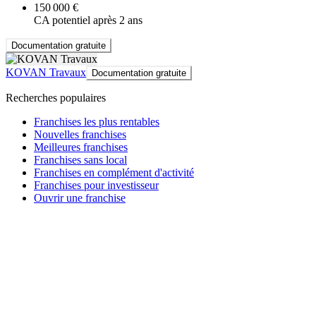
150 000 €
CA potentiel après 2 ans
Documentation gratuite
KOVAN Travaux
Documentation gratuite
Recherches populaires
Franchises les plus rentables
Nouvelles franchises
Meilleures franchises
Franchises sans local
Franchises en complément d'activité
Franchises pour investisseur
Ouvrir une franchise