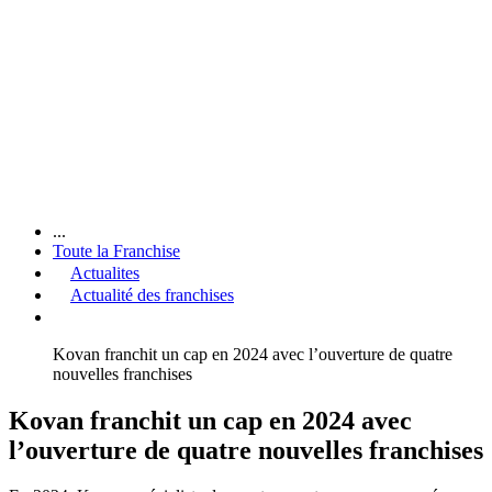
...
Toute la Franchise
Actualites
Actualité des franchises
Kovan franchit un cap en 2024 avec l’ouverture de quatre
nouvelles franchises
Kovan franchit un cap en 2024 avec
l’ouverture de quatre nouvelles franchises