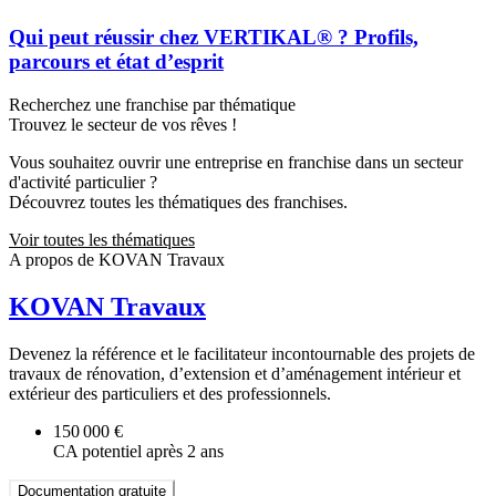
Qui peut réussir chez VERTIKAL® ? Profils,
parcours et état d’esprit
Recherchez une franchise par thématique
Trouvez le secteur de vos rêves !
Vous souhaitez ouvrir une entreprise en franchise dans un secteur
d'activité particulier ?
Découvrez toutes les thématiques des franchises.
Voir toutes les thématiques
A propos de KOVAN Travaux
KOVAN Travaux
Devenez la référence et le facilitateur incontournable des projets de
travaux de rénovation, d’extension et d’aménagement intérieur et
extérieur des particuliers et des professionnels.
150 000 €
CA potentiel après 2 ans
Documentation gratuite