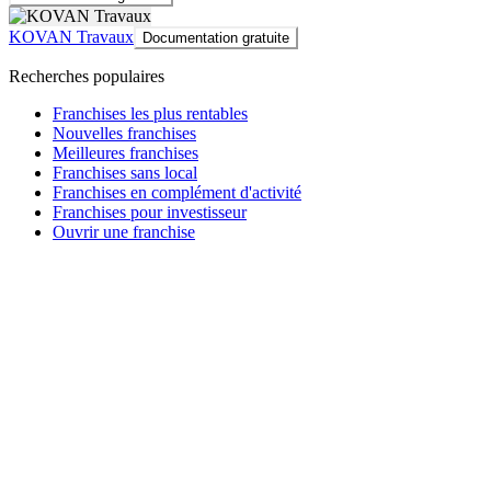
KOVAN Travaux
Documentation gratuite
Recherches populaires
Franchises les plus rentables
Nouvelles franchises
Meilleures franchises
Franchises sans local
Franchises en complément d'activité
Franchises pour investisseur
Ouvrir une franchise