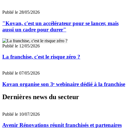
Publié le 28/05/2026
"Kovan, c'est un accélérateur pour se lancer, mais
aussi un cadre pour durer"
Publié le 12/05/2026
La franchise, c'est le risque zéro ?
Publié le 07/05/2026
Kovan organise son 3ᵉ webinaire dédié à la franchise
Dernières news du secteur
Publié le 10/07/2026
Avenir Rénovations réunit franchisés et partenaires