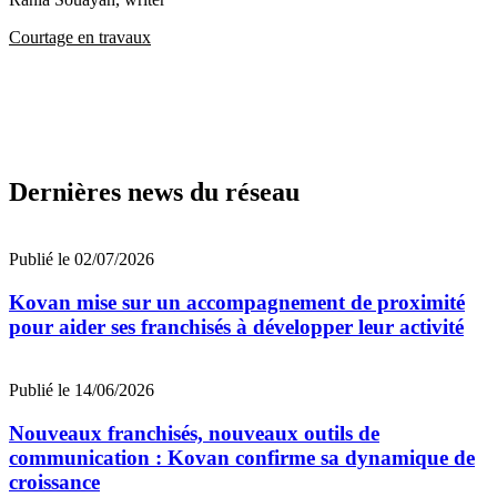
Courtage en travaux
Dernières news du réseau
Publié le 02/07/2026
Kovan mise sur un accompagnement de proximité
pour aider ses franchisés à développer leur activité
Publié le 14/06/2026
Nouveaux franchisés, nouveaux outils de
communication : Kovan confirme sa dynamique de
croissance