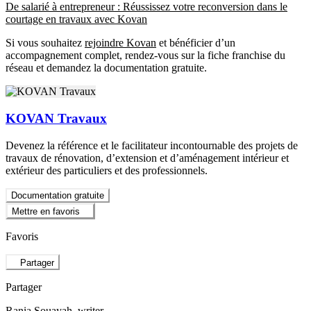
De salarié à entrepreneur : Réussissez votre reconversion dans le
courtage en travaux avec Kovan
Si vous souhaitez
rejoindre Kovan
et bénéficier d’un
accompagnement complet, rendez-vous sur la fiche franchise du
réseau et demandez la documentation gratuite.
KOVAN Travaux
Devenez la référence et le facilitateur incontournable des projets de
travaux de rénovation, d’extension et d’aménagement intérieur et
extérieur des particuliers et des professionnels.
Documentation gratuite
Mettre en favoris
Favoris
Partager
Partager
Rania Souayah
, writer