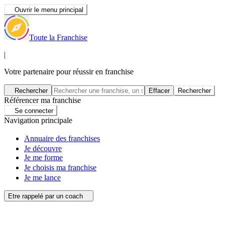
Ouvrir le menu principal
Toute la Franchise
|
Votre partenaire pour réussir en franchise
Rechercher
Effacer
Rechercher
Référencer ma franchise
Se connecter
Navigation principale
Annuaire des franchises
Je découvre
Je me forme
Je choisis ma franchise
Je me lance
Etre rappelé par un coach