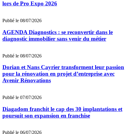
lors de Pro Expo 2026
Publié le 08/07/2026
AGENDA Diagnostics : se reconvertir dans le
diagnostic immobilier sans venir du métier
Publié le 08/07/2026
Dorian et Nans Cayrier transforment leur passion
pour la rénovation en projet d’entreprise avec
Avenir Rénovations
Publié le 07/07/2026
Diagadom franchit le cap des 30 implantations et
poursuit son expansion en franchise
Publié le 06/07/2026