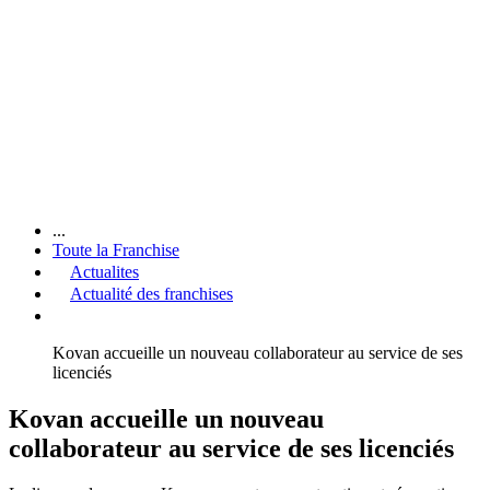
...
Toute la Franchise
Actualites
Actualité des franchises
Kovan accueille un nouveau collaborateur au service de ses
licenciés
Kovan accueille un nouveau
collaborateur au service de ses licenciés