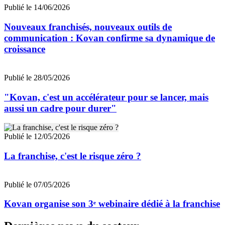
Publié le 14/06/2026
Nouveaux franchisés, nouveaux outils de
communication : Kovan confirme sa dynamique de
croissance
Publié le 28/05/2026
"Kovan, c'est un accélérateur pour se lancer, mais
aussi un cadre pour durer"
Publié le 12/05/2026
La franchise, c'est le risque zéro ?
Publié le 07/05/2026
Kovan organise son 3ᵉ webinaire dédié à la franchise