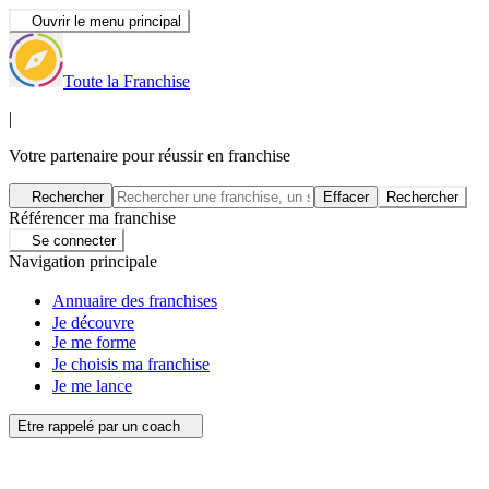
Ouvrir le menu principal
Toute la Franchise
|
Votre partenaire pour réussir en franchise
Rechercher
Effacer
Rechercher
Référencer ma franchise
Se connecter
Navigation principale
Annuaire des franchises
Je découvre
Je me forme
Je choisis ma franchise
Je me lance
Etre rappelé par un coach