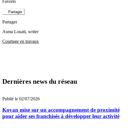
Favoris
Partager
Partager
Asma Louati
, writer
Courtage en travaux
Dernières news du réseau
Publié le 02/07/2026
Kovan mise sur un accompagnement de proximité
pour aider ses franchisés à développer leur activité