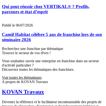
Qui peut réussir chez VERTIKAL® ? Profils,
parcours et état d’esprit
Publié le 06/07/2026
Camif Habitat célèbre 5 ans de franchise lors de son
séminaire 2026
Recherchez une franchise par thématique
Trouvez le secteur de vos rêves !
Vous souhaitez ouvrir une entreprise en franchise dans un secteur
d'activité particulier ?
Découvrez toutes les thématiques des franchises.
Voir toutes les thématiques
A propos de KOVAN Travaux
KOVAN Travaux
Devenez la référence et le facilitateur incontournable des projets de