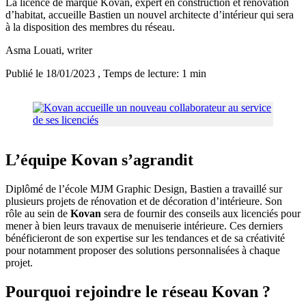
La licence de marque Kovan, expert en construction et rénovation
d’habitat, accueille Bastien un nouvel architecte d’intérieur qui sera
à la disposition des membres du réseau.
Asma Louati
, writer
Publié le 18/01/2023
, Temps de lecture: 1 min
L’équipe Kovan s’agrandit
Diplômé de l’école MJM Graphic Design, Bastien a travaillé sur
plusieurs projets de rénovation et de décoration d’intérieure. Son
rôle au sein de
Kovan
sera de fournir des conseils aux licenciés pour
mener à bien leurs travaux de menuiserie intérieure. Ces derniers
bénéficieront de son expertise sur les tendances et de sa créativité
pour notamment proposer des solutions personnalisées à chaque
projet.
Pourquoi rejoindre le réseau Kovan ?