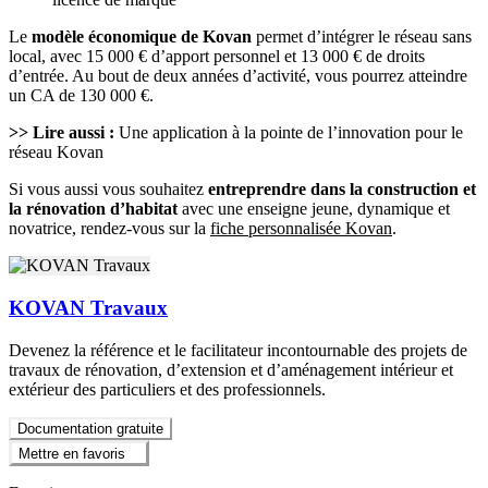
Le
modèle économique de Kovan
permet d’intégrer le réseau sans
local, avec 15 000 € d’apport personnel et 13 000 € de droits
d’entrée. Au bout de deux années d’activité, vous pourrez atteindre
un CA de 130 000 €.
>> Lire aussi :
Une application à la pointe de l’innovation pour le
réseau Kovan
Si vous aussi vous souhaitez
entreprendre dans la construction et
la rénovation d’habitat
avec une enseigne jeune, dynamique et
novatrice, rendez-vous sur la
fiche personnalisée Kovan
.
KOVAN Travaux
Devenez la référence et le facilitateur incontournable des projets de
travaux de rénovation, d’extension et d’aménagement intérieur et
extérieur des particuliers et des professionnels.
Documentation gratuite
Mettre en favoris