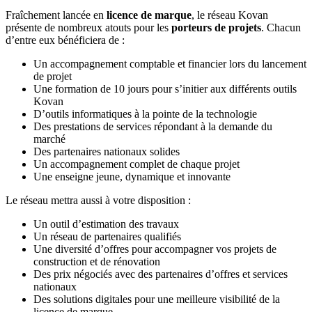
Fraîchement lancée en
licence de marque
, le réseau Kovan
présente de nombreux atouts pour les
porteurs de projets
. Chacun
d’entre eux bénéficiera de :
Un accompagnement comptable et financier lors du lancement
de projet
Une formation de 10 jours pour s’initier aux différents outils
Kovan
D’outils informatiques à la pointe de la technologie
Des prestations de services répondant à la demande du
marché
Des partenaires nationaux solides
Un accompagnement complet de chaque projet
Une enseigne jeune, dynamique et innovante
Le réseau mettra aussi à votre disposition :
Un outil d’estimation des travaux
Un réseau de partenaires qualifiés
Une diversité d’offres pour accompagner vos projets de
construction et de rénovation
Des prix négociés avec des partenaires d’offres et services
nationaux
Des solutions digitales pour une meilleure visibilité de la
licence de marque