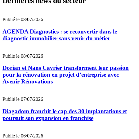
Dernières news du secteur
Publié le 08/07/2026
AGENDA Diagnostics : se reconvertir dans le
diagnostic immobilier sans venir du métier
Publié le 08/07/2026
Dorian et Nans Cayrier transforment leur passion
pour la rénovation en projet d’entreprise avec
Avenir Rénovations
Publié le 07/07/2026
Diagadom franchit le cap des 30 implantations et
poursuit son expansion en franchise
Publié le 06/07/2026