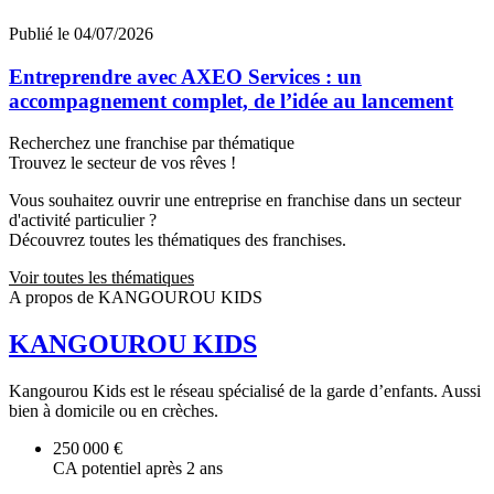
Publié le 04/07/2026
Entreprendre avec AXEO Services : un
accompagnement complet, de l’idée au lancement
Recherchez une franchise par thématique
Trouvez le secteur de vos rêves !
Vous souhaitez ouvrir une entreprise en franchise dans un secteur
d'activité particulier ?
Découvrez toutes les thématiques des franchises.
Voir toutes les thématiques
A propos de KANGOUROU KIDS
KANGOUROU KIDS
Kangourou Kids est le réseau spécialisé de la garde d’enfants. Aussi
bien à domicile ou en crèches.
250 000 €
CA potentiel après 2 ans