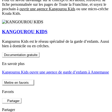
fiche personnalisée sur les pages de Toute la Franchise, et soyez le
prochain à
ouvrir une agence Kangourou Kids
ou une micro-crèche
Koala Kids.
KANGOUROU KIDS
Kangourou Kids est le réseau spécialisé de la garde d’enfants. Aussi
bien à domicile ou en crèches.
Documentation gratuite
En savoir plus
Kangourou Kids ouvre une agence de garde d’enfants à Annemasse
Mettre en favoris
Favoris
Partager
Partager