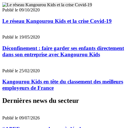
Publié le 09/10/2020
Le réseau Kangourou Kids et la crise Covid-19
Publié le 19/05/2020
Déconfinement : faire garder ses enfants directement
dans son entreprise avec Kangourou Kids
Publié le 25/02/2020
Kangourou Kids en tête du classement des meilleurs
employeurs de France
Dernières news du secteur
Publié le 09/07/2026