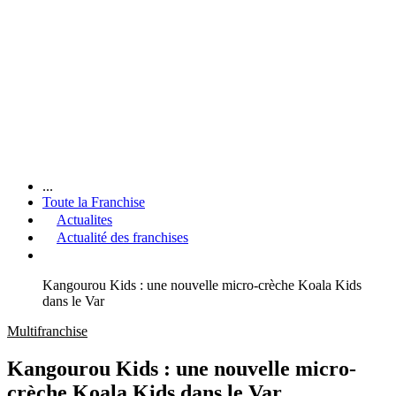
...
Toute la Franchise
Actualites
Actualité des franchises
Kangourou Kids : une nouvelle micro-crèche Koala Kids
dans le Var
Multifranchise
Kangourou Kids : une nouvelle micro-
crèche Koala Kids dans le Var