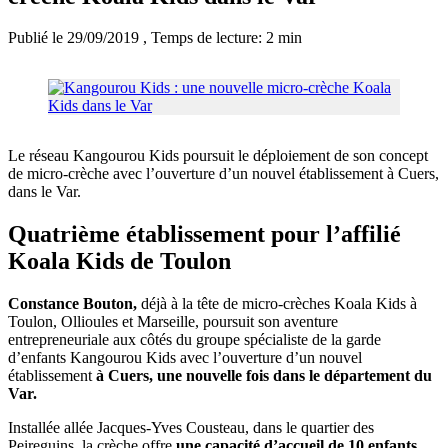
Publié le 29/09/2019
, Temps de lecture: 2 min
Le réseau Kangourou Kids poursuit le déploiement de son concept
de micro-crèche avec l’ouverture d’un nouvel établissement à Cuers,
dans le Var.
Quatrième établissement pour l’affilié
Koala Kids de Toulon
Constance Bouton,
déjà à la tête de micro-crèches Koala Kids à
Toulon, Ollioules et Marseille, poursuit son aventure
entrepreneuriale aux côtés du groupe spécialiste de la garde
d’enfants Kangourou Kids avec l’ouverture d’un nouvel
établissement
à Cuers, une nouvelle fois dans le département du
Var.
Installée allée Jacques-Yves Cousteau, dans le quartier des
Peireguins, la crèche offre
une capacité d’accueil de 10 enfants