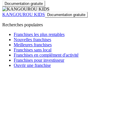
Documentation gratuite
KANGOUROU KIDS
Documentation gratuite
Recherches populaires
Franchises les plus rentables
Nouvelles franchises
Meilleures franchises
Franchises sans local
Franchises en complément d'activité
Franchises pour investisseur
Ouvrir une franchise