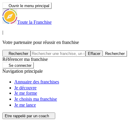
Ouvrir le menu principal
Toute la Franchise
|
Votre partenaire pour réussir en franchise
Rechercher
Effacer
Rechercher
Référencer ma franchise
Se connecter
Navigation principale
Annuaire des franchises
Je découvre
Je me forme
Je choisis ma franchise
Je me lance
Etre rappelé par un coach