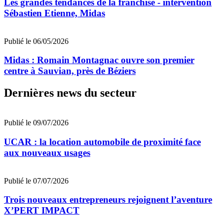
Les grandes tendances de la franchise - intervention
Sébastien Etienne, Midas
Publié le 06/05/2026
Midas : Romain Montagnac ouvre son premier
centre à Sauvian, près de Béziers
Dernières news du secteur
Publié le 09/07/2026
UCAR : la location automobile de proximité face
aux nouveaux usages
Publié le 07/07/2026
Trois nouveaux entrepreneurs rejoignent l’aventure
X’PERT IMPACT