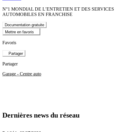
N°1 MONDIAL DE L’ENTRETIEN ET DES SERVICES
AUTOMOBILES EN FRANCHISE
Documentation gratuite
Mettre en favoris
Favoris
Partager
Partager
Garage - Centre auto
Dernières news du réseau