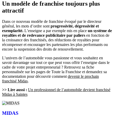
Un modèle de franchise toujours plus
attractif
Dans ce nouveau modèle de franchise évoqué par le directeur
général, les mots d’ordre sont
progressivité, dégressivité et
exemplarité.
L’enseigne a par exemple mis en place
un système de
royalties et de redevance publicitaire par paliers
en fonction de
la croissance des franchisés, des réductions de royalties pour
récompenser et encourager les partenaires les plus performants ou
encore la suspension des droits de renouvellement.
L’univers de l’automobile vous passionne et vous souhaitez en
savoir davantage sur tout ce que peut vous offrir l’enseigne dans le
cadre de votre projet entrepreneurial ? Retrouvez sa fiche
personnalisée sur les pages de Toute la Franchise et demandez sa
documentation pour découvrir comment
devenir le prochain
franchisé Midas
.
>> Lire aussi :
Un professionnel de l’automobile devient franchisé
Midas à Saintes
MIDAS