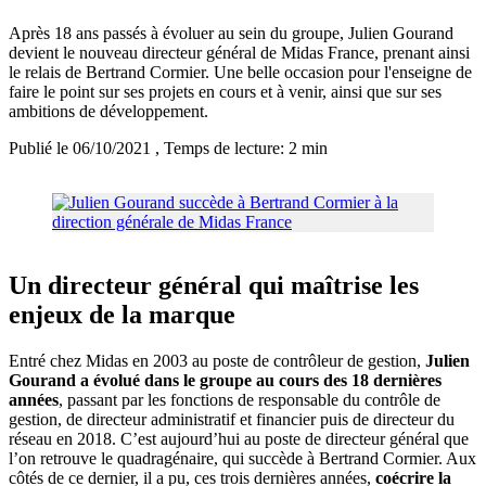
Après 18 ans passés à évoluer au sein du groupe, Julien Gourand
devient le nouveau directeur général de Midas France, prenant ainsi
le relais de Bertrand Cormier. Une belle occasion pour l'enseigne de
faire le point sur ses projets en cours et à venir, ainsi que sur ses
ambitions de développement.
Publié le 06/10/2021
, Temps de lecture: 2 min
Un directeur général qui maîtrise les
enjeux de la marque
Entré chez Midas en 2003 au poste de contrôleur de gestion,
Julien
Gourand a évolué dans le groupe au cours des 18 dernières
années
, passant par les fonctions de responsable du contrôle de
gestion, de directeur administratif et financier puis de directeur du
réseau en 2018. C’est aujourd’hui au poste de directeur général que
l’on retrouve le quadragénaire, qui succède à Bertrand Cormier. Aux
côtés de ce dernier, il a pu, ces trois dernières années,
coécrire la