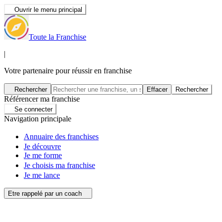
Ouvrir le menu principal
Toute la Franchise
|
Votre partenaire pour réussir en franchise
Rechercher
Effacer
Rechercher
Référencer ma franchise
Se connecter
Navigation principale
Annuaire des franchises
Je découvre
Je me forme
Je choisis ma franchise
Je me lance
Etre rappelé par un coach