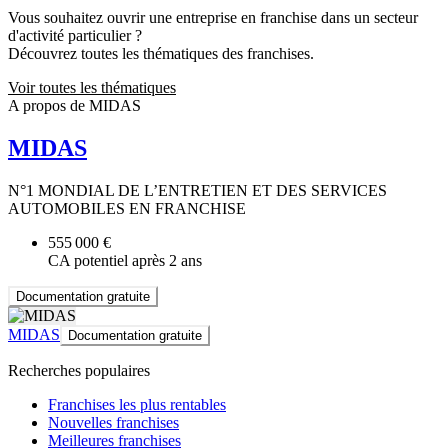
Vous souhaitez ouvrir une entreprise en franchise dans un secteur
d'activité particulier ?
Découvrez toutes les thématiques des franchises.
Voir toutes les thématiques
A propos de MIDAS
MIDAS
N°1 MONDIAL DE L’ENTRETIEN ET DES SERVICES
AUTOMOBILES EN FRANCHISE
555 000 €
CA potentiel après 2 ans
Documentation gratuite
MIDAS
Documentation gratuite
Recherches populaires
Franchises les plus rentables
Nouvelles franchises
Meilleures franchises