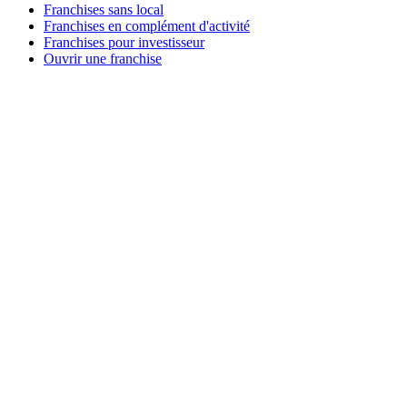
Franchises sans local
Franchises en complément d'activité
Franchises pour investisseur
Ouvrir une franchise