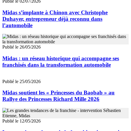
Publié le 02/07/2026
Midas s’implante à Chinon avec Christophe
Duhayer, entrepreneur déjà reconnu dans
l’automobile
Publié le 26/05/2026
Midas : un réseau historique qui accompagne ses
franchisés dans la transformation automobile
Publié le 25/05/2026
Midas soutient les « Princesses du Baobab » au
Rallye des Princesses Richard Mille 2026
Publié le 12/05/2026