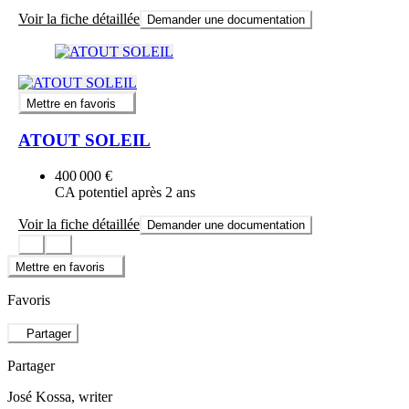
Voir la fiche détaillée
Demander une documentation
Mettre en favoris
ATOUT SOLEIL
400 000 €
CA potentiel après 2 ans
Voir la fiche détaillée
Demander une documentation
Mettre en favoris
Favoris
Partager
Partager
José Kossa
, writer