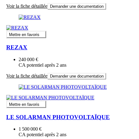
Voir la fiche détaillée
Demander une documentation
Mettre en favoris
REZAX
240 000 €
CA potentiel après 2 ans
Voir la fiche détaillée
Demander une documentation
Mettre en favoris
LE SOLARMAN PHOTOVOLTAÏQUE
1 500 000 €
CA potentiel après 2 ans