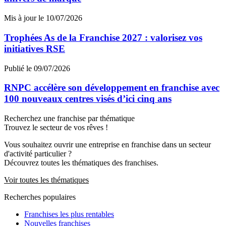
Mis à jour le 10/07/2026
Trophées As de la Franchise 2027 : valorisez vos
initiatives RSE
Publié le 09/07/2026
RNPC accélère son développement en franchise avec
100 nouveaux centres visés d’ici cinq ans
Recherchez une franchise par thématique
Trouvez le secteur de vos rêves !
Vous souhaitez ouvrir une entreprise en franchise dans un secteur
d'activité particulier ?
Découvrez toutes les thématiques des franchises.
Voir toutes les thématiques
Recherches populaires
Franchises les plus rentables
Nouvelles franchises