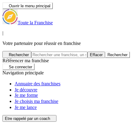
Ouvrir le menu principal
Toute la Franchise
|
Votre partenaire pour réussir en franchise
Rechercher
Effacer
Rechercher
Référencer ma franchise
Se connecter
Navigation principale
Annuaire des franchises
Je découvre
Je me forme
Je choisis ma franchise
Je me lance
Etre rappelé par un coach