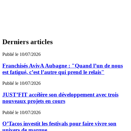
Derniers articles
Publié le 10/07/2026
Franchisés AvivA Aubagne : "Quand l’un de nous
est fatigué, c’est l’autre qui prend le relais"
Publié le 10/07/2026
JUST’FIT accélère son développement avec trois
nouveaux projets en cours
Publié le 10/07/2026
O’Tacos investit les festivals pour faire vivre son
univers de marque