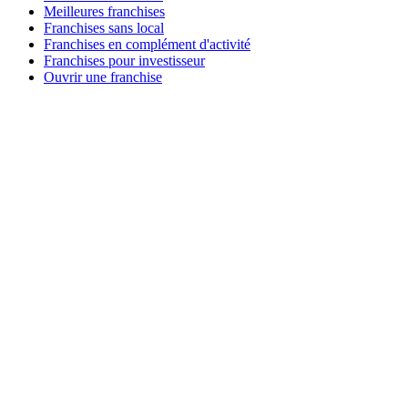
Meilleures franchises
Franchises sans local
Franchises en complément d'activité
Franchises pour investisseur
Ouvrir une franchise