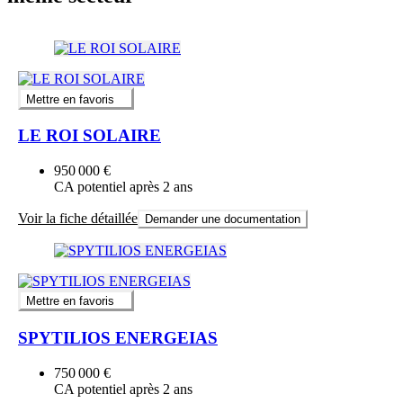
Mettre en favoris
LE ROI SOLAIRE
950 000 €
CA potentiel après 2 ans
Voir la fiche détaillée
Demander une documentation
Mettre en favoris
SPYTILIOS ENERGEIAS
750 000 €
CA potentiel après 2 ans