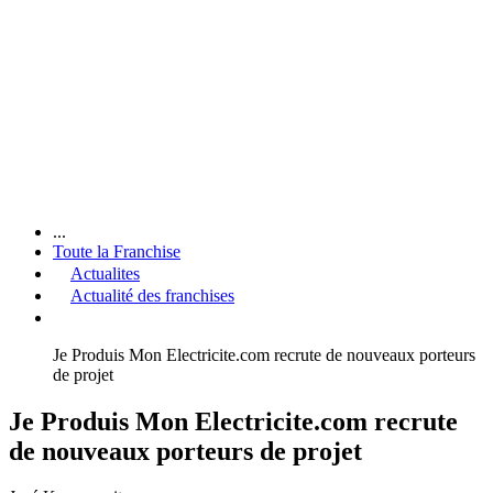
...
Toute la Franchise
Actualites
Actualité des franchises
Je Produis Mon Electricite.com recrute de nouveaux porteurs
de projet
Je Produis Mon Electricite.com recrute
de nouveaux porteurs de projet