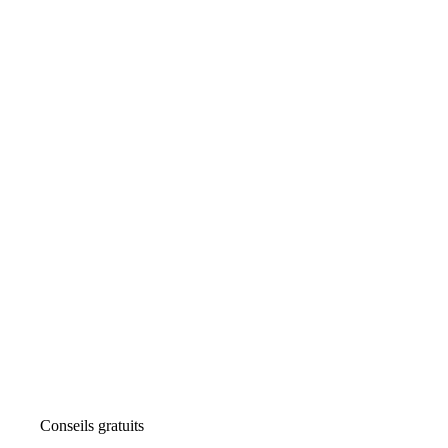
Conseils gratuits