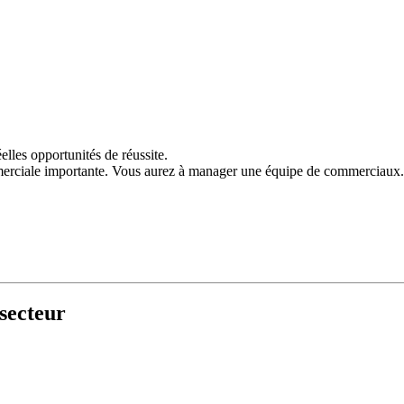
lles opportunités de réussite.
mmerciale importante. Vous aurez à manager une équipe de commerciaux.
secteur