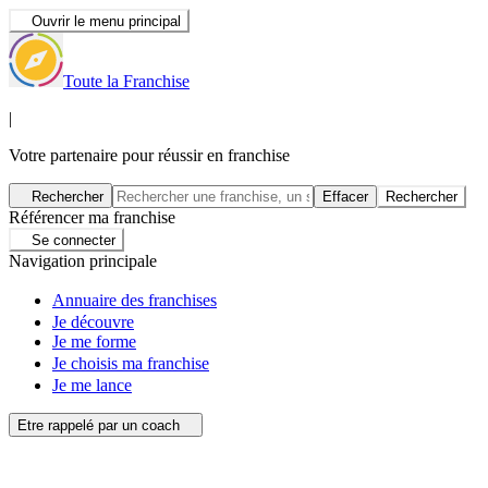
Ouvrir le menu principal
Toute la Franchise
|
Votre partenaire pour réussir en franchise
Rechercher
Effacer
Rechercher
Référencer ma franchise
Se connecter
Navigation principale
Annuaire des franchises
Je découvre
Je me forme
Je choisis ma franchise
Je me lance
Etre rappelé par un coach