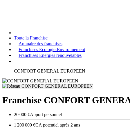
...
Toute la Franchise
Annuaire des franchises
Franchises Ecologie-Environnement
Franchises Energies renouvelables
CONFORT GENERAL EUROPEEN
Franchise CONFORT GENER
20 000 €
Apport personnel
1 200 000 €
CA potentiel après 2 ans