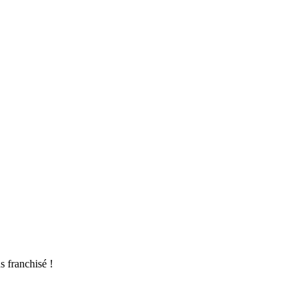
s franchisé !