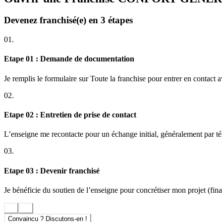
Devenez franchisé(e) en 3 étapes
01.
Etape 01 : Demande de documentation
Je remplis le formulaire sur Toute la franchise pour entrer en contact 
02.
Etape 02 : Entretien de prise de contact
L’enseigne me recontacte pour un échange initial, généralement par t
03.
Etape 03 : Devenir franchisé
Je bénéficie du soutien de l’enseigne pour concrétiser mon projet (finan
Convaincu ? Discutons-en !