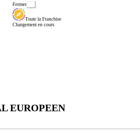
Fermer
Toute la Franchise
Chargement en cours
AL EUROPEEN