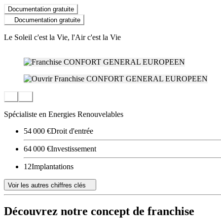
Documentation gratuite
Documentation gratuite
Le Soleil c'est la Vie, l'Air c'est la Vie
Spécialiste en Energies Renouvelables
54 000 €
Droit d'entrée
64 000 €
Investissement
12
Implantations
Voir les autres chiffres clés
Découvrez notre concept de franchise