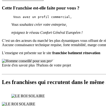
Cette Franchise est-elle faite pour vous ?
Vous souhaitez créer votre entreprise,
rejoignez le réseau Confort Général Européen !
C’est un des acteurs du marché les plus dynamiques vous offrant de rée
Aucune connaissance technique requise, forte rentabilité, marge co
L’enseigne est présente sur le site
franchise batiment rénovation
Envie d'en savoir plus ?
Parlons de votre projet
Les franchises qui recrutent dans le même 