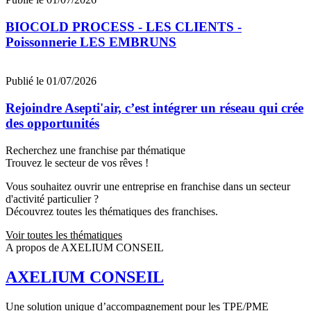
BIOCOLD PROCESS - LES CLIENTS -
Poissonnerie LES EMBRUNS
Publié le 01/07/2026
Rejoindre Asepti'air, c’est intégrer un réseau qui crée
des opportunités
Recherchez une franchise par thématique
Trouvez le secteur de vos rêves !
Vous souhaitez ouvrir une entreprise en franchise dans un secteur
d'activité particulier ?
Découvrez toutes les thématiques des franchises.
Voir toutes les thématiques
A propos de AXELIUM CONSEIL
AXELIUM CONSEIL
Une solution unique d’accompagnement pour les TPE/PME