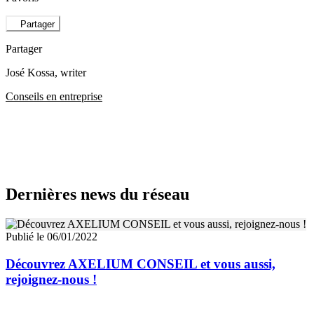
Partager
Partager
José Kossa
, writer
Conseils en entreprise
Dernières news du réseau
Publié le 06/01/2022
Découvrez AXELIUM CONSEIL et vous aussi,
rejoignez-nous !