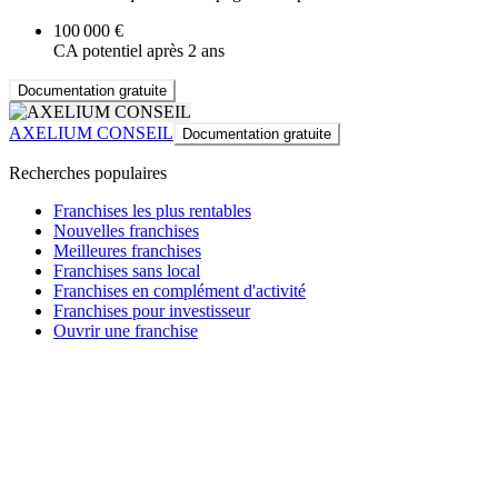
100 000 €
CA potentiel après 2 ans
Documentation gratuite
AXELIUM CONSEIL
Documentation gratuite
Recherches populaires
Franchises les plus rentables
Nouvelles franchises
Meilleures franchises
Franchises sans local
Franchises en complément d'activité
Franchises pour investisseur
Ouvrir une franchise