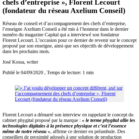
chefs d’entreprise », Florent Lecourt
(fondateur du réseau Axelium Conseil)
Réseau de conseil et d’accompagnement des chefs d’entreprise,
l’enseigne Axelium Conseil a été mis à l’honneur dans le dernier
numéro du magazine Capital qui a interviewé son fondateur
Florent Lecourt. L’occasion pour ce dernier de revenir sur le concept
proposé par son enseigne, ainsi que ses objectifs de développement
dans les prochains mois.
José Kossa
, writer
Publié le 04/09/2020
, Temps de lecture: 1 min
Florent Lecourt a démarré son interview en rappelant le concept du
cabinet phygital proposé par la marque :
« le terme phygital allie les
technologies digitales à la présence physique et c’est l’essence
même de notre réseau »
, affirme ce dernier en préambule. Des
conseillers de proximité adossés à une solution de production