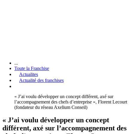
...
Toute la Franchise
Actualites
Actualité des franchises
« J’ai voulu développer un concept différent, axé sur
l’accompagnement des chefs d’entreprise », Florent Lecourt
(fondateur du réseau Axelium Conseil)
« J’ai voulu développer un concept
différent, axé sur l’accompagnement des