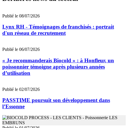
Publié le 08/07/2026
Lynx RH - Témoignages de franchisés : portrait
d'un réseau de recrutement
Publié le 06/07/2026
« Je recommanderais Biocold » : à Honfleur, un
poissonnier témoigne après plusieurs années
d’utilisation
Publié le 02/07/2026
PASSTIME poursuit son développement dans
l’Essonne
Publié le 01/07/2026