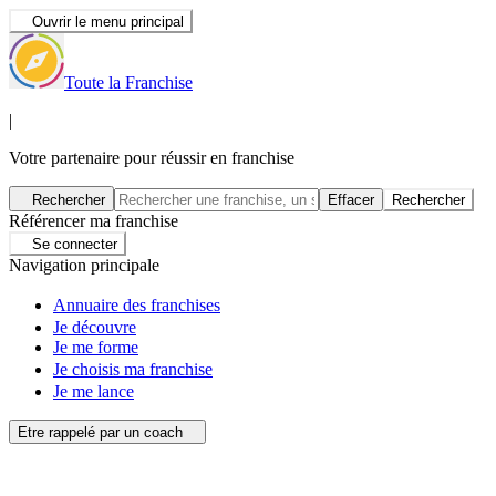
Ouvrir le menu principal
Toute la Franchise
|
Votre partenaire pour réussir en franchise
Rechercher
Effacer
Rechercher
Référencer ma franchise
Se connecter
Navigation principale
Annuaire des franchises
Je découvre
Je me forme
Je choisis ma franchise
Je me lance
Etre rappelé par un coach