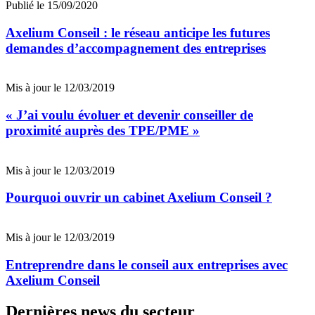
Publié le 15/09/2020
Axelium Conseil : le réseau anticipe les futures
demandes d’accompagnement des entreprises
Mis à jour le 12/03/2019
« J’ai voulu évoluer et devenir conseiller de
proximité auprès des TPE/PME »
Mis à jour le 12/03/2019
Pourquoi ouvrir un cabinet Axelium Conseil ?
Mis à jour le 12/03/2019
Entreprendre dans le conseil aux entreprises avec
Axelium Conseil
Dernières news du secteur