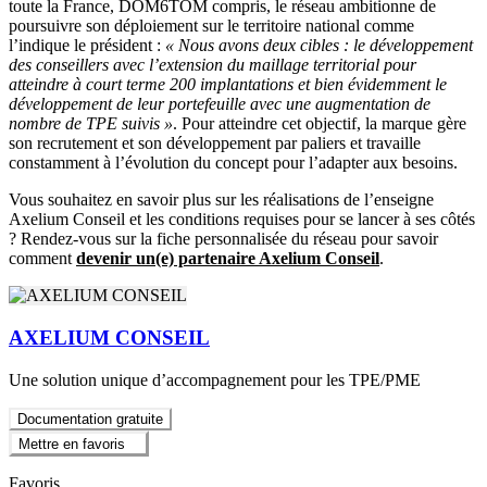
toute la France, DOM6TOM compris, le réseau ambitionne de
poursuivre son déploiement sur le territoire national comme
l’indique le président :
« Nous avons deux cibles :
le développement
des conseillers avec l’extension du maillage territorial pour
atteindre à court terme 200 implantations et bien évidemment le
développement de leur portefeuille avec une augmentation de
nombre de TPE suivis »
. Pour atteindre cet objectif, la marque gère
son recrutement et son développement par paliers et travaille
constamment à l’évolution du concept pour l’adapter aux besoins.
Vous souhaitez en savoir plus sur les réalisations de l’enseigne
Axelium Conseil et les conditions requises pour se lancer à ses côtés
? Rendez-vous sur la fiche personnalisée du réseau pour savoir
comment
devenir un(e) partenaire Axelium Conseil
.
AXELIUM CONSEIL
Une solution unique d’accompagnement pour les TPE/PME
Documentation gratuite
Mettre en favoris
Favoris