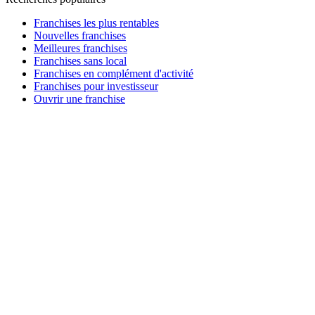
Franchises les plus rentables
Nouvelles franchises
Meilleures franchises
Franchises sans local
Franchises en complément d'activité
Franchises pour investisseur
Ouvrir une franchise