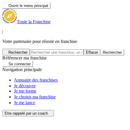
Ouvrir le menu principal
Toute la Franchise
|
Votre partenaire pour réussir en franchise
Rechercher
Effacer
Rechercher
Référencer ma franchise
Se connecter
Navigation principale
Annuaire des franchises
Je découvre
Je me forme
Je choisis ma franchise
Je me lance
Etre rappelé par un coach