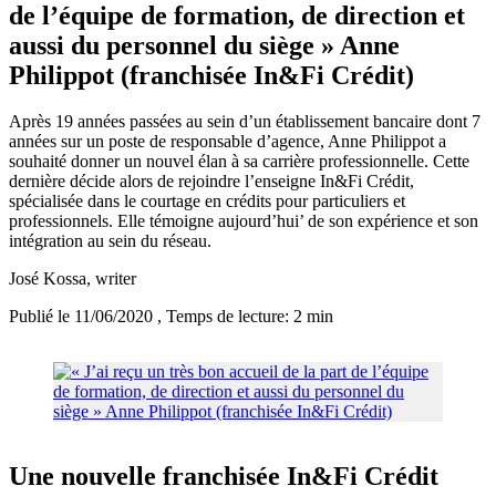
de l’équipe de formation, de direction et
aussi du personnel du siège » Anne
Philippot (franchisée In&Fi Crédit)
Après 19 années passées au sein d’un établissement bancaire dont 7
années sur un poste de responsable d’agence, Anne Philippot a
souhaité donner un nouvel élan à sa carrière professionnelle. Cette
dernière décide alors de rejoindre l’enseigne In&Fi Crédit,
spécialisée dans le courtage en crédits pour particuliers et
professionnels. Elle témoigne aujourd’hui’ de son expérience et son
intégration au sein du réseau.
José Kossa
, writer
Publié le 11/06/2020
, Temps de lecture: 2 min
Une nouvelle franchisée In&Fi Crédit