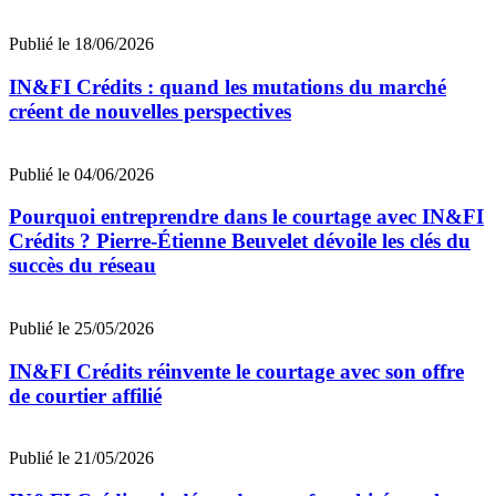
Publié le 18/06/2026
IN&FI Crédits : quand les mutations du marché
créent de nouvelles perspectives
Publié le 04/06/2026
Pourquoi entreprendre dans le courtage avec IN&FI
Crédits ? Pierre-Étienne Beuvelet dévoile les clés du
succès du réseau
Publié le 25/05/2026
IN&FI Crédits réinvente le courtage avec son offre
de courtier affilié
Publié le 21/05/2026