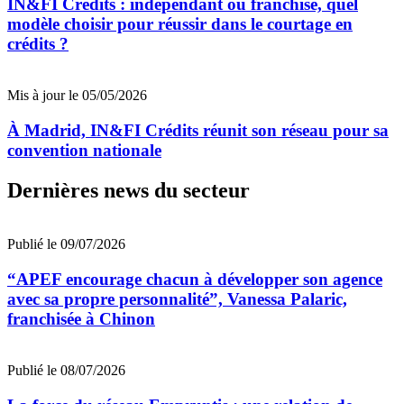
IN&FI Crédits : indépendant ou franchisé, quel
modèle choisir pour réussir dans le courtage en
crédits ?
Mis à jour le 05/05/2026
À Madrid, IN&FI Crédits réunit son réseau pour sa
convention nationale
Dernières news du secteur
Publié le 09/07/2026
“APEF encourage chacun à développer son agence
avec sa propre personnalité”, Vanessa Palaric,
franchisée à Chinon
Publié le 08/07/2026