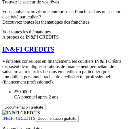
Trouvez le secteur de vos rêves !
Vous souhaitez ouvrir une entreprise en franchise dans un secteur
d'activité particulier ?
Découvrez toutes les thématiques des franchises.
Voir toutes les thématiques
A propos de IN&FI CREDITS
IN&FI CREDITS
Véritables conseillers en financement, les courtiers IN&FI Crédits
disposent de multiples solutions de financement permettant de
satisfaire au mieux les besoins en crédits du particulier (prêt
immobilier, personnel, rachat de crédits) et du professionnel
(financement professionnel).
250 000 €
CA potentiel après 2 ans
Documentation gratuite
IN&FI CREDITS
Documentation gratuite
Recherches populaires