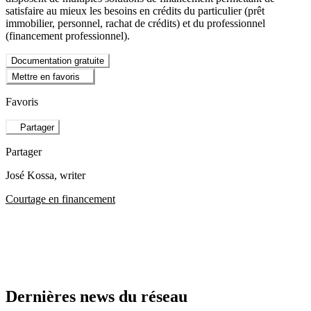
satisfaire au mieux les besoins en crédits du particulier (prêt
immobilier, personnel, rachat de crédits) et du professionnel
(financement professionnel).
Documentation gratuite
Mettre en favoris
Favoris
Partager
Partager
José Kossa
, writer
Courtage en financement
Dernières news du réseau