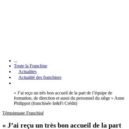
...
Toute la Franchise
Actualites
Actualité des franchises
« J’ai reçu un très bon accueil de la part de l’équipe de
formation, de direction et aussi du personnel du siège » Anne
Philippot (franchisée In&Fi Crédit)
Témoignage Franchisé
« J’ai reçu un très bon accueil de la part