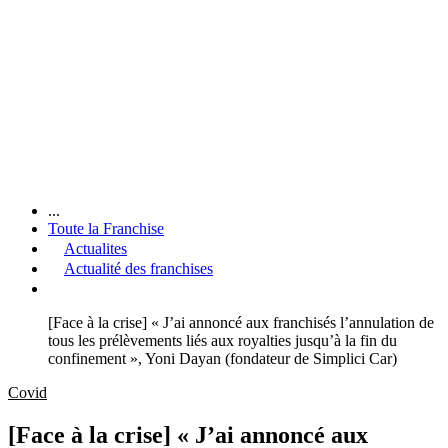
...
Toute la Franchise
Actualites
Actualité des franchises
[Face à la crise] « J’ai annoncé aux franchisés l’annulation de
tous les prélèvements liés aux royalties jusqu’à la fin du
confinement », Yoni Dayan (fondateur de Simplici Car)
Covid
[Face à la crise] « J’ai annoncé aux