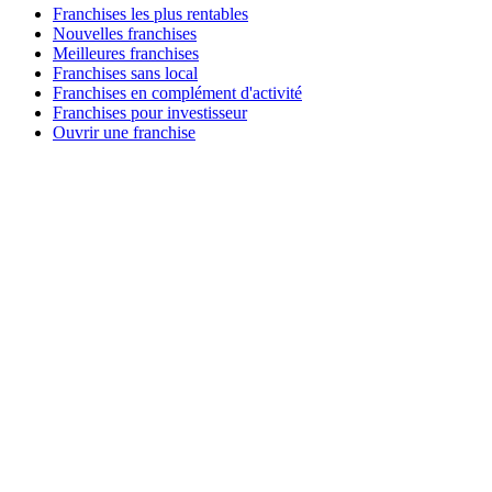
Franchises les plus rentables
Nouvelles franchises
Meilleures franchises
Franchises sans local
Franchises en complément d'activité
Franchises pour investisseur
Ouvrir une franchise