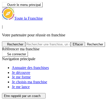
Ouvrir le menu principal
Toute la Franchise
|
Votre partenaire pour réussir en franchise
Rechercher
Effacer
Rechercher
Référencer ma franchise
Se connecter
Navigation principale
Annuaire des franchises
Je découvre
Je me forme
Je choisis ma franchise
Je me lance
Etre rappelé par un coach