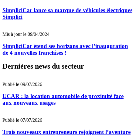
SimpliciCar lance sa marque de véhicules électriques
Simplici
Mis à jour le 09/04/2024
SimpliciCar étend ses horizons avec l’inauguration
de 4 nouvelles franchises !
Dernières news du secteur
Publié le 09/07/2026
UCAR : la location automobile de proximité face
aux nouveaux usages
Publié le 07/07/2026
Trois nouveaux entrepreneurs rejoignent l’aventure