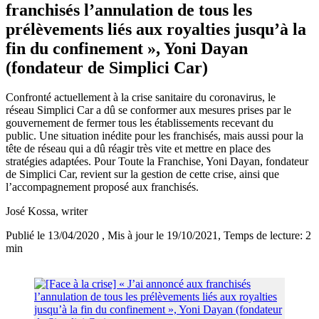
franchisés l’annulation de tous les
prélèvements liés aux royalties jusqu’à la
fin du confinement », Yoni Dayan
(fondateur de Simplici Car)
Confronté actuellement à la crise sanitaire du coronavirus, le
réseau Simplici Car a dû se conformer aux mesures prises par le
gouvernement de fermer tous les établissements recevant du
public. Une situation inédite pour les franchisés, mais aussi pour la
tête de réseau qui a dû réagir très vite et mettre en place des
stratégies adaptées. Pour Toute la Franchise, Yoni Dayan, fondateur
de Simplici Car, revient sur la gestion de cette crise, ainsi que
l’accompagnement proposé aux franchisés.
José Kossa
, writer
Publié le 13/04/2020
, Mis à jour le 19/10/2021
, Temps de lecture: 2
min