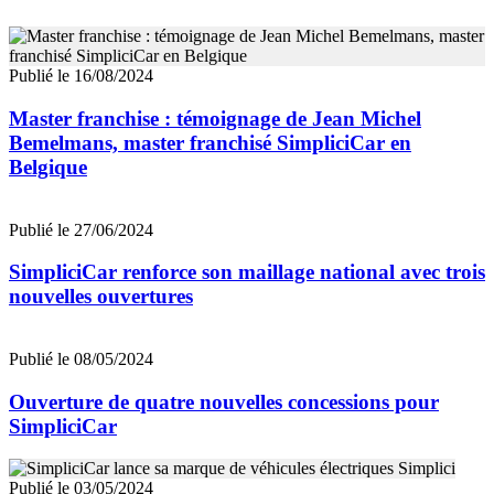
Publié le 16/08/2024
Master franchise : témoignage de Jean Michel
Bemelmans, master franchisé SimpliciCar en
Belgique
Publié le 27/06/2024
SimpliciCar renforce son maillage national avec trois
nouvelles ouvertures
Publié le 08/05/2024
Ouverture de quatre nouvelles concessions pour
SimpliciCar
Publié le 03/05/2024