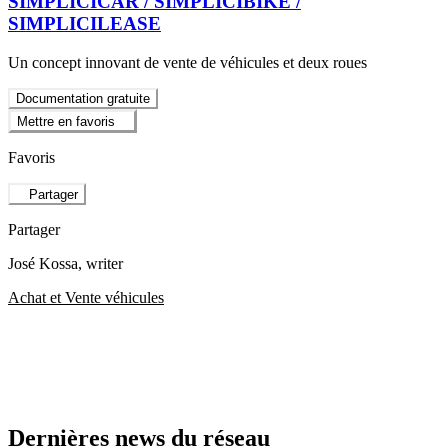
SIMPLICICAR / SIMPLICIBIKE /
SIMPLICILEASE
Un concept innovant de vente de véhicules et deux roues
Documentation gratuite
Mettre en favoris
Favoris
Partager
Partager
José Kossa
, writer
Achat et Vente véhicules
Dernières news du réseau