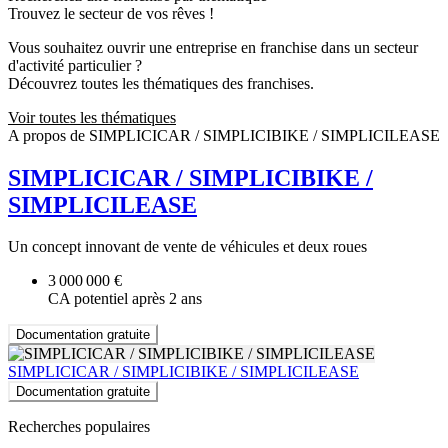
Trouvez le secteur de vos rêves !
Vous souhaitez ouvrir une entreprise en franchise dans un secteur
d'activité particulier ?
Découvrez toutes les thématiques des franchises.
Voir toutes les thématiques
A propos de SIMPLICICAR / SIMPLICIBIKE / SIMPLICILEASE
SIMPLICICAR / SIMPLICIBIKE /
SIMPLICILEASE
Un concept innovant de vente de véhicules et deux roues
3 000 000 €
CA potentiel après 2 ans
Documentation gratuite
SIMPLICICAR / SIMPLICIBIKE / SIMPLICILEASE
Documentation gratuite
Recherches populaires