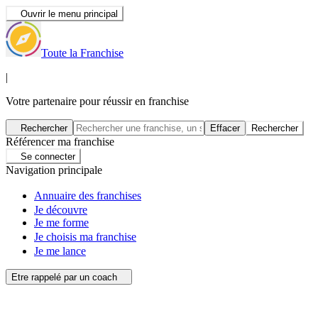
Ouvrir le menu principal
Toute la Franchise
|
Votre partenaire pour réussir en franchise
Rechercher
Effacer
Rechercher
Référencer ma franchise
Se connecter
Navigation principale
Annuaire des franchises
Je découvre
Je me forme
Je choisis ma franchise
Je me lance
Etre rappelé par un coach