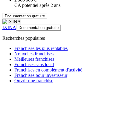
CA potentiel après 2 ans
Documentation gratuite
IXINA
Documentation gratuite
Recherches populaires
Franchises les plus rentables
Nouvelles franchises
Meilleures franchises
Franchises sans local
Franchises en complément d'activité
Franchises pour investisseur
Ouvrir une franchise