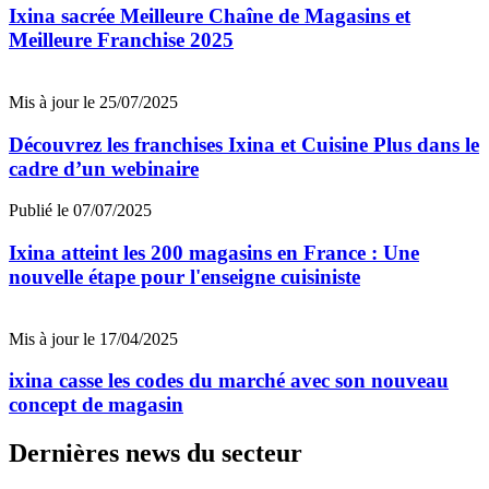
Ixina sacrée Meilleure Chaîne de Magasins et
Meilleure Franchise 2025
Mis à jour le 25/07/2025
Découvrez les franchises Ixina et Cuisine Plus dans le
cadre d’un webinaire
Publié le 07/07/2025
Ixina atteint les 200 magasins en France : Une
nouvelle étape pour l'enseigne cuisiniste
Mis à jour le 17/04/2025
ixina casse les codes du marché avec son nouveau
concept de magasin
Dernières news du secteur