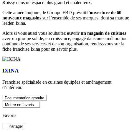
Roissy dans un espace plus grand et chaleureux.
Cette année toujours, le Groupe FBD prévoit l’
ouverture de 60
nouveaux magasins
sur l’ensemble de ses marques, dont sa marque
leader, Ixina.
Alors si vous aussi vous souhaitez
ouvrir un magasin de cuisines
avec un groupe solide, en croissance, engagé dans une amélioration
continue de ses services et de son organisation, rendez-vous sur la
fiche
franchise Ixina
pour en savoir plus.
IXINA
Franchise spécialisée en cuisines équipées et aménagement
d’intérieur.
Documentation gratuite
Mettre en favoris
Favoris
Partager