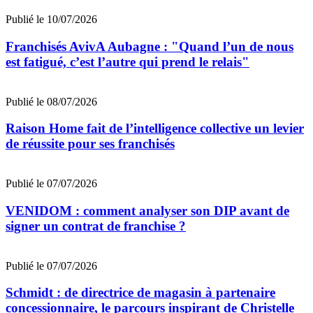
Publié le 10/07/2026
Franchisés AvivA Aubagne : "Quand l’un de nous
est fatigué, c’est l’autre qui prend le relais"
Publié le 08/07/2026
Raison Home fait de l’intelligence collective un levier
de réussite pour ses franchisés
Publié le 07/07/2026
VENIDOM : comment analyser son DIP avant de
signer un contrat de franchise ?
Publié le 07/07/2026
Schmidt : de directrice de magasin à partenaire
concessionnaire, le parcours inspirant de Christelle