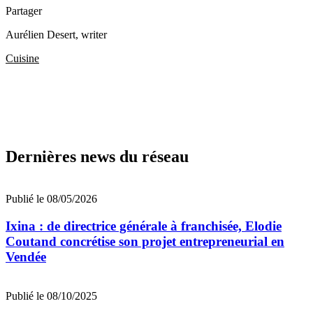
Partager
Aurélien Desert
, writer
Cuisine
Dernières news du réseau
Publié le 08/05/2026
Ixina : de directrice générale à franchisée, Elodie
Coutand concrétise son projet entrepreneurial en
Vendée
Publié le 08/10/2025