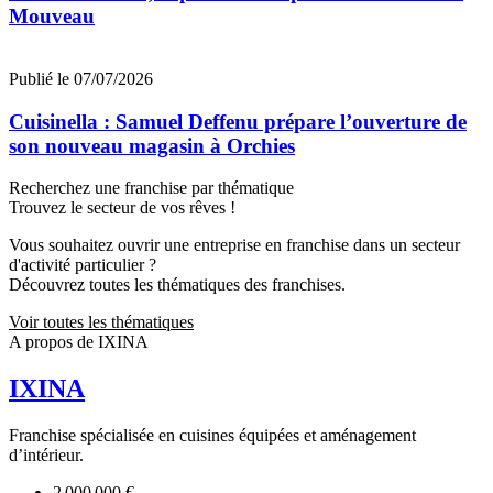
Mouveau
Publié le 07/07/2026
Cuisinella : Samuel Deffenu prépare l’ouverture de
son nouveau magasin à Orchies
Recherchez une franchise par thématique
Trouvez le secteur de vos rêves !
Vous souhaitez ouvrir une entreprise en franchise dans un secteur
d'activité particulier ?
Découvrez toutes les thématiques des franchises.
Voir toutes les thématiques
A propos de IXINA
IXINA
Franchise spécialisée en cuisines équipées et aménagement
d’intérieur.
2 000 000 €