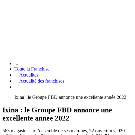
...
Toute la Franchise
Actualites
Actualité des franchises
Ixina : le Groupe FBD annonce une excellente année 2022
Ixina : le Groupe FBD annonce une
excellente année 2022
563 magasins sur l’ensemble de ses marques, 52 ouvertures, 920