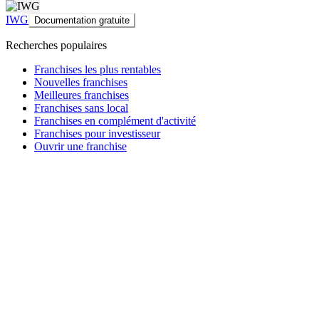
IWG
Documentation gratuite
Recherches populaires
Franchises les plus rentables
Nouvelles franchises
Meilleures franchises
Franchises sans local
Franchises en complément d'activité
Franchises pour investisseur
Ouvrir une franchise