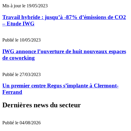
Mis à jour le 19/05/2023
Travail hybride : jusqu’à -87% d’émissions de CO2
– Etude IWG
Publié le 10/05/2023
IWG annonce l’ouverture de huit nouveaux espaces
de coworking
Publié le 27/03/2023
Un premier centre Regus s’implante à Clermont-
Ferrand
Dernières news du secteur
Publié le 04/08/2026