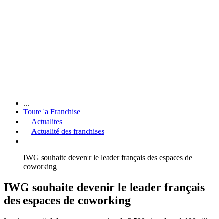
...
Toute la Franchise
Actualites
Actualité des franchises
IWG souhaite devenir le leader français des espaces de
coworking
IWG souhaite devenir le leader français
des espaces de coworking