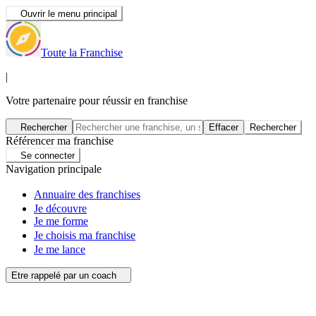
Ouvrir le menu principal
Toute la Franchise
|
Votre partenaire pour réussir en franchise
Rechercher
Effacer
Rechercher
Référencer ma franchise
Se connecter
Navigation principale
Annuaire des franchises
Je découvre
Je me forme
Je choisis ma franchise
Je me lance
Etre rappelé par un coach