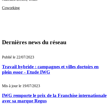
Coworking
Dernières news du réseau
Publié le 22/07/2023
Travail hybride : campagnes et villes dortoirs en
plein essor - Etude IWG
Mis à jour le 19/07/2023
IWG remporte le prix de la Franchise internationale
avec sa marque Regus