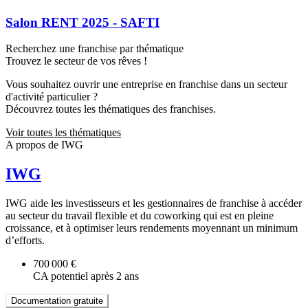
Salon RENT 2025 - SAFTI
Recherchez une franchise par thématique
Trouvez le secteur de vos rêves !
Vous souhaitez ouvrir une entreprise en franchise dans un secteur
d'activité particulier ?
Découvrez toutes les thématiques des franchises.
Voir toutes les thématiques
A propos de IWG
IWG
IWG aide les investisseurs et les gestionnaires de franchise à accéder
au secteur du travail flexible et du coworking qui est en pleine
croissance, et à optimiser leurs rendements moyennant un minimum
d’efforts.
700 000 €
CA potentiel après 2 ans
Documentation gratuite