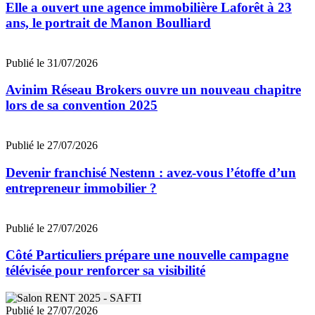
Elle a ouvert une agence immobilière Laforêt à 23
ans, le portrait de Manon Boulliard
Publié le 31/07/2026
Avinim Réseau Brokers ouvre un nouveau chapitre
lors de sa convention 2025
Publié le 27/07/2026
Devenir franchisé Nestenn : avez-vous l’étoffe d’un
entrepreneur immobilier ?
Publié le 27/07/2026
Côté Particuliers prépare une nouvelle campagne
télévisée pour renforcer sa visibilité
Publié le 27/07/2026