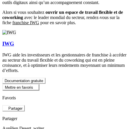
outils digitaux ainsi qu’un accompagnement constant.
Alors si vous souhaitez
ouvrir un espace de travail flexible et de
coworking
avec le leader mondial du secteur, rendez-vous sur la
fiche
franchise IWG
pour en savoir plus.
IWG
IWG aide les investisseurs et les gestionnaires de franchise à accéder
au secteur du travail flexible et du coworking qui est en pleine
croissance, et à optimiser leurs rendements moyennant un minimum
d’efforts.
Documentation gratuite
Mettre en favoris
Favoris
Partager
Partager
Aurélien Desert
, writer