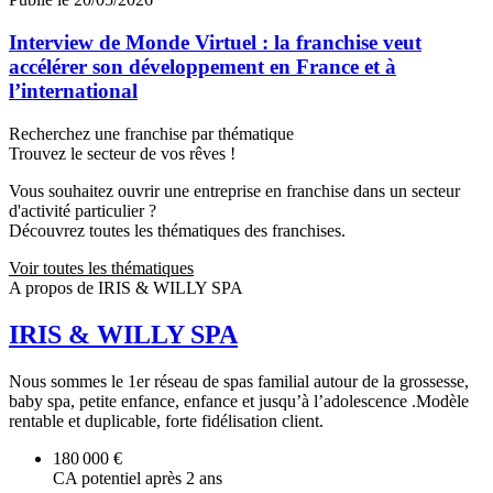
Interview de Monde Virtuel : la franchise veut
accélérer son développement en France et à
l’international
Recherchez une franchise par thématique
Trouvez le secteur de vos rêves !
Vous souhaitez ouvrir une entreprise en franchise dans un secteur
d'activité particulier ?
Découvrez toutes les thématiques des franchises.
Voir toutes les thématiques
A propos de IRIS & WILLY SPA
IRIS & WILLY SPA
Nous sommes le 1er réseau de spas familial autour de la grossesse,
baby spa, petite enfance, enfance et jusqu’à l’adolescence .Modèle
rentable et duplicable, forte fidélisation client.
180 000 €
CA potentiel après 2 ans