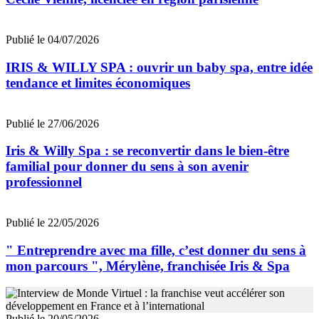
Publié le 04/07/2026
IRIS & WILLY SPA : ouvrir un baby spa, entre idée
tendance et limites économiques
Publié le 27/06/2026
Iris & Willy Spa : se reconvertir dans le bien-être
familial pour donner du sens à son avenir
professionnel
Publié le 22/05/2026
" Entreprendre avec ma fille, c’est donner du sens à
mon parcours ", Mérylène, franchisée Iris & Spa
Publié le 20/05/2026