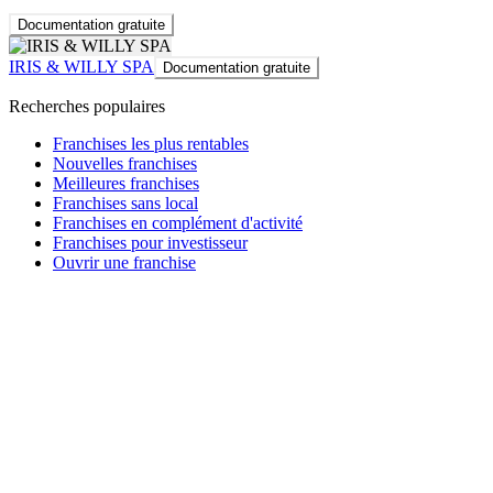
Documentation gratuite
IRIS & WILLY SPA
Documentation gratuite
Recherches populaires
Franchises les plus rentables
Nouvelles franchises
Meilleures franchises
Franchises sans local
Franchises en complément d'activité
Franchises pour investisseur
Ouvrir une franchise