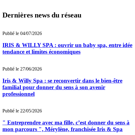
Dernières news du réseau
Publié le 04/07/2026
IRIS & WILLY SPA : ouvrir un baby spa, entre idée
tendance et limites économiques
Publié le 27/06/2026
Iris & Willy Spa : se reconvertir dans le bien-être
familial pour donner du sens à son avenir
professionnel
Publié le 22/05/2026
" Entreprendre avec ma fille, c’est donner du sens à
mon parcours ", Mérylène, franchisée Iris & Spa