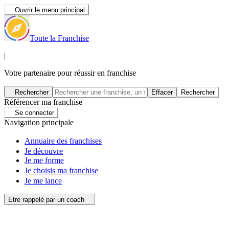
Ouvrir le menu principal
Toute la Franchise
|
Votre partenaire pour réussir en franchise
Rechercher
Effacer
Rechercher
Référencer ma franchise
Se connecter
Navigation principale
Annuaire des franchises
Je découvre
Je me forme
Je choisis ma franchise
Je me lance
Etre rappelé par un coach