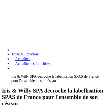
...
Toute la Franchise
Actualites
Actualité des franchises
Iris & Willy SPA décroche la labellisation SPAS de France
pour l'ensemble de son réseau
Iris & Willy SPA décroche la labellisation
SPAS de France pour l'ensemble de son
réseau