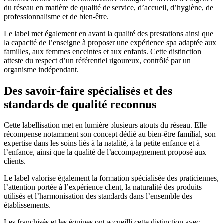
du réseau en matière de qualité de service, d’accueil, d’hygiène, de
professionnalisme et de bien-être.
Le label met également en avant la qualité des prestations ainsi que
la capacité de l’enseigne à proposer une expérience spa adaptée aux
familles, aux femmes enceintes et aux enfants. Cette distinction
atteste du respect d’un référentiel rigoureux, contrôlé par un
organisme indépendant.
Des savoir-faire spécialisés et des
standards de qualité reconnus
Cette labellisation met en lumière plusieurs atouts du réseau. Elle
récompense notamment son concept dédié au bien-être familial, son
expertise dans les soins liés à la natalité, à la petite enfance et à
l’enfance, ainsi que la qualité de l’accompagnement proposé aux
clients.
Le label valorise également la formation spécialisée des praticiennes,
l’attention portée à l’expérience client, la naturalité des produits
utilisés et l’harmonisation des standards dans l’ensemble des
établissements.
Les franchisés et les équipes ont accueilli cette distinction avec