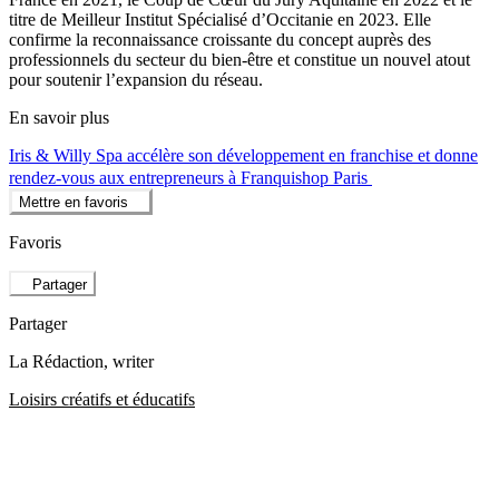
titre de Meilleur Institut Spécialisé d’Occitanie en 2023. Elle
confirme la reconnaissance croissante du concept auprès des
professionnels du secteur du bien-être et constitue un nouvel atout
pour soutenir l’expansion du réseau.
En savoir plus
Iris & Willy Spa accélère son développement en franchise et donne
rendez-vous aux entrepreneurs à Franquishop Paris
Mettre en favoris
Favoris
Partager
Partager
La Rédaction
, writer
Loisirs créatifs et éducatifs