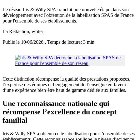
Le réseau Iris & Willy SPA franchit une nouvelle étape dans son
développement avec l'obtention de la labellisation SPAS de France
pour l'ensemble de ses établissements.
La Rédaction
, writer
Publié le 10/06/2026
, Temps de lecture: 3 min
Cette distinction récompense la qualité des prestations proposées,
l’expertise des équipes et l’engagement de l’enseigne en faveur
d’une expérience bien-être haut de gamme dédiée aux familles.
Une reconnaissance nationale qui
récompense l’excellence du concept
familial
Iris & Willy SPA a obtenu cette labellisation pour l’ensemble de ses
établissements. Cette reconnaissance souligne le niveau d’exigence