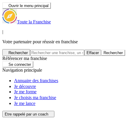
Ouvrir le menu principal
Toute la Franchise
|
Votre partenaire pour réussir en franchise
Rechercher
Effacer
Rechercher
Référencer ma franchise
Se connecter
Navigation principale
Annuaire des franchises
Je découvre
Je me forme
Je choisis ma franchise
Je me lance
Etre rappelé par un coach