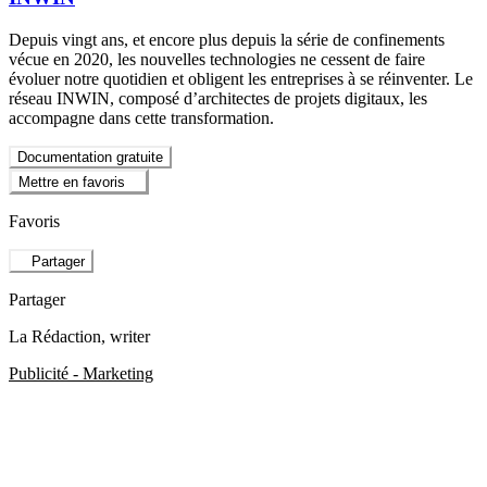
Depuis vingt ans, et encore plus depuis la série de confinements
vécue en 2020, les nouvelles technologies ne cessent de faire
évoluer notre quotidien et obligent les entreprises à se réinventer. Le
réseau INWIN, composé d’architectes de projets digitaux, les
accompagne dans cette transformation.
Documentation gratuite
Mettre en favoris
Favoris
Partager
Partager
La Rédaction
, writer
Publicité - Marketing