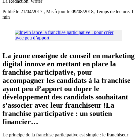
La Rédaction
, writer
Publié le 21/04/2017
, Mis à jour le 09/08/2018
, Temps de lecture: 1
min
La jeune enseigne de conseil en marketing
digital innove en mettant en place la
franchise participative, pour
accompagner les candidats à la franchise
ayant peu d’apport ou doper le
développement des candidats souhaitant
s’associer avec leur franchiseur !La
franchise participative : un soutien
financier…
Le principe de la franchise participative est simple : le franchiseur