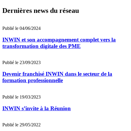
Dernières news du réseau
Publié le 04/06/2024
INWIN et son accompagnement complet vers la
transformation digitale des PME
Publié le 23/09/2023
Devenir franchisé INWIN dans le secteur de la
formation professionnelle
Publié le 19/03/2023
INWIN s’invite à la Réunion
Publié le 29/05/2022