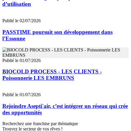
d’utilisation
Publié le 02/07/2026
PASSTIME poursuit son développement dans
l’Essonne
Publié le 01/07/2026
BIOCOLD PROCESS - LES CLIENTS -
Poissonnerie LES EMBRUNS
Publié le 01/07/2026
Rejoindre Asepti'air, c’est intégrer un réseau qui crée
des opportunités
Recherchez une franchise par thématique
Trouvez le secteur de vos rêves !