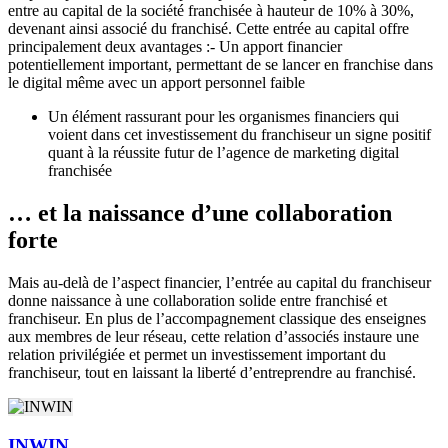
entre au capital de la société franchisée à hauteur de 10% à 30%,
devenant ainsi associé du franchisé. Cette entrée au capital offre
principalement deux avantages :- Un apport financier
potentiellement important, permettant de se lancer en franchise dans
le digital même avec un apport personnel faible
Un élément rassurant pour les organismes financiers qui
voient dans cet investissement du franchiseur un signe positif
quant à la réussite futur de l’agence de marketing digital
franchisée
… et la naissance d’une collaboration
forte
Mais au-delà de l’aspect financier, l’entrée au capital du franchiseur
donne naissance à une collaboration solide entre franchisé et
franchiseur. En plus de l’accompagnement classique des enseignes
aux membres de leur réseau, cette relation d’associés instaure une
relation privilégiée et permet un investissement important du
franchiseur, tout en laissant la liberté d’entreprendre au franchisé.
INWIN