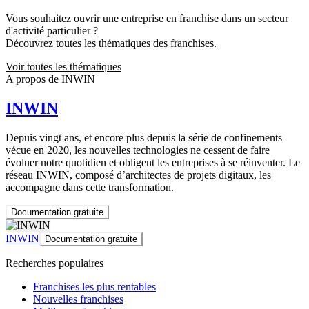
Vous souhaitez ouvrir une entreprise en franchise dans un secteur
d'activité particulier ?
Découvrez toutes les thématiques des franchises.
Voir toutes les thématiques
A propos de INWIN
INWIN
Depuis vingt ans, et encore plus depuis la série de confinements
vécue en 2020, les nouvelles technologies ne cessent de faire
évoluer notre quotidien et obligent les entreprises à se réinventer. Le
réseau INWIN, composé d’architectes de projets digitaux, les
accompagne dans cette transformation.
Documentation gratuite
INWIN
Documentation gratuite
Recherches populaires
Franchises les plus rentables
Nouvelles franchises