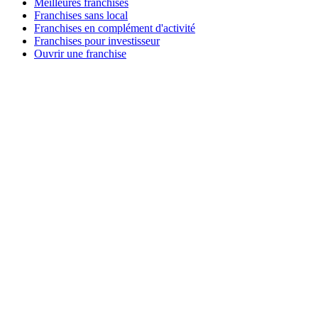
Meilleures franchises
Franchises sans local
Franchises en complément d'activité
Franchises pour investisseur
Ouvrir une franchise