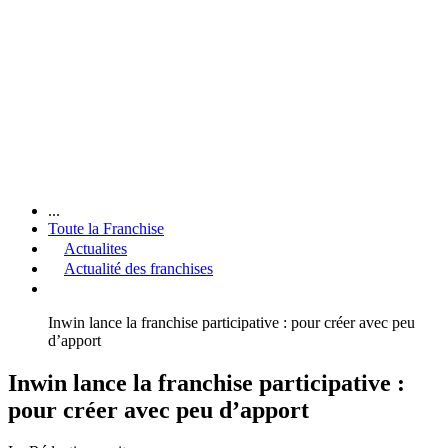
...
Toute la Franchise
Actualites
Actualité des franchises
Inwin lance la franchise participative : pour créer avec peu
d’apport
Inwin lance la franchise participative :
pour créer avec peu d’apport