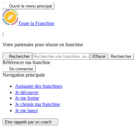
Ouvrir le menu principal
Toute la Franchise
|
Votre partenaire pour réussir en franchise
Rechercher
Effacer
Rechercher
Référencer ma franchise
Se connecter
Navigation principale
Annuaire des franchises
Je découvre
Je me forme
Je choisis ma franchise
Je me lance
Etre rappelé par un coach