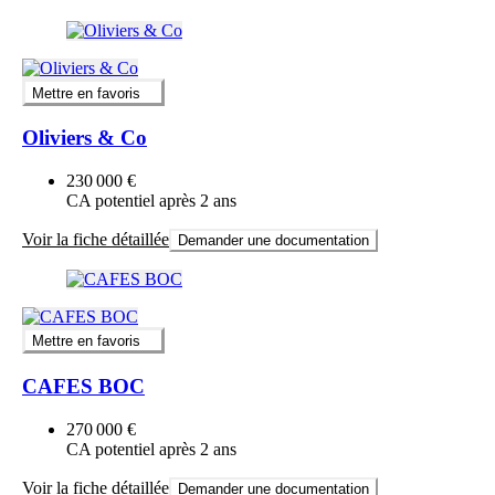
Mettre en favoris
Oliviers & Co
230 000 €
CA potentiel après 2 ans
Voir la fiche détaillée
Demander une documentation
Mettre en favoris
CAFES BOC
270 000 €
CA potentiel après 2 ans
Voir la fiche détaillée
Demander une documentation