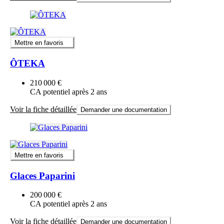
Mettre en favoris
ÔTEKA
210 000 €
CA potentiel après 2 ans
Voir la fiche détaillée
Demander une documentation
Mettre en favoris
Glaces Paparini
200 000 €
CA potentiel après 2 ans
Voir la fiche détaillée
Demander une documentation