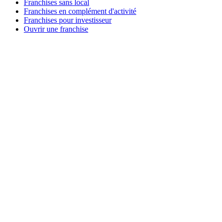
Franchises sans local
Franchises en complément d'activité
Franchises pour investisseur
Ouvrir une franchise