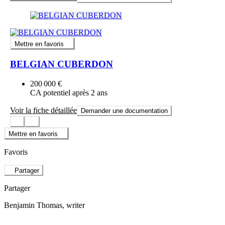
Mettre en favoris
BELGIAN CUBERDON
200 000 €
CA potentiel après 2 ans
Voir la fiche détaillée
Demander une documentation
Mettre en favoris
Favoris
Partager
Partager
Benjamin Thomas
, writer