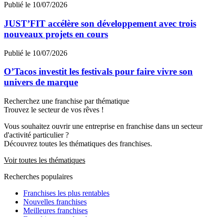
Publié le 10/07/2026
JUST’FIT accélère son développement avec trois
nouveaux projets en cours
Publié le 10/07/2026
O’Tacos investit les festivals pour faire vivre son
univers de marque
Recherchez une franchise par thématique
Trouvez le secteur de vos rêves !
Vous souhaitez ouvrir une entreprise en franchise dans un secteur
d'activité particulier ?
Découvrez toutes les thématiques des franchises.
Voir toutes les thématiques
Recherches populaires
Franchises les plus rentables
Nouvelles franchises
Meilleures franchises