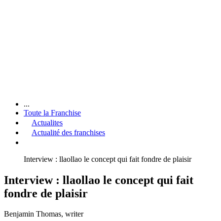
...
Toute la Franchise
Actualites
Actualité des franchises
Interview : llaollao le concept qui fait fondre de plaisir
Interview : llaollao le concept qui fait
fondre de plaisir
Benjamin Thomas
, writer