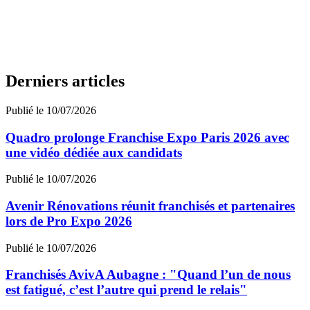
Derniers articles
Publié le 10/07/2026
Quadro prolonge Franchise Expo Paris 2026 avec
une vidéo dédiée aux candidats
Publié le 10/07/2026
Avenir Rénovations réunit franchisés et partenaires
lors de Pro Expo 2026
Publié le 10/07/2026
Franchisés AvivA Aubagne : "Quand l’un de nous
est fatigué, c’est l’autre qui prend le relais"