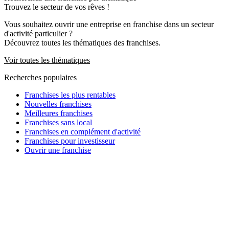
Trouvez le secteur de vos rêves !
Vous souhaitez ouvrir une entreprise en franchise dans un secteur
d'activité particulier ?
Découvrez toutes les thématiques des franchises.
Voir toutes les thématiques
Recherches populaires
Franchises les plus rentables
Nouvelles franchises
Meilleures franchises
Franchises sans local
Franchises en complément d'activité
Franchises pour investisseur
Ouvrir une franchise