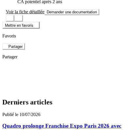
CA potentiel après 2 ans
Voir la fiche détaillée
Demander une documentation
Mettre en favoris
Favoris
Partager
Partager
Derniers articles
Publié le 10/07/2026
Quadro prolonge Franchise Expo Paris 2026 avec