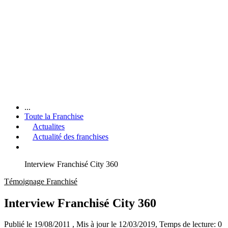
...
Toute la Franchise
Actualites
Actualité des franchises
Interview Franchisé City 360
Témoignage Franchisé
Interview Franchisé City 360
Publié le 19/08/2011
, Mis à jour le 12/03/2019
, Temps de lecture: 0