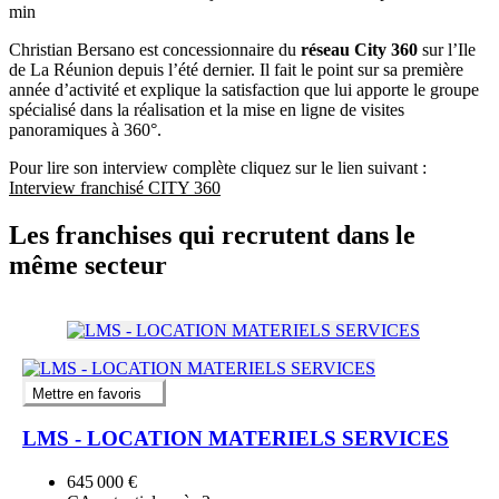
min
Christian Bersano est concessionnaire du
réseau City 360
sur l’Ile
de La Réunion depuis l’été dernier. Il fait le point sur sa première
année d’activité et explique la satisfaction que lui apporte le groupe
spécialisé dans la réalisation et la mise en ligne de visites
panoramiques à 360°.
Pour lire son interview complète cliquez sur le lien suivant :
Interview franchisé CITY 360
Les franchises qui recrutent dans le
même secteur
Mettre en favoris
LMS - LOCATION MATERIELS SERVICES
645 000 €