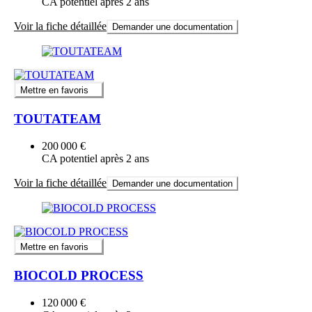
CA potentiel après 2 ans
Voir la fiche détaillée
Demander une documentation
Mettre en favoris
TOUTATEAM
200 000 €
CA potentiel après 2 ans
Voir la fiche détaillée
Demander une documentation
Mettre en favoris
BIOCOLD PROCESS
120 000 €