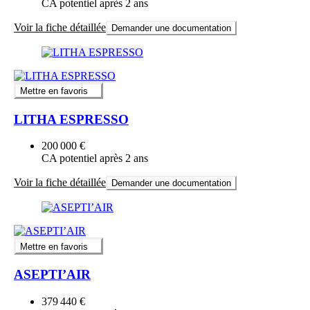
CA potentiel après 2 ans
Voir la fiche détaillée
Demander une documentation
Mettre en favoris
LITHA ESPRESSO
200 000 €
CA potentiel après 2 ans
Voir la fiche détaillée
Demander une documentation
Mettre en favoris
ASEPTI’AIR
379 440 €