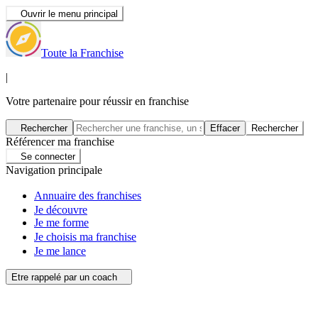
Ouvrir le menu principal
Toute la Franchise
|
Votre partenaire pour réussir en franchise
Rechercher
Effacer
Rechercher
Référencer ma franchise
Se connecter
Navigation principale
Annuaire des franchises
Je découvre
Je me forme
Je choisis ma franchise
Je me lance
Etre rappelé par un coach