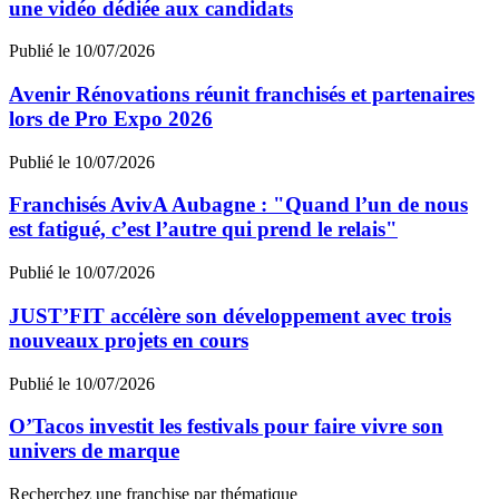
une vidéo dédiée aux candidats
Publié le 10/07/2026
Avenir Rénovations réunit franchisés et partenaires
lors de Pro Expo 2026
Publié le 10/07/2026
Franchisés AvivA Aubagne : "Quand l’un de nous
est fatigué, c’est l’autre qui prend le relais"
Publié le 10/07/2026
JUST’FIT accélère son développement avec trois
nouveaux projets en cours
Publié le 10/07/2026
O’Tacos investit les festivals pour faire vivre son
univers de marque
Recherchez une franchise par thématique