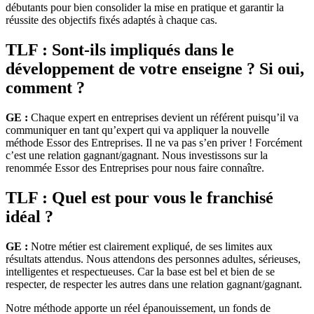
débutants pour bien consolider la mise en pratique et garantir la
réussite des objectifs fixés adaptés à chaque cas.
TLF : Sont-ils impliqués dans le
développement de votre enseigne ? Si oui,
comment ?
GE :
Chaque expert en entreprises devient un référent puisqu’il va
communiquer en tant qu’expert qui va appliquer la nouvelle
méthode Essor des Entreprises. Il ne va pas s’en priver ! Forcément
c’est une relation gagnant/gagnant. Nous investissons sur la
renommée Essor des Entreprises pour nous faire connaître.
TLF : Quel est pour vous le franchisé
idéal ?
GE :
Notre métier est clairement expliqué, de ses limites aux
résultats attendus. Nous attendons des personnes adultes, sérieuses,
intelligentes et respectueuses. Car la base est bel et bien de se
respecter, de respecter les autres dans une relation gagnant/gagnant.
Notre méthode apporte un réel épanouissement, un fonds de