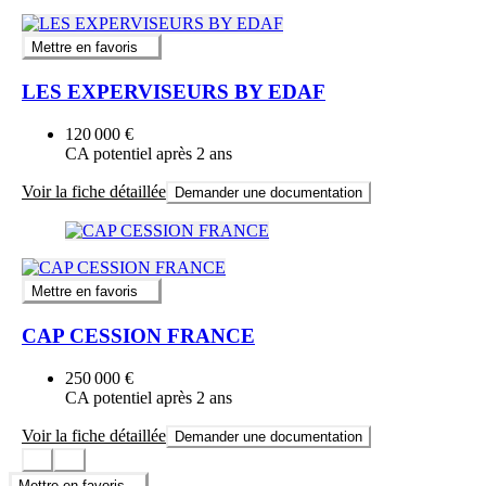
Mettre en favoris
LES EXPERVISEURS BY EDAF
120 000 €
CA potentiel après 2 ans
Voir la fiche détaillée
Demander une documentation
Mettre en favoris
CAP CESSION FRANCE
250 000 €
CA potentiel après 2 ans
Voir la fiche détaillée
Demander une documentation
Mettre en favoris