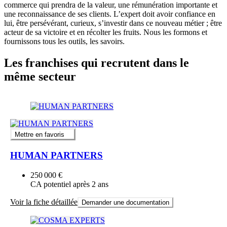
commerce qui prendra de la valeur, une rémunération importante et
une reconnaissance de ses clients. L’expert doit avoir confiance en
lui, être persévérant, curieux, s’investir dans ce nouveau métier ; être
acteur de sa victoire et en récolter les fruits. Nous les formons et
fournissons tous les outils, les savoirs.
Les franchises qui recrutent dans le
même secteur
Mettre en favoris
HUMAN PARTNERS
250 000 €
CA potentiel après 2 ans
Voir la fiche détaillée
Demander une documentation