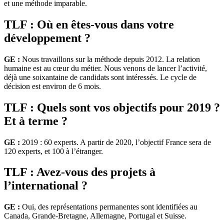
et une méthode imparable.
TLF : Où en êtes-vous dans votre
développement ?
GE :
Nous travaillons sur la méthode depuis 2012. La relation
humaine est au cœur du métier. Nous venons de lancer l’activité,
déjà une soixantaine de candidats sont intéressés. Le cycle de
décision est environ de 6 mois.
TLF : Quels sont vos objectifs pour 2019 ?
Et à terme ?
GE :
2019 : 60 experts. A partir de 2020, l’objectif France sera de
120 experts, et 100 à l’étranger.
TLF : Avez-vous des projets à
l’international ?
GE :
Oui, des représentations permanentes sont identifiées au
Canada, Grande-Bretagne, Allemagne, Portugal et Suisse.