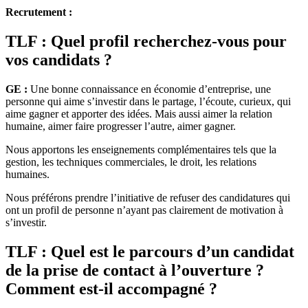
Recrutement :
TLF : Quel profil recherchez-vous pour
vos candidats ?
GE :
Une bonne connaissance en économie d’entreprise, une
personne qui aime s’investir dans le partage, l’écoute, curieux, qui
aime gagner et apporter des idées. Mais aussi aimer la relation
humaine, aimer faire progresser l’autre, aimer gagner.
Nous apportons les enseignements complémentaires tels que la
gestion, les techniques commerciales, le droit, les relations
humaines.
Nous préférons prendre l’initiative de refuser des candidatures qui
ont un profil de personne n’ayant pas clairement de motivation à
s’investir.
TLF : Quel est le parcours d’un candidat
de la prise de contact à l’ouverture ?
Comment est-il accompagné ?