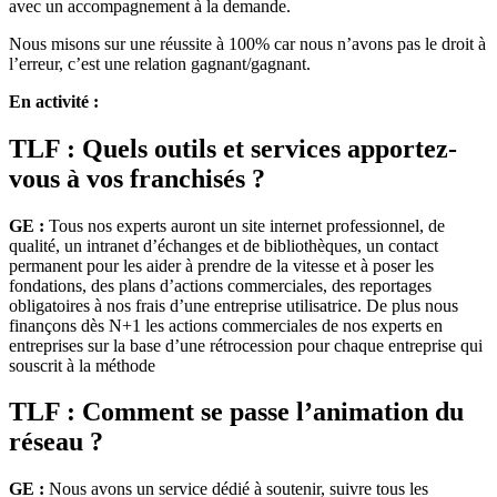
avec un accompagnement à la demande.
Nous misons sur une réussite à 100% car nous n’avons pas le droit à
l’erreur, c’est une relation gagnant/gagnant.
En activité :
TLF : Quels outils et services apportez-
vous à vos franchisés ?
GE :
Tous nos experts auront un site internet professionnel, de
qualité, un intranet d’échanges et de bibliothèques, un contact
permanent pour les aider à prendre de la vitesse et à poser les
fondations, des plans d’actions commerciales, des reportages
obligatoires à nos frais d’une entreprise utilisatrice. De plus nous
finançons dès N+1 les actions commerciales de nos experts en
entreprises sur la base d’une rétrocession pour chaque entreprise qui
souscrit à la méthode
TLF : Comment se passe l’animation du
réseau ?
GE :
Nous avons un service dédié à soutenir, suivre tous les