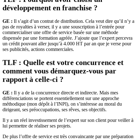
développement en franchise ?
GE :
Il s’agit d’un contrat de distribution. Cela veut dire qu’il n’y a
pas de royalties à verser, il y a une souscription à l’entrée pour
commercialiser une offre de service basée sur une méthode
dispensée par une formation agréée. J’ajoute que l’expert percevra
un crédit pouvant aller jusqu’à 4.000 HT par an que je verse pour
ses publicités, actions commerciales.
TLF : Quelle est votre concurrence et
comment vous démarquez-vous par
rapport à celle-ci ?
GE :
Il y a de la concurrence directe et indirecte. Mais mes
différenciations se portent essentiellement sur une approche
méthodique (mon dépôt à l’INPI), on s’intéresse au moral du
dirigeant, ses préoccupations, ses rêves, ses objectifs.
Il y a un réel investissement de l’expert sur son client pour veiller à
lui permettre de réaliser ses projets.
De plus l’offre de service est très convaincante par une préparation