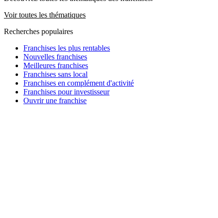
Voir toutes les thématiques
Recherches populaires
Franchises les plus rentables
Nouvelles franchises
Meilleures franchises
Franchises sans local
Franchises en complément d'activité
Franchises pour investisseur
Ouvrir une franchise