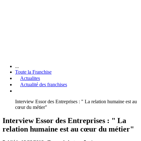
...
Toute la Franchise
Actualites
Actualité des franchises
Interview Essor des Entreprises : " La relation humaine est au
cœur du métier"
Interview Essor des Entreprises : " La
relation humaine est au cœur du métier"