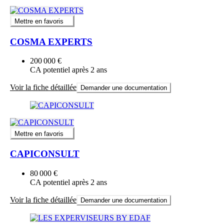
Mettre en favoris
COSMA EXPERTS
200 000 €
CA potentiel après 2 ans
Voir la fiche détaillée
Demander une documentation
Mettre en favoris
CAPICONSULT
80 000 €
CA potentiel après 2 ans
Voir la fiche détaillée
Demander une documentation