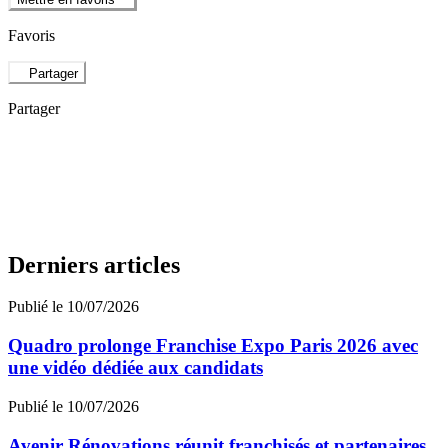
Favoris
Partager
Partager
Derniers articles
Publié le 10/07/2026
Quadro prolonge Franchise Expo Paris 2026 avec
une vidéo dédiée aux candidats
Publié le 10/07/2026
Avenir Rénovations réunit franchisés et partenaires