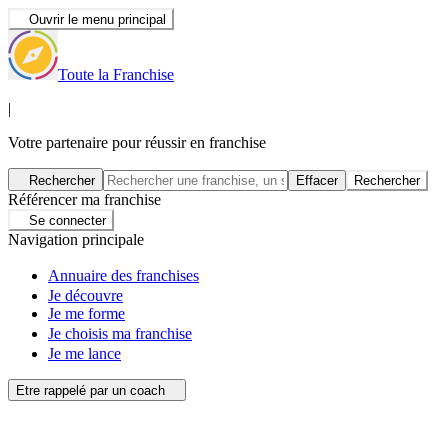
Ouvrir le menu principal
Toute la Franchise
|
Votre partenaire pour réussir en franchise
Rechercher
Effacer
Rechercher
Référencer ma franchise
Se connecter
Navigation principale
Annuaire des franchises
Je découvre
Je me forme
Je choisis ma franchise
Je me lance
Etre rappelé par un coach