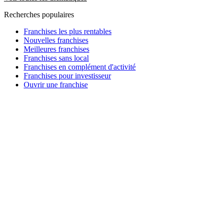
Recherches populaires
Franchises les plus rentables
Nouvelles franchises
Meilleures franchises
Franchises sans local
Franchises en complément d'activité
Franchises pour investisseur
Ouvrir une franchise