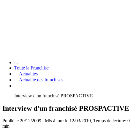
...
Toute la Franchise
Actualites
Actualité des franchises
Interview d'un franchisé PROSPACTIVE
Interview d'un franchisé PROSPACTIVE
Publié le 20/12/2009
, Mis à jour le 12/03/2019
, Temps de lecture: 0
min