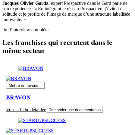
Jacques-Olivier Garda
, expert Prospactive dans le Gard parle de
son expérience : « En intégrant le réseau Prospactive, j’évite la
solitude et je profite de l’image de marque d’une structure labellisée
innovante. »
lire l’interview complète
Les franchises qui recrutent dans le
même secteur
Mettre en favoris
BRAVON
Voir la fiche détaillée
Demander une documentation