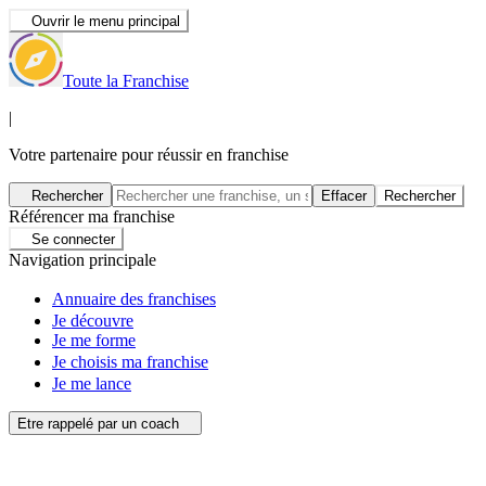
Ouvrir le menu principal
Toute la Franchise
|
Votre partenaire pour réussir en franchise
Rechercher
Effacer
Rechercher
Référencer ma franchise
Se connecter
Navigation principale
Annuaire des franchises
Je découvre
Je me forme
Je choisis ma franchise
Je me lance
Etre rappelé par un coach