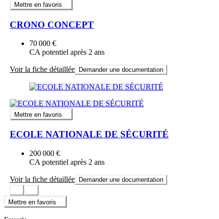
Mettre en favoris
CRONO CONCEPT
70 000 €
CA potentiel après 2 ans
Voir la fiche détaillée
Demander une documentation
Mettre en favoris
ECOLE NATIONALE DE SÉCURITÉ
200 000 €
CA potentiel après 2 ans
Voir la fiche détaillée
Demander une documentation
Mettre en favoris