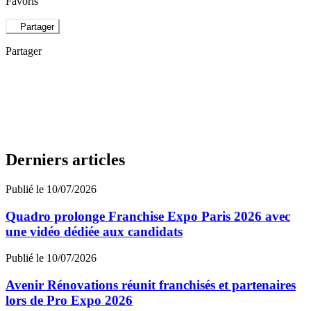
Favoris
Partager
Partager
Derniers articles
Publié le 10/07/2026
Quadro prolonge Franchise Expo Paris 2026 avec
une vidéo dédiée aux candidats
Publié le 10/07/2026
Avenir Rénovations réunit franchisés et partenaires
lors de Pro Expo 2026