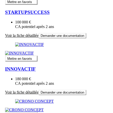
Mettre en favoris
STARTUPSUCCESS
100 000 €
CA potentiel après 2 ans
Voir la fiche détaillée
Demander une documentation
Mettre en favoris
INNOVACTIF
180 000 €
CA potentiel après 2 ans
Voir la fiche détaillée
Demander une documentation