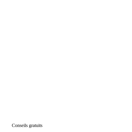
Conseils gratuits