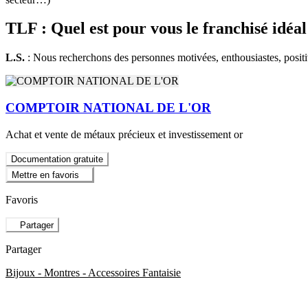
TLF : Quel est pour vous le franchisé idéal
L.S.
: Nous recherchons des personnes motivées, enthousiastes, positi
COMPTOIR NATIONAL DE L'OR
Achat et vente de métaux précieux et investissement or
Documentation gratuite
Mettre en favoris
Favoris
Partager
Partager
Bijoux - Montres - Accessoires Fantaisie