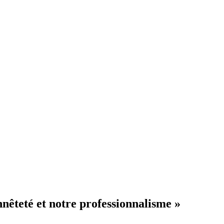
nêteté et notre professionnalisme »