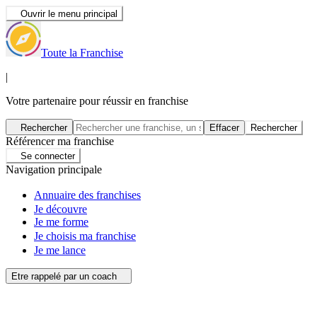
Ouvrir le menu principal
Toute la Franchise
|
Votre partenaire pour réussir en franchise
Rechercher
Effacer
Rechercher
Référencer ma franchise
Se connecter
Navigation principale
Annuaire des franchises
Je découvre
Je me forme
Je choisis ma franchise
Je me lance
Etre rappelé par un coach