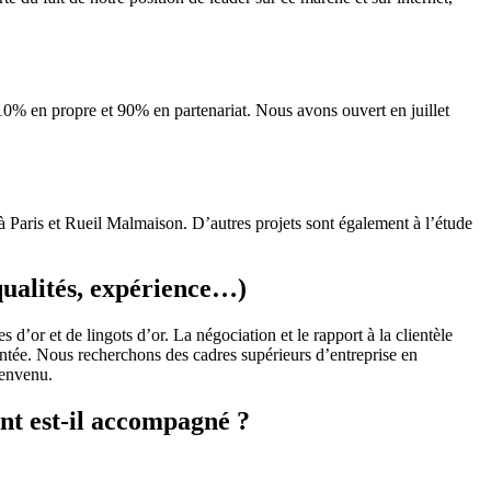
0% en propre et 90% en partenariat. Nous avons ouvert en juillet
 Paris et Rueil Malmaison. D’autres projets sont également à l’étude
qualités, expérience…)
’or et de lingots d’or. La négociation et le rapport à la clientèle
entée. Nous recherchons des cadres supérieurs d’entreprise en
ienvenu.
nt est-il accompagné ?