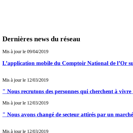
Dernières news du réseau
Mis à jour le 09/04/2019
L’application mobile du Comptoir National de l’Or s
Mis à jour le 12/03/2019
" Nous recrutons des personnes qui cherchent à vivr
Mis à jour le 12/03/2019
" Nous avons changé de secteur attirés par un marché 
Mis à jour le 12/03/2019