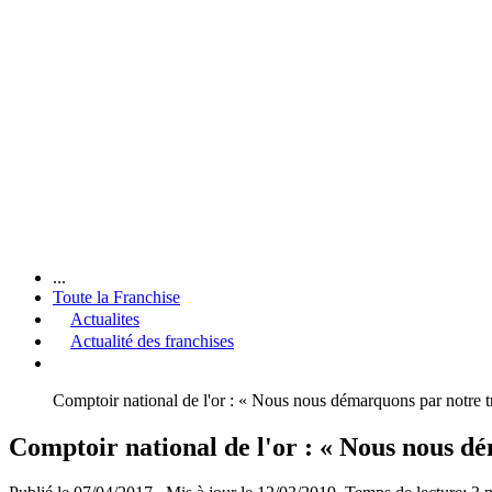
...
Toute la Franchise
Actualites
Actualité des franchises
Comptoir national de l'or : « Nous nous démarquons par notre t
Comptoir national de l'or : « Nous nous d