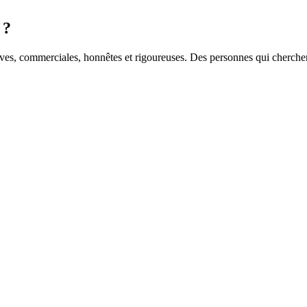
 ?
ves, commerciales, honnêtes et rigoureuses. Des personnes qui cherche