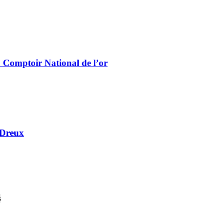
u Comptoir National de l’or
 Dreux