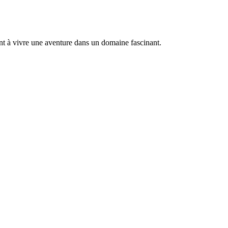
nt à vivre une aventure dans un domaine fascinant.