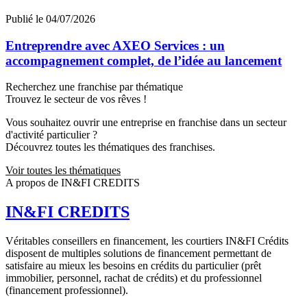
Publié le 04/07/2026
Entreprendre avec AXEO Services : un
accompagnement complet, de l’idée au lancement
Recherchez une franchise par thématique
Trouvez le secteur de vos rêves !
Vous souhaitez ouvrir une entreprise en franchise dans un secteur
d'activité particulier ?
Découvrez toutes les thématiques des franchises.
Voir toutes les thématiques
A propos de IN&FI CREDITS
IN&FI CREDITS
Véritables conseillers en financement, les courtiers IN&FI Crédits
disposent de multiples solutions de financement permettant de
satisfaire au mieux les besoins en crédits du particulier (prêt
immobilier, personnel, rachat de crédits) et du professionnel
(financement professionnel).