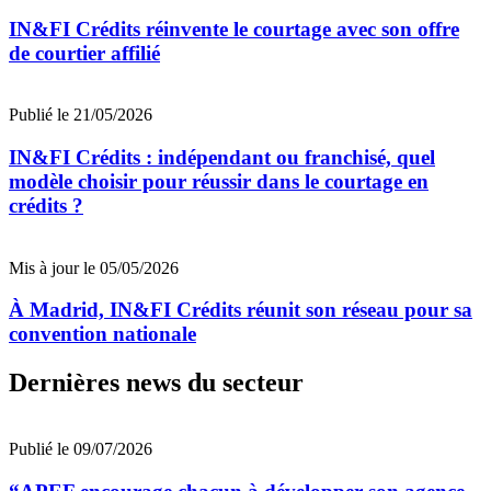
IN&FI Crédits réinvente le courtage avec son offre
de courtier affilié
Publié le 21/05/2026
IN&FI Crédits : indépendant ou franchisé, quel
modèle choisir pour réussir dans le courtage en
crédits ?
Mis à jour le 05/05/2026
À Madrid, IN&FI Crédits réunit son réseau pour sa
convention nationale
Dernières news du secteur
Publié le 09/07/2026