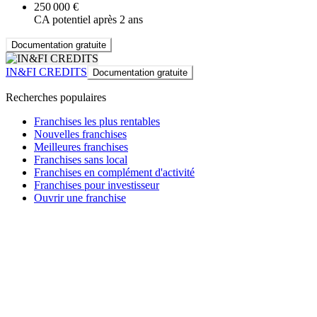
250 000 €
CA potentiel après 2 ans
Documentation gratuite
IN&FI CREDITS
Documentation gratuite
Recherches populaires
Franchises les plus rentables
Nouvelles franchises
Meilleures franchises
Franchises sans local
Franchises en complément d'activité
Franchises pour investisseur
Ouvrir une franchise