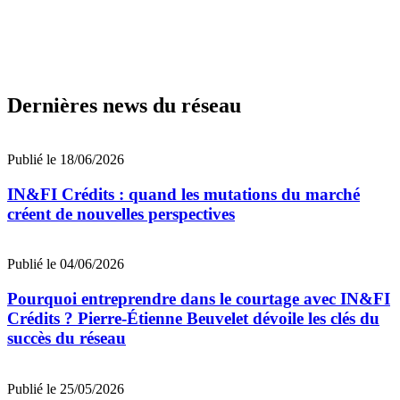
Dernières news du réseau
Publié le 18/06/2026
IN&FI Crédits : quand les mutations du marché
créent de nouvelles perspectives
Publié le 04/06/2026
Pourquoi entreprendre dans le courtage avec IN&FI
Crédits ? Pierre-Étienne Beuvelet dévoile les clés du
succès du réseau
Publié le 25/05/2026