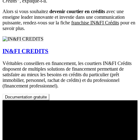
Crédits”
, explique-t-il.
Alors si vous souhaitez
devenir courtier en crédits
avec une
enseigne leader innovante et investie dans une communication
puissante, rendez-vous sur la fiche
franchise IN&FI Crédits
pour en
savoir plus.
IN&FI CREDITS
Véritables conseillers en financement, les courtiers IN&FI Crédits
disposent de multiples solutions de financement permettant de
satisfaire au mieux les besoins en crédits du particulier (prêt
immobilier, personnel, rachat de crédits) et du professionnel
(financement professionnel).
Documentation gratuite