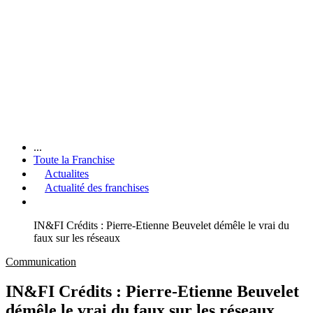
...
Toute la Franchise
Actualites
Actualité des franchises
IN&FI Crédits : Pierre-Etienne Beuvelet démêle le vrai du
faux sur les réseaux
Communication
IN&FI Crédits : Pierre-Etienne Beuvelet
démêle le vrai du faux sur les réseaux