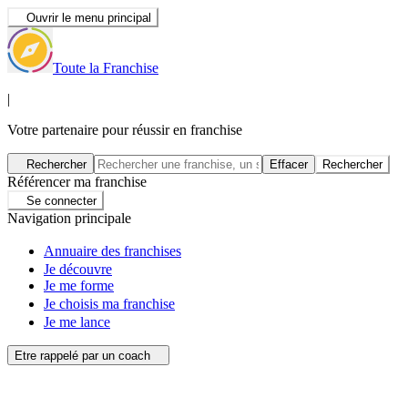
Ouvrir le menu principal
Toute la Franchise
|
Votre partenaire pour réussir en franchise
Rechercher
Effacer
Rechercher
Référencer ma franchise
Se connecter
Navigation principale
Annuaire des franchises
Je découvre
Je me forme
Je choisis ma franchise
Je me lance
Etre rappelé par un coach