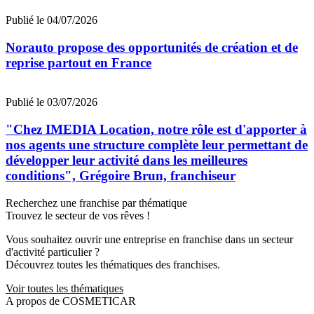
Publié le 04/07/2026
Norauto propose des opportunités de création et de
reprise partout en France
Publié le 03/07/2026
"Chez IMEDIA Location, notre rôle est d'apporter à
nos agents une structure complète leur permettant de
développer leur activité dans les meilleures
conditions", Grégoire Brun, franchiseur
Recherchez une franchise par thématique
Trouvez le secteur de vos rêves !
Vous souhaitez ouvrir une entreprise en franchise dans un secteur
d'activité particulier ?
Découvrez toutes les thématiques des franchises.
Voir toutes les thématiques
A propos de COSMETICAR