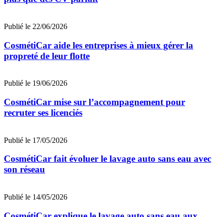
Publié le 22/06/2026
CosmétiCar aide les entreprises à mieux gérer la
propreté de leur flotte
Publié le 19/06/2026
CosmétiCar mise sur l’accompagnement pour
recruter ses licenciés
Publié le 17/05/2026
CosmétiCar fait évoluer le lavage auto sans eau avec
son réseau
Publié le 14/05/2026
CosmétiCar explique le lavage auto sans eau aux