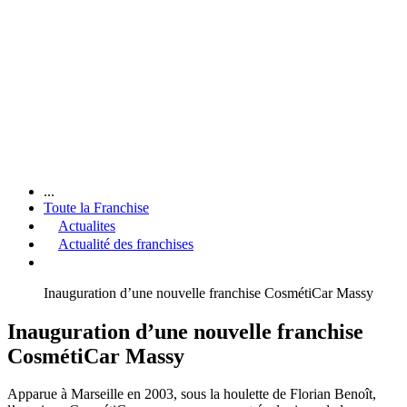
...
Toute la Franchise
Actualites
Actualité des franchises
Inauguration d’une nouvelle franchise CosmétiCar Massy
Inauguration d’une nouvelle franchise
CosmétiCar Massy
Apparue à Marseille en 2003, sous la houlette de Florian Benoît,