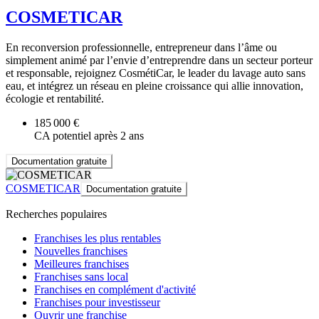
COSMETICAR
En reconversion professionnelle, entrepreneur dans l’âme ou
simplement animé par l’envie d’entreprendre dans un secteur porteur
et responsable, rejoignez CosmétiCar, le leader du lavage auto sans
eau, et intégrez un réseau en pleine croissance qui allie innovation,
écologie et rentabilité.
185 000 €
CA potentiel après 2 ans
Documentation gratuite
COSMETICAR
Documentation gratuite
Recherches populaires
Franchises les plus rentables
Nouvelles franchises
Meilleures franchises
Franchises sans local
Franchises en complément d'activité
Franchises pour investisseur
Ouvrir une franchise