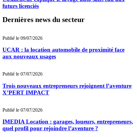
futurs licenciés
Dernières news du secteur
Publié le 09/07/2026
UCAR : la location automobile de proximité face
aux nouveaux usages
Publié le 07/07/2026
Trois nouveaux entrepreneurs rejoignent l’aventure
X’PERT IMPACT
Publié le 07/07/2026
IMEDIA Location : garages, loueurs, entrepreneurs,
quel profil pour rejoindre l’aventure ?