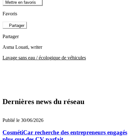
Mettre en favoris
Favoris
Partager
Partager
Asma Louati
, writer
Lavage sans eau / écologique de véhicules
Dernières news du réseau
Publié le 30/06/2026
CosmétiCar recherche des entrepreneurs engagés
plus que des CV parfait