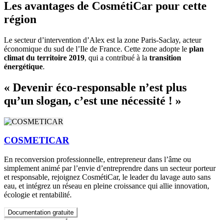
Les avantages de CosmétiCar pour cette
région
Le secteur d’intervention d’Alex est la zone Paris-Saclay, acteur
économique du sud de l’Ile de France. Cette zone adopte le
plan
climat du territoire 2019
, qui a contribué à la
transition
énergétique
.
« Devenir éco-responsable n’est plus
qu’un slogan, c’est une nécessité ! »
COSMETICAR
En reconversion professionnelle, entrepreneur dans l’âme ou
simplement animé par l’envie d’entreprendre dans un secteur porteur
et responsable, rejoignez CosmétiCar, le leader du lavage auto sans
eau, et intégrez un réseau en pleine croissance qui allie innovation,
écologie et rentabilité.
Documentation gratuite