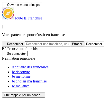
Ouvrir le menu principal
Toute la Franchise
|
Votre partenaire pour réussir en franchise
Rechercher
Effacer
Rechercher
Référencer ma franchise
Se connecter
Navigation principale
Annuaire des franchises
Je découvre
Je me forme
Je choisis ma franchise
Je me lance
Etre rappelé par un coach