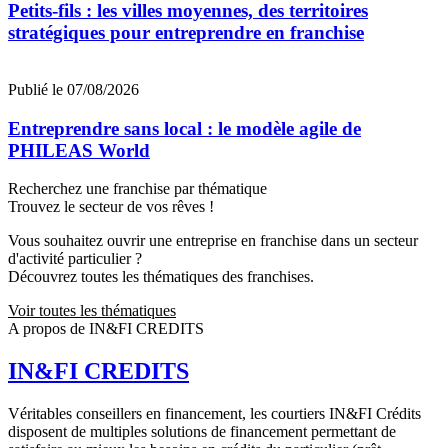
Petits-fils : les villes moyennes, des territoires
stratégiques pour entreprendre en franchise
Publié le 07/08/2026
Entreprendre sans local : le modèle agile de
PHILEAS World
Recherchez une franchise par thématique
Trouvez le secteur de vos rêves !
Vous souhaitez ouvrir une entreprise en franchise dans un secteur
d'activité particulier ?
Découvrez toutes les thématiques des franchises.
Voir toutes les thématiques
A propos de IN&FI CREDITS
IN&FI CREDITS
Véritables conseillers en financement, les courtiers IN&FI Crédits
disposent de multiples solutions de financement permettant de