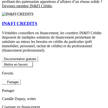
profitant des partenariats apporteurs d’affaires d’un réseau solide ?
Devenez membre IN&FI Crédits
.
IN&FI CREDITS
Véritables conseillers en financement, les courtiers IN&FI Crédits
disposent de multiples solutions de financement permettant de
satisfaire au mieux les besoins en crédits du particulier (prêt
immobilier, personnel, rachat de crédits) et du professionnel
(financement professionnel).
Documentation gratuite
Mettre en favoris
Favoris
Partager
Partager
Camille Dupuy
, writer
Courtage en financement