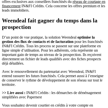
offres exclusives aux conseillers franchisés du
réseau de courtage en
financement
IN&FI Crédits. Cela concerne les offres premium et les
leads immobiliers.
Weendeal fait gagner du temps dans la
prospection
D’un point de vue pratique, la solution Weendeal
optimise la
gestion des flux de contacts et de facturation
pour les franchisés
IN&FI Crédits. Tous les process se passent sur une plateforme en
ligne simple d’utilisation. Pour les adhérents, cela représente un
important gain de temps au niveau de la prospection. Ils reçoivent
directement un fichier de leads qualifiés avec des fiches prospects
déjà détaillées.
Avec le renouvellement du partenariat avec Weendeal, IN&FI
entend rassurer les futurs franchisés. Cela permet aussi à l’enseigne
de conserver le rythme de développement de son réseau sur tout le
territoire.
>> Lire aussi :
IN&FI Crédits : les démarches de déménagement
simplifiées avec Papernest
Vous souhaitez devenir courtier en crédits à votre compte en