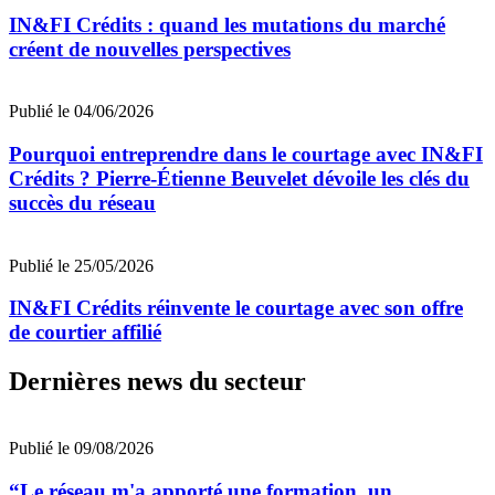
IN&FI Crédits : quand les mutations du marché
créent de nouvelles perspectives
Publié le 04/06/2026
Pourquoi entreprendre dans le courtage avec IN&FI
Crédits ? Pierre-Étienne Beuvelet dévoile les clés du
succès du réseau
Publié le 25/05/2026
IN&FI Crédits réinvente le courtage avec son offre
de courtier affilié
Dernières news du secteur
Publié le 09/08/2026
“Le réseau m'a apporté une formation, un