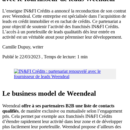
L’enseigne IN&FI Crédits a annoncé la reconduction de son contrat
avec Weendeal. Cette entreprise est spécialisée dans l’acquisition de
leads en crédit immobilier et en rachat de crédits. Ce partenariat a
pour objectif de soutenir l’activité des franchisés IN&FI Crédits.
L’accès à un portefeuille de leads qualitatifs dès leur entrée en
activité est un véritable atout pour pérenniser leur développement.
Camille Dupuy
, writer
Publié le 22/03/2023
, Temps de lecture: 1 min
Le business model de Weendeal
Weendeal
offre à ses partenaires B2B une liste de contacts
qualifiés
, de manière exclusive ou mutualisée selon l’engagement
pris. Cela permet par exemple aux franchisés IN&FI Crédits
d’étendre rapidement leur activité dans leur zone et de développer
plus facilement leur portefeuille. Weendeal propose d’ailleurs des