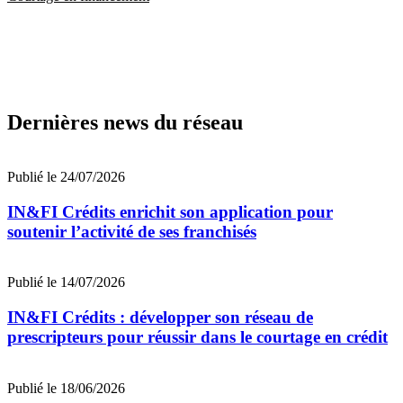
Dernières news du réseau
Publié le 24/07/2026
IN&FI Crédits enrichit son application pour
soutenir l’activité de ses franchisés
Publié le 14/07/2026
IN&FI Crédits : développer son réseau de
prescripteurs pour réussir dans le courtage en crédit
Publié le 18/06/2026