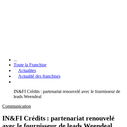
...
Toute la Franchise
Actualites
Actualité des franchises
IN&FI Crédits : partenariat renouvelé avec le fournisseur de
leads Weendeal
Communication
IN&FI Crédits : partenariat renouvelé
avec le fournisseur de leads Weendeal