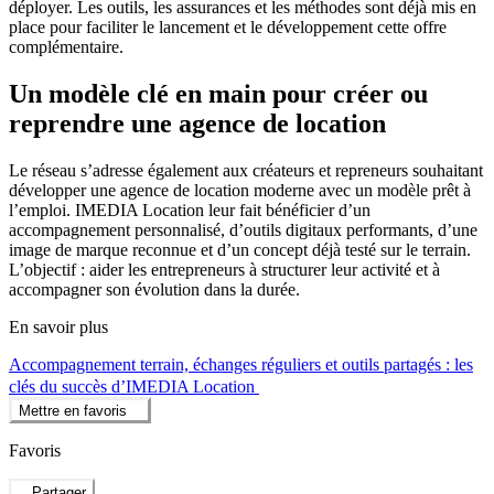
déployer. Les outils, les assurances et les méthodes sont déjà mis en
place pour faciliter le lancement et le développement cette offre
complémentaire.
Un modèle clé en main pour créer ou
reprendre une agence de location
Le réseau s’adresse également aux créateurs et repreneurs souhaitant
développer une agence de location moderne avec un modèle prêt à
l’emploi. IMEDIA Location leur fait bénéficier d’un
accompagnement personnalisé, d’outils digitaux performants, d’une
image de marque reconnue et d’un concept déjà testé sur le terrain.
L’objectif : aider les entrepreneurs à structurer leur activité et à
accompagner son évolution dans la durée.
En savoir plus
Accompagnement terrain, échanges réguliers et outils partagés : les
clés du succès d’IMEDIA Location
Mettre en favoris
Favoris
Partager