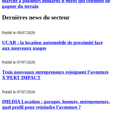
marché à plusieurs milliards d’euros qui continue de
gagner du terrain
Dernières news du secteur
Publié le 09/07/2026
UCAR : la location automobile de proximité face
aux nouveaux usages
Publié le 07/07/2026
Trois nouveaux entrepreneurs rejoignent l’aventure
X’PERT IMPACT
Publié le 07/07/2026
IMEDIA Location : garages, loueurs, entrepreneurs,
quel profil pour rejoindre l’aventure ?