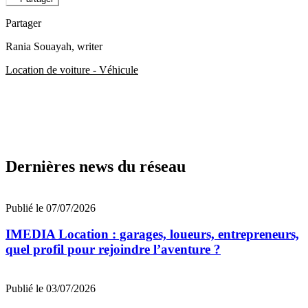
Partager
Rania Souayah
, writer
Location de voiture - Véhicule
Dernières news du réseau
Publié le 07/07/2026
IMEDIA Location : garages, loueurs, entrepreneurs,
quel profil pour rejoindre l’aventure ?
Publié le 03/07/2026