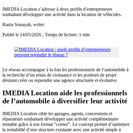
IMEDIA Location s’adresse à deux profils d’entrepreneurs
souhaitant développer une activité dans la location de véhicules.
Rania Souayah
, writer
Publié le 24/05/2026
, Temps de lecture: 1 min
Le réseau accompagne à la fois les professionnels de l’automobile à
la recherche d’un relais de croissance et les porteurs de projet
désirant créer ou reprendre une agence structurée et évolutive.
IMEDIA Location aide les professionnels
de l’automobile à diversifier leur activité
IMEDIA Location cible les garages, agents, concessions et
réparateurs souhaitant développer une activité complémentaire
rentable grâce à son format “corner”. Le concept permet d’optimiser
la rentabilité d’une structure existante avec une activité simple à