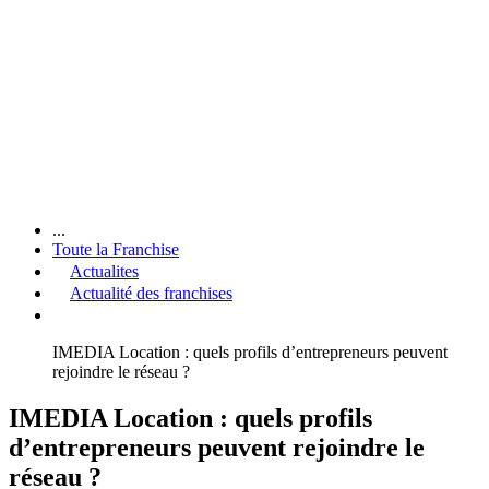
...
Toute la Franchise
Actualites
Actualité des franchises
IMEDIA Location : quels profils d’entrepreneurs peuvent
rejoindre le réseau ?
IMEDIA Location : quels profils
d’entrepreneurs peuvent rejoindre le
réseau ?