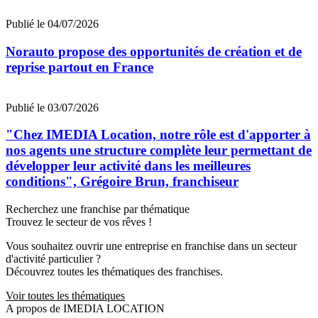
Publié le 04/07/2026
Norauto propose des opportunités de création et de
reprise partout en France
Publié le 03/07/2026
"Chez IMEDIA Location, notre rôle est d'apporter à
nos agents une structure complète leur permettant de
développer leur activité dans les meilleures
conditions", Grégoire Brun, franchiseur
Recherchez une franchise par thématique
Trouvez le secteur de vos rêves !
Vous souhaitez ouvrir une entreprise en franchise dans un secteur
d'activité particulier ?
Découvrez toutes les thématiques des franchises.
Voir toutes les thématiques
A propos de IMEDIA LOCATION