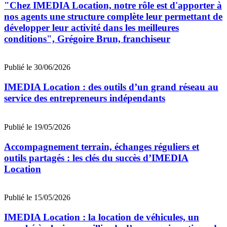
"Chez IMEDIA Location, notre rôle est d'apporter à
nos agents une structure complète leur permettant de
développer leur activité dans les meilleures
conditions", Grégoire Brun, franchiseur
Publié le 30/06/2026
IMEDIA Location : des outils d’un grand réseau au
service des entrepreneurs indépendants
Publié le 19/05/2026
Accompagnement terrain, échanges réguliers et
outils partagés : les clés du succès d’IMEDIA
Location
Publié le 15/05/2026
IMEDIA Location : la location de véhicules, un