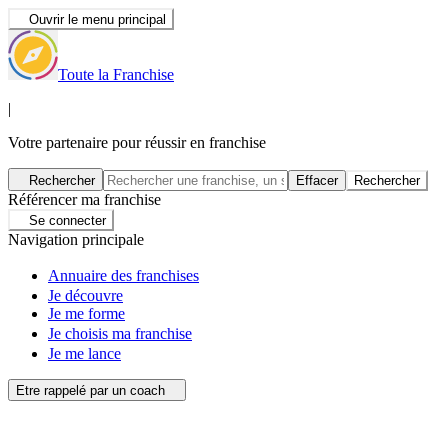
Ouvrir le menu principal
Toute la Franchise
|
Votre partenaire pour réussir en franchise
Rechercher
Effacer
Rechercher
Référencer ma franchise
Se connecter
Navigation principale
Annuaire des franchises
Je découvre
Je me forme
Je choisis ma franchise
Je me lance
Etre rappelé par un coach