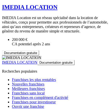
IMEDIA LOCATION
IMEDIA Location est un réseau spécialisé dans la location de
véhicules, conçu pour permettre aux professionnels de l’automobile,
ainsi qu’aux entrepreneurs, créateurs et repreneurs d’agence, de
générer du revenu de manière simple et structurée.
200 000 €
CA potentiel après 2 ans
Documentation gratuite
IMEDIA LOCATION
Documentation gratuite
Recherches populaires
Franchises les plus rentables
Nouvelles franchises
Meilleures franchises
Franchises sans local
Franchises en complément d'activité
Franchises pour investisseur
Ouvrir une franchise