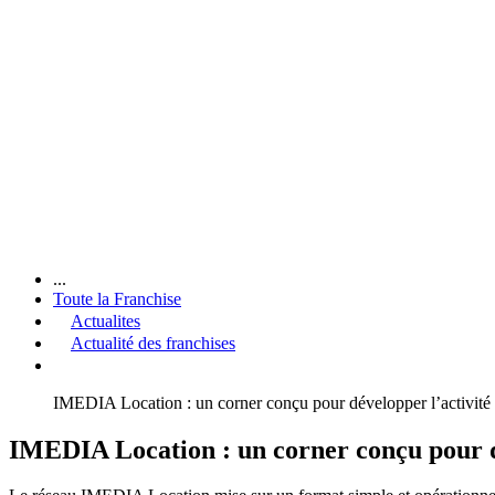
...
Toute la Franchise
Actualites
Actualité des franchises
IMEDIA Location : un corner conçu pour développer l’activité
IMEDIA Location : un corner conçu pour dé