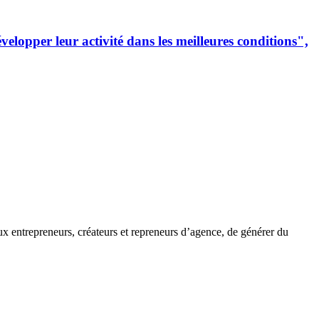
lopper leur activité dans les meilleures conditions",
x entrepreneurs, créateurs et repreneurs d’agence, de générer du