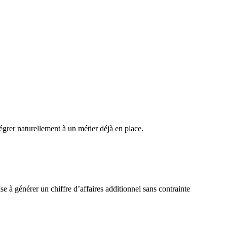
grer naturellement à un métier déjà en place.
ise à générer un chiffre d’affaires additionnel sans contrainte