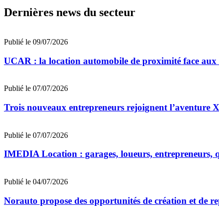
Dernières news du secteur
Publié le 09/07/2026
UCAR : la location automobile de proximité face au
Publié le 07/07/2026
Trois nouveaux entrepreneurs rejoignent l’aventu
Publié le 07/07/2026
IMEDIA Location : garages, loueurs, entrepreneurs, qu
Publié le 04/07/2026
Norauto propose des opportunités de création et de re