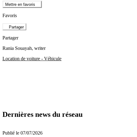
Mettre en favoris
Favoris
Partager
Partager
Rania Souayah
, writer
Location de voiture - Véhicule
Dernières news du réseau
Publié le 07/07/2026