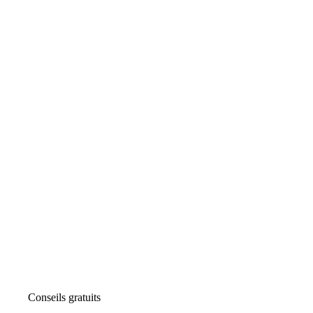
Conseils gratuits