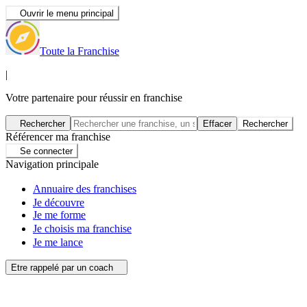
Ouvrir le menu principal
Toute la Franchise
|
Votre partenaire pour réussir en franchise
Rechercher
Effacer
Rechercher
Référencer ma franchise
Se connecter
Navigation principale
Annuaire des franchises
Je découvre
Je me forme
Je choisis ma franchise
Je me lance
Etre rappelé par un coach