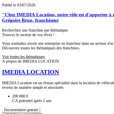
Publié le 03/07/2026
"Chez IMEDIA Location, notre rôle est d'apporter à no
Grégoire Brun, franchiseur
Recherchez une franchise par thématique
Trouvez le secteur de vos rêves !
Vous souhaitez ouvrir une entreprise en franchise dans un secteur d'acti
Découvrez toutes les thématiques des franchises.
Voir toutes les thématiques
A propos de IMEDIA LOCATION
IMEDIA LOCATION
IMEDIA Location est un réseau spécialisé dans la location de véhicule
revenu de manière simple et structurée.
200 000 €
CA potentiel après 2 ans
Documentation gratuite