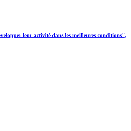
lopper leur activité dans les meilleures conditions",