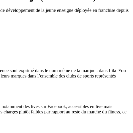
s de développement de la jeune enseigne déployée en franchise depuis
currence sont exprimé dans le nom même de la marque : dans Like You
 leurs marques dans l’ensemble des clubs de sports représentés
 notamment des lives sur Facebook, accessibles en live mais
 charges plutôt faibles par rapport au reste du marché du fitness, ce