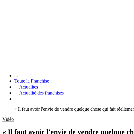
...
Toute la Franchise
Actualites
Actualité des franchises
« Il faut avoir l'envie de vendre quelque chose qui fait réelle
Vidéo
« Il faut avoir l'envie de vendre quelque c