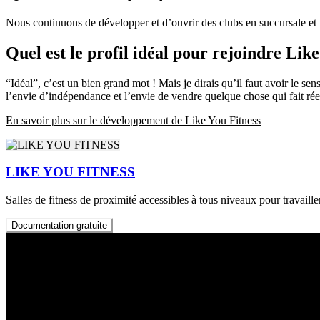
Nous continuons de développer et d’ouvrir des clubs en succursale et 
Quel est le profil idéal pour rejoindre Like
“Idéal”, c’est un bien grand mot ! Mais je dirais qu’il faut avoir le s
l’envie d’indépendance et l’envie de vendre quelque chose qui fait réel
En savoir plus sur le développement de Like You Fitness
LIKE YOU FITNESS
Salles de fitness de proximité accessibles à tous niveaux pour travaille
Documentation gratuite