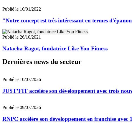
Publié le 10/01/2022
"Notre concept est très intéressant en termes d'épano
Publié le 26/10/2021
Natacha Ragot, fondatrice Like You Fitness
Dernières news du secteur
Publié le 10/07/2026
JUST’FIT accélère son développement avec trois nouv
Publié le 09/07/2026
RNPC accélère son développement en franchise avec 10