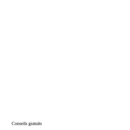
Conseils gratuits