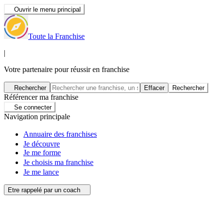
Ouvrir le menu principal
Toute la Franchise
|
Votre partenaire pour réussir en franchise
Rechercher
Effacer
Rechercher
Référencer ma franchise
Se connecter
Navigation principale
Annuaire des franchises
Je découvre
Je me forme
Je choisis ma franchise
Je me lance
Etre rappelé par un coach