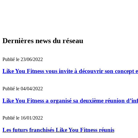
Dernières news du réseau
Publié le 23/06/2022
Like You Fitness vous invite à découvrir son concept 
Publié le 04/04/2022
Like You Fitness a organisé sa deuxième réunion d’i
Publié le 16/01/2022
Les futurs franchisés Like You Fitness réunis