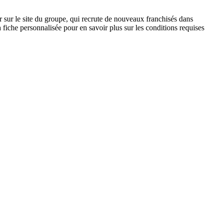
 sur le site du groupe, qui recrute de nouveaux franchisés dans
 fiche personnalisée pour en savoir plus sur les conditions requises