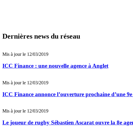
Dernières news du réseau
Mis à jour le 12/03/2019
ICC Finance : une nouvelle agence à Anglet
Mis à jour le 12/03/2019
ICC Finance annonce l’ouverture prochaine d’une 9e
Mis à jour le 12/03/2019
Le joueur de rugby Sébastien Ascarat ouvre la 8e a