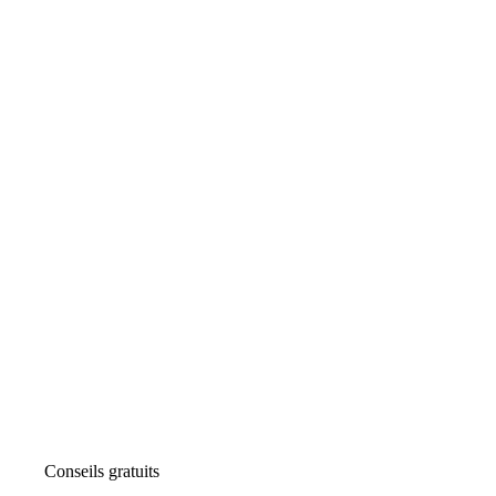
Conseils gratuits