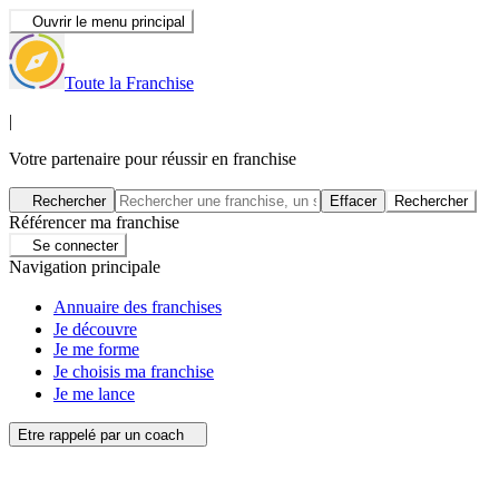
Ouvrir le menu principal
Toute la Franchise
|
Votre partenaire pour réussir en franchise
Rechercher
Effacer
Rechercher
Référencer ma franchise
Se connecter
Navigation principale
Annuaire des franchises
Je découvre
Je me forme
Je choisis ma franchise
Je me lance
Etre rappelé par un coach