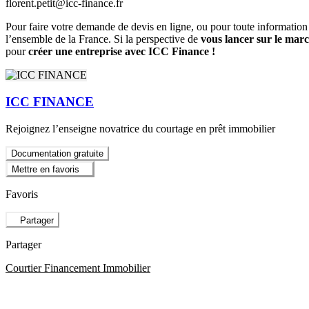
florent.petit@icc-finance.fr
Pour faire votre demande de devis en ligne, ou pour toute information
l’ensemble de la France. Si la perspective de
vous lancer sur le mar
pour
créer une entreprise avec ICC Finance !
ICC FINANCE
Rejoignez l’enseigne novatrice du courtage en prêt immobilier
Documentation gratuite
Mettre en favoris
Favoris
Partager
Partager
Courtier Financement Immobilier