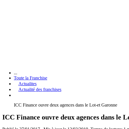
...
Toute la Franchise
Actualites
Actualité des franchises
ICC Finance ouvre deux agences dans le Lot-et Garonne
ICC Finance ouvre deux agences dans le L