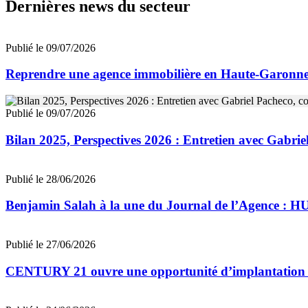
Dernières news du secteur
Publié le 09/07/2026
Reprendre une agence immobilière en Haute-Garon
Publié le 09/07/2026
Bilan 2025, Perspectives 2026 : Entretien avec Gab
Publié le 28/06/2026
Benjamin Salah à la une du Journal de l’Agence : 
Publié le 27/06/2026
CENTURY 21 ouvre une opportunité d’implantation 