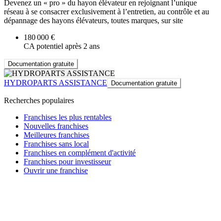
Devenez un « pro » du hayon élévateur en rejoignant l’unique
réseau à se consacrer exclusivement à l’entretien, au contrôle et au
dépannage des hayons élévateurs, toutes marques, sur site
180 000 €
CA potentiel après 2 ans
Documentation gratuite
HYDROPARTS ASSISTANCE
Documentation gratuite
Recherches populaires
Franchises les plus rentables
Nouvelles franchises
Meilleures franchises
Franchises sans local
Franchises en complément d'activité
Franchises pour investisseur
Ouvrir une franchise