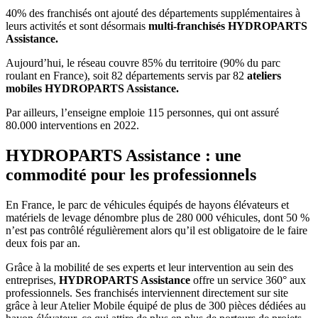
40% des franchisés ont ajouté des départements supplémentaires à
leurs activités et sont désormais
multi-franchisés HYDROPARTS
Assistance.
Aujourd’hui, le réseau couvre 85% du territoire (90% du parc
roulant en France), soit 82 départements servis par 82
ateliers
mobiles HYDROPARTS Assistance.
Par ailleurs, l’enseigne emploie 115 personnes, qui ont assuré
80.000 interventions en 2022.
HYDROPARTS Assistance : une
commodité pour les professionnels
En France, le parc de véhicules équipés de hayons élévateurs et
matériels de levage dénombre plus de 280 000 véhicules, dont 50 %
n’est pas contrôlé régulièrement alors qu’il est obligatoire de le faire
deux fois par an.
Grâce à la mobilité de ses experts et leur intervention au sein des
entreprises,
HYDROPARTS Assistance
offre un service 360° aux
professionnels. Ses franchisés interviennent directement sur site
grâce à leur Atelier Mobile équipé de plus de 300 pièces dédiées au