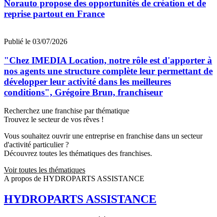
Norauto propose des opportunités de création et de
reprise partout en France
Publié le 03/07/2026
"Chez IMEDIA Location, notre rôle est d'apporter à
nos agents une structure complète leur permettant de
développer leur activité dans les meilleures
conditions", Grégoire Brun, franchiseur
Recherchez une franchise par thématique
Trouvez le secteur de vos rêves !
Vous souhaitez ouvrir une entreprise en franchise dans un secteur
d'activité particulier ?
Découvrez toutes les thématiques des franchises.
Voir toutes les thématiques
A propos de HYDROPARTS ASSISTANCE
HYDROPARTS ASSISTANCE