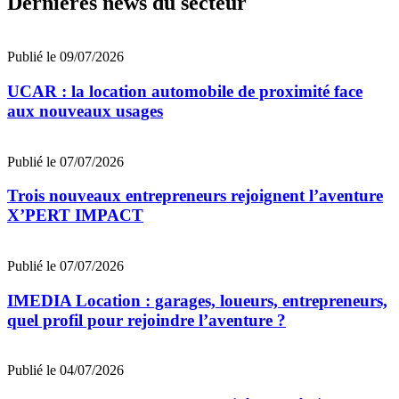
Dernières news du secteur
Publié le 09/07/2026
UCAR : la location automobile de proximité face
aux nouveaux usages
Publié le 07/07/2026
Trois nouveaux entrepreneurs rejoignent l’aventure
X’PERT IMPACT
Publié le 07/07/2026
IMEDIA Location : garages, loueurs, entrepreneurs,
quel profil pour rejoindre l’aventure ?
Publié le 04/07/2026