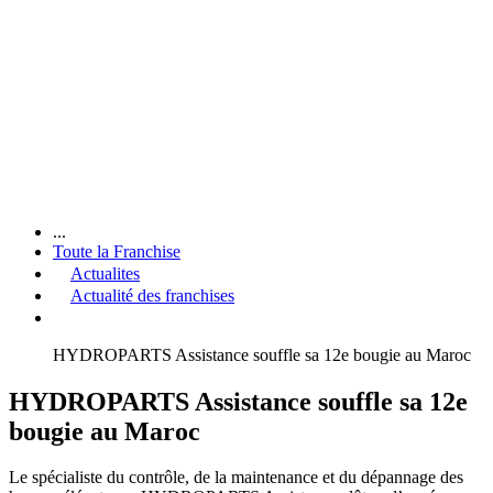
...
Toute la Franchise
Actualites
Actualité des franchises
HYDROPARTS Assistance souffle sa 12e bougie au Maroc
HYDROPARTS Assistance souffle sa 12e
bougie au Maroc
Le spécialiste du contrôle, de la maintenance et du dépannage des