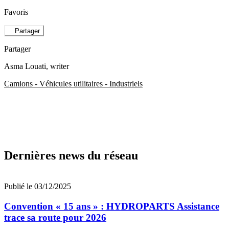
Favoris
Partager
Partager
Asma Louati
, writer
Camions - Véhicules utilitaires - Industriels
Dernières news du réseau
Publié le 03/12/2025
Convention « 15 ans » : HYDROPARTS Assistance
trace sa route pour 2026