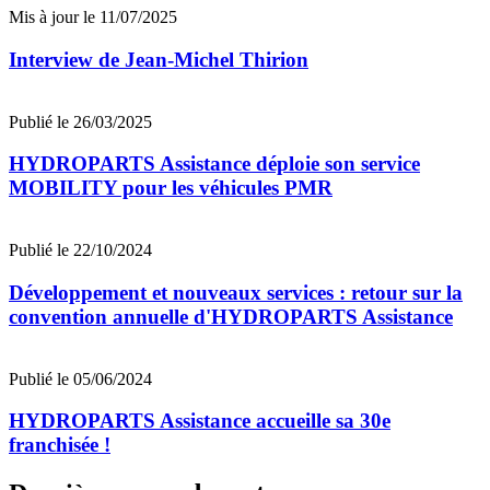
Mis à jour le 11/07/2025
Interview de Jean-Michel Thirion
Publié le 26/03/2025
HYDROPARTS Assistance déploie son service
MOBILITY pour les véhicules PMR
Publié le 22/10/2024
Développement et nouveaux services : retour sur la
convention annuelle d'HYDROPARTS Assistance
Publié le 05/06/2024
HYDROPARTS Assistance accueille sa 30e
franchisée !