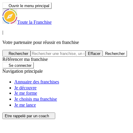
Ouvrir le menu principal
Toute la Franchise
|
Votre partenaire pour réussir en franchise
Rechercher
Effacer
Rechercher
Référencer ma franchise
Se connecter
Navigation principale
Annuaire des franchises
Je découvre
Je me forme
Je choisis ma franchise
Je me lance
Etre rappelé par un coach