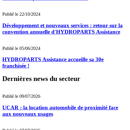
Publié le 22/10/2024
Développement et nouveaux services : retour sur la
convention annuelle d'HYDROPARTS Assistance
Publié le 05/06/2024
HYDROPARTS Assistance accueille sa 30e
franchisée !
Dernières news du secteur
Publié le 09/07/2026
UCAR : la location automobile de proximité face
aux nouveaux usages