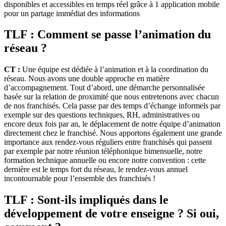
disponibles et accessibles en temps réel grâce à 1 application mobile
pour un partage immédiat des informations
TLF : Comment se passe l’animation du
réseau ?
CT :
Une équipe est dédiée à l’animation et à la coordination du
réseau. Nous avons une double approche en matière
d’accompagnement. Tout d’abord, une démarche personnalisée
basée sur la relation de proximité que nous entretenons avec chacun
de nos franchisés. Cela passe par des temps d’échange informels par
exemple sur des questions techniques, RH, administratives ou
encore deux fois par an, le déplacement de notre équipe d’animation
directement chez le franchisé. Nous apportons également une grande
importance aux rendez-vous réguliers entre franchisés qui passent
par exemple par notre réunion téléphonique bimensuelle, notre
formation technique annuelle ou encore notre convention : cette
dernière est le temps fort du réseau, le rendez-vous annuel
incontournable pour l’ensemble des franchisés !
TLF : Sont-ils impliqués dans le
développement de votre enseigne ? Si oui,