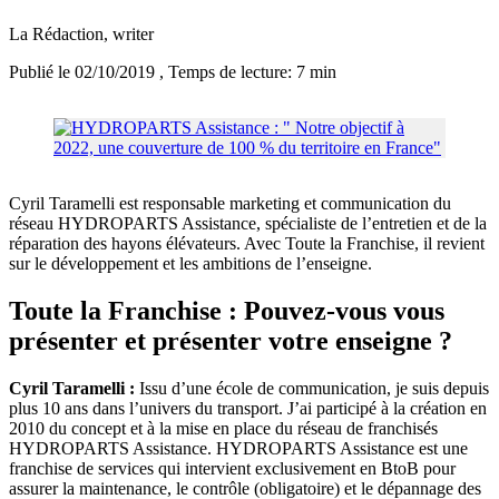
La Rédaction
, writer
Publié le 02/10/2019
, Temps de lecture: 7 min
Cyril Taramelli est responsable marketing et communication du
réseau HYDROPARTS Assistance, spécialiste de l’entretien et de la
réparation des hayons élévateurs. Avec Toute la Franchise, il revient
sur le développement et les ambitions de l’enseigne.
Toute la Franchise : Pouvez-vous vous
présenter et présenter votre enseigne ?
Cyril Taramelli :
Issu d’une école de communication, je suis depuis
plus 10 ans dans l’univers du transport. J’ai participé à la création en
2010 du concept et à la mise en place du réseau de franchisés
HYDROPARTS Assistance. HYDROPARTS Assistance est une
franchise de services qui intervient exclusivement en BtoB pour
assurer la maintenance, le contrôle (obligatoire) et le dépannage des