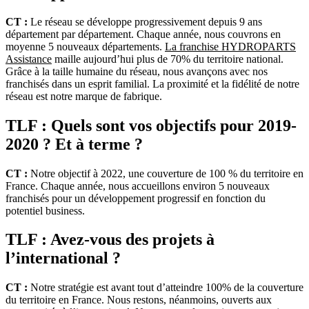
CT :
Le réseau se développe progressivement depuis 9 ans
département par département. Chaque année, nous couvrons en
moyenne 5 nouveaux départements.
La franchise HYDROPARTS
Assistance
maille aujourd’hui plus de 70% du territoire national.
Grâce à la taille humaine du réseau, nous avançons avec nos
franchisés dans un esprit familial. La proximité et la fidélité de notre
réseau est notre marque de fabrique.
TLF : Quels sont vos objectifs pour 2019-
2020 ? Et à terme ?
CT :
Notre objectif à 2022, une couverture de 100 % du territoire en
France. Chaque année, nous accueillons environ 5 nouveaux
franchisés pour un développement progressif en fonction du
potentiel business.
TLF : Avez-vous des projets à
l’international ?
CT :
Notre stratégie est avant tout d’atteindre 100% de la couverture
du territoire en France. Nous restons, néanmoins, ouverts aux