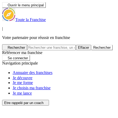
Ouvrir le menu principal
Toute la Franchise
|
Votre partenaire pour réussir en franchise
Rechercher
Effacer
Rechercher
Référencer ma franchise
Se connecter
Navigation principale
Annuaire des franchises
Je découvre
Je me forme
Je choisis ma franchise
Je me lance
Etre rappelé par un coach