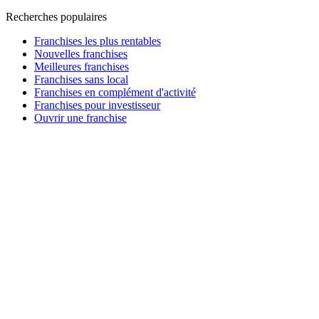
Recherches populaires
Franchises les plus rentables
Nouvelles franchises
Meilleures franchises
Franchises sans local
Franchises en complément d'activité
Franchises pour investisseur
Ouvrir une franchise