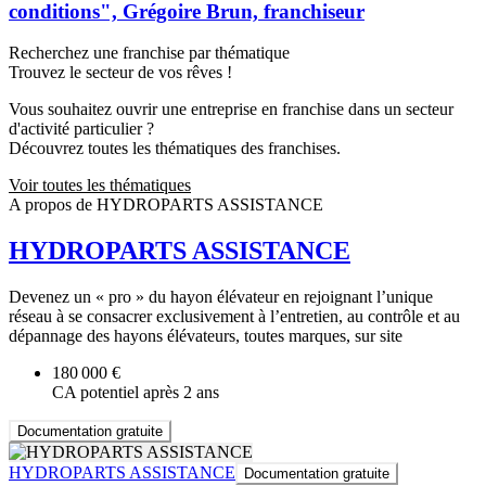
conditions", Grégoire Brun, franchiseur
Recherchez une franchise par thématique
Trouvez le secteur de vos rêves !
Vous souhaitez ouvrir une entreprise en franchise dans un secteur
d'activité particulier ?
Découvrez toutes les thématiques des franchises.
Voir toutes les thématiques
A propos de HYDROPARTS ASSISTANCE
HYDROPARTS ASSISTANCE
Devenez un « pro » du hayon élévateur en rejoignant l’unique
réseau à se consacrer exclusivement à l’entretien, au contrôle et au
dépannage des hayons élévateurs, toutes marques, sur site
180 000 €
CA potentiel après 2 ans
Documentation gratuite
HYDROPARTS ASSISTANCE
Documentation gratuite