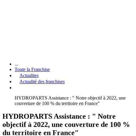
...
Toute la Franchise
Actualites
Actualité des franchises
HYDROPARTS Assistance : " Notre objectif à 2022, une
couverture de 100 % du territoire en France"
HYDROPARTS Assistance : " Notre
objectif à 2022, une couverture de 100 %
du territoire en France"