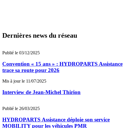
Dernières news du réseau
Publié le 03/12/2025
Convention « 15 ans » : HYDROPARTS Assistance
trace sa route pour 2026
Mis à jour le 11/07/2025
Interview de Jean-Michel Thirion
Publié le 26/03/2025
HYDROPARTS Assistance déploie son service
MOBILITY pour les véhicules PMR