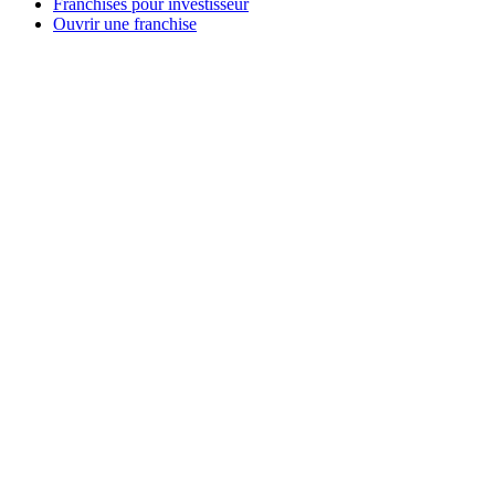
Franchises pour investisseur
Ouvrir une franchise