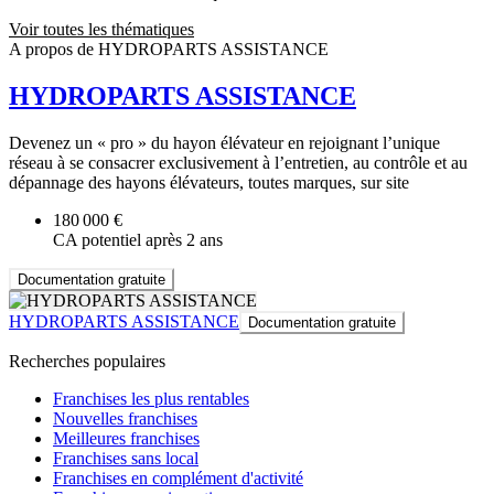
Voir toutes les thématiques
A propos de HYDROPARTS ASSISTANCE
HYDROPARTS ASSISTANCE
Devenez un « pro » du hayon élévateur en rejoignant l’unique
réseau à se consacrer exclusivement à l’entretien, au contrôle et au
dépannage des hayons élévateurs, toutes marques, sur site
180 000 €
CA potentiel après 2 ans
Documentation gratuite
HYDROPARTS ASSISTANCE
Documentation gratuite
Recherches populaires
Franchises les plus rentables
Nouvelles franchises
Meilleures franchises
Franchises sans local
Franchises en complément d'activité