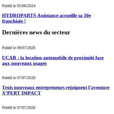
Publié le 05/06/2024
HYDROPARTS Assistance accueille sa 30e
franchisée !
Dernières news du secteur
Publié le 09/07/2026
UCAR : la location automobile de proximité face
aux nouveaux usages
Publié le 07/07/2026
Trois nouveaux entrepreneurs rejoignent l’aventure
X’PERT IMPACT
Publié le 07/07/2026