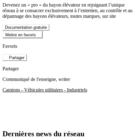
Devenez un « pro » du hayon élévateur en rejoignant l’unique
réseau à se consacrer exclusivement à l’entretien, au contrôle et au
dépannage des hayons élévateurs, toutes marques, sur site
Documentation gratuite
Mettre en favoris
Favoris
Partager
Partager
Communiqué de l'enseigne
, writer
Camions - Véhicules utilitaires - Industriels
Dernières news du réseau