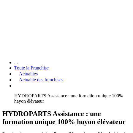
...
Toute la Franchise
Actualites
Actualité des franchises
HYDROPARTS Assistance : une formation unique 100%
hayon élévateur
HYDROPARTS Assistance : une
formation unique 100% hayon élévateur