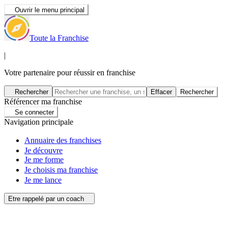
Ouvrir le menu principal
Toute la Franchise
|
Votre partenaire pour réussir en franchise
Rechercher
Effacer
Rechercher
Référencer ma franchise
Se connecter
Navigation principale
Annuaire des franchises
Je découvre
Je me forme
Je choisis ma franchise
Je me lance
Etre rappelé par un coach