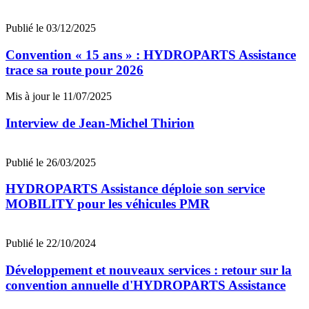
Publié le 03/12/2025
Convention « 15 ans » : HYDROPARTS Assistance
trace sa route pour 2026
Mis à jour le 11/07/2025
Interview de Jean-Michel Thirion
Publié le 26/03/2025
HYDROPARTS Assistance déploie son service
MOBILITY pour les véhicules PMR
Publié le 22/10/2024
Développement et nouveaux services : retour sur la
convention annuelle d'HYDROPARTS Assistance