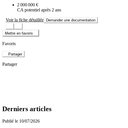
2 000 000 €
CA potentiel après 2 ans
Voir la fiche détaillée
Demander une documentation
Mettre en favoris
Favoris
Partager
Partager
Derniers articles
Publié le 10/07/2026