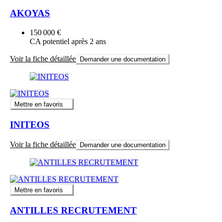
AKOYAS
150 000 €
CA potentiel après 2 ans
Voir la fiche détaillée
Demander une documentation
Mettre en favoris
INITEOS
Voir la fiche détaillée
Demander une documentation
Mettre en favoris
ANTILLES RECRUTEMENT