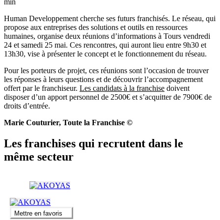
min
Human Developpement cherche ses futurs franchisés. Le réseau, qui
propose aux entreprises des solutions et outils en ressources
humaines, organise deux réunions d’informations à Tours vendredi
24 et samedi 25 mai. Ces rencontres, qui auront lieu entre 9h30 et
13h30, vise à présenter le concept et le fonctionnement du réseau.
Pour les porteurs de projet, ces réunions sont l’occasion de trouver
les réponses à leurs questions et de découvrir l’accompagnement
offert par le franchiseur.
Les candidats à la franchise
doivent
disposer d’un apport personnel de 2500€ et s’acquitter de 7900€ de
droits d’entrée.
Marie Couturier, Toute la Franchise ©
Les franchises qui recrutent dans le
même secteur
Mettre en favoris