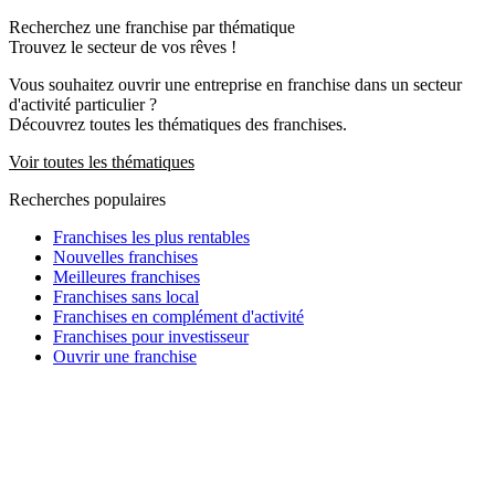
Recherchez une franchise par thématique
Trouvez le secteur de vos rêves !
Vous souhaitez ouvrir une entreprise en franchise dans un secteur
d'activité particulier ?
Découvrez toutes les thématiques des franchises.
Voir toutes les thématiques
Recherches populaires
Franchises les plus rentables
Nouvelles franchises
Meilleures franchises
Franchises sans local
Franchises en complément d'activité
Franchises pour investisseur
Ouvrir une franchise