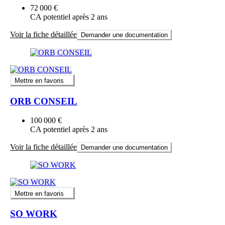
72 000 €
CA potentiel après 2 ans
Voir la fiche détaillée
Demander une documentation
Mettre en favoris
ORB CONSEIL
100 000 €
CA potentiel après 2 ans
Voir la fiche détaillée
Demander une documentation
Mettre en favoris
SO WORK