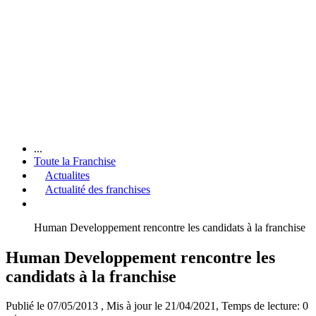
...
Toute la Franchise
Actualites
Actualité des franchises
Human Developpement rencontre les candidats à la franchise
Human Developpement rencontre les
candidats à la franchise
Publié le 07/05/2013
, Mis à jour le 21/04/2021
, Temps de lecture: 0