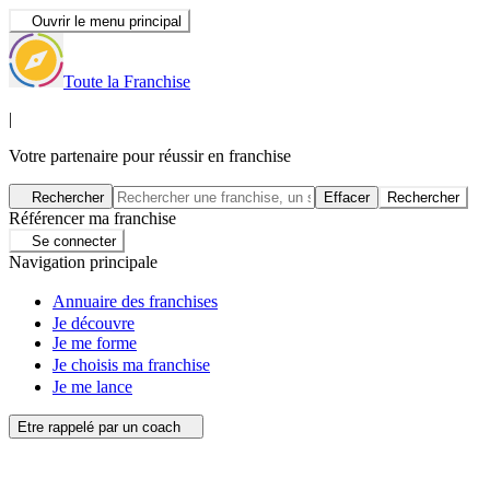
Ouvrir le menu principal
Toute la Franchise
|
Votre partenaire pour réussir en franchise
Rechercher
Effacer
Rechercher
Référencer ma franchise
Se connecter
Navigation principale
Annuaire des franchises
Je découvre
Je me forme
Je choisis ma franchise
Je me lance
Etre rappelé par un coach