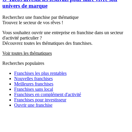
univers de marque
Recherchez une franchise par thématique
Trouvez le secteur de vos rêves !
Vous souhaitez ouvrir une entreprise en franchise dans un secteur
d'activité particulier ?
Découvrez toutes les thématiques des franchises.
Voir toutes les thématiques
Recherches populaires
Franchises les plus rentables
Nouvelles franchises
Meilleures franchises
Franchises sans local
Franchises en complément d'activité
Franchises pour investisseur
Ouvrir une franchise