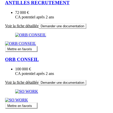
ANTILLES RECRUTEMENT
72 000 €
CA potentiel après 2 ans
Voir la fiche détaillée
Demander une documentation
Mettre en favoris
ORB CONSEIL
100 000 €
CA potentiel après 2 ans
Voir la fiche détaillée
Demander une documentation
Mettre en favoris