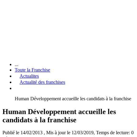
...
Toute la Franchise
Actualites
Actualité des franchises
Human Développement accueille les candidats à la franchise
Human Développement accueille les
candidats à la franchise
Publié le 14/02/2013
, Mis à jour le 12/03/2019
, Temps de lecture: 0