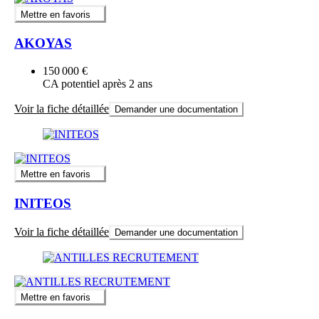
Mettre en favoris
AKOYAS
150 000 €
CA potentiel après 2 ans
Voir la fiche détaillée
Demander une documentation
Mettre en favoris
INITEOS
Voir la fiche détaillée
Demander une documentation
Mettre en favoris