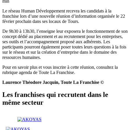
min
Le réseau Human Développement recevra les candidats à la
franchise lors d’une nouvelle réunion d’information organisée le 22
février prochain dans ses locaux de Tours.
De 9h30 à 13h30, l’enseigne leur exposera le fonctionnement de son
concept dédié au placement et au recrutement pour les entreprises,
ses outils et l’accompagnement proposé aux adhérents. Les
participants pourront également poser toutes leurs questions à la fois
sur le réseau et sur la création d’entreprise dans le domaine des
ressources humaines.
Pour en savoir plus et vous inscrire à cette réunion, consultez la
rubrique agenda de Toute La Franchise.
Laurence Théodore Jacquin, Toute La Franchise ©
Les franchises qui recrutent dans le
même secteur