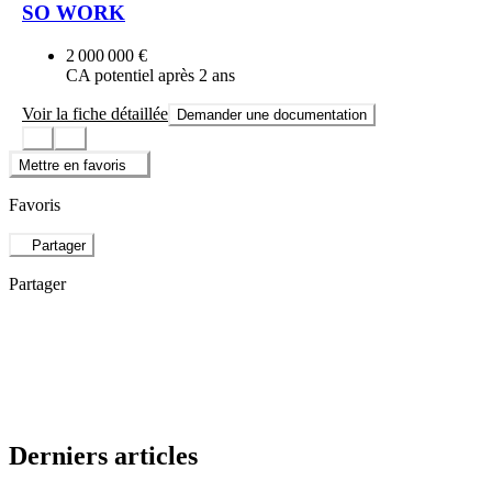
SO WORK
2 000 000 €
CA potentiel après 2 ans
Voir la fiche détaillée
Demander une documentation
Mettre en favoris
Favoris
Partager
Partager
Derniers articles