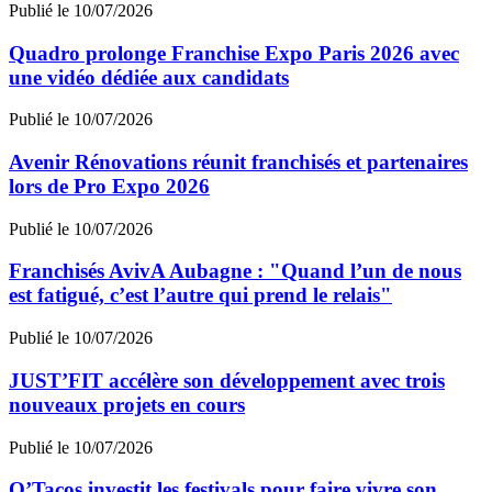
Publié le 10/07/2026
Quadro prolonge Franchise Expo Paris 2026 avec
une vidéo dédiée aux candidats
Publié le 10/07/2026
Avenir Rénovations réunit franchisés et partenaires
lors de Pro Expo 2026
Publié le 10/07/2026
Franchisés AvivA Aubagne : "Quand l’un de nous
est fatigué, c’est l’autre qui prend le relais"
Publié le 10/07/2026
JUST’FIT accélère son développement avec trois
nouveaux projets en cours
Publié le 10/07/2026
O’Tacos investit les festivals pour faire vivre son