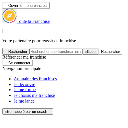
Ouvrir le menu principal
Toute la Franchise
|
Votre partenaire pour réussir en franchise
Rechercher
Effacer
Rechercher
Référencer ma franchise
Se connecter
Navigation principale
Annuaire des franchises
Je découvre
Je me forme
Je choisis ma franchise
Je me lance
Etre rappelé par un coach