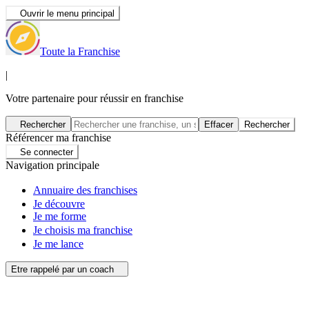
Ouvrir le menu principal
Toute la Franchise
|
Votre partenaire pour réussir en franchise
Rechercher
Effacer
Rechercher
Référencer ma franchise
Se connecter
Navigation principale
Annuaire des franchises
Je découvre
Je me forme
Je choisis ma franchise
Je me lance
Etre rappelé par un coach