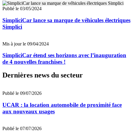
Publié le 03/05/2024
SimpliciCar lance sa marque de véhicules électriques
Simplici
Mis à jour le 09/04/2024
SimpliciCar étend ses horizons avec l’inauguration
de 4 nouvelles franchises !
Dernières news du secteur
Publié le 09/07/2026
UCAR : la location automobile de proximité face
aux nouveaux usages
Publié le 07/07/2026