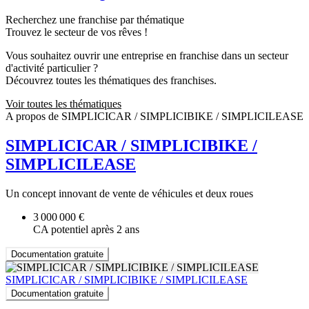
Recherchez une franchise par thématique
Trouvez le secteur de vos rêves !
Vous souhaitez ouvrir une entreprise en franchise dans un secteur
d'activité particulier ?
Découvrez toutes les thématiques des franchises.
Voir toutes les thématiques
A propos de SIMPLICICAR / SIMPLICIBIKE / SIMPLICILEASE
SIMPLICICAR / SIMPLICIBIKE /
SIMPLICILEASE
Un concept innovant de vente de véhicules et deux roues
3 000 000 €
CA potentiel après 2 ans
Documentation gratuite
SIMPLICICAR / SIMPLICIBIKE / SIMPLICILEASE
Documentation gratuite