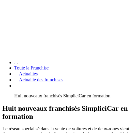
...
Toute la Franchise
Actualites
Actualité des franchises
Huit nouveaux franchisés SimpliciCar en formation
Huit nouveaux franchisés SimpliciCar en
formation
Le réseau spécialisé dans la vente de voitures et de deux-roues vient