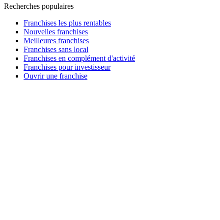
Recherches populaires
Franchises les plus rentables
Nouvelles franchises
Meilleures franchises
Franchises sans local
Franchises en complément d'activité
Franchises pour investisseur
Ouvrir une franchise