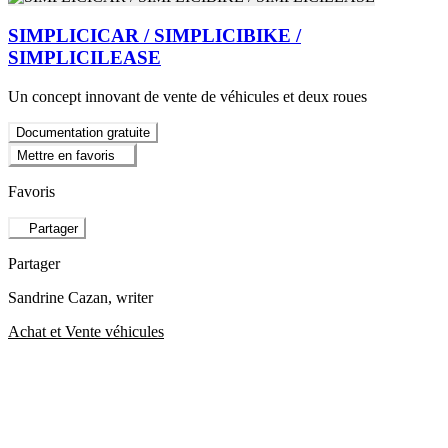
SIMPLICICAR / SIMPLICIBIKE /
SIMPLICILEASE
Un concept innovant de vente de véhicules et deux roues
Documentation gratuite
Mettre en favoris
Favoris
Partager
Partager
Sandrine Cazan
, writer
Achat et Vente véhicules