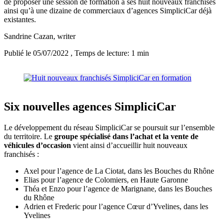
de proposer une session de formation à ses huit nouveaux franchisés
ainsi qu’à une dizaine de commerciaux d’agences SimpliciCar déjà
existantes.
Sandrine Cazan
, writer
Publié le 05/07/2022
, Temps de lecture: 1 min
Six nouvelles agences SimpliciCar
Le développement du réseau SimpliciCar se poursuit sur l’ensemble
du territoire. Le
groupe spécialisé dans l’achat et la vente de
véhicules d’occasion
vient ainsi d’accueillir huit nouveaux
franchisés :
Axel pour l’agence de La Ciotat, dans les Bouches du Rhône
Elias pour l’agence de Colomiers, en Haute Garonne
Théa et Enzo pour l’agence de Marignane, dans les Bouches
du Rhône
Adrien et Frederic pour l’agence Cœur d’Yvelines, dans les
Yvelines