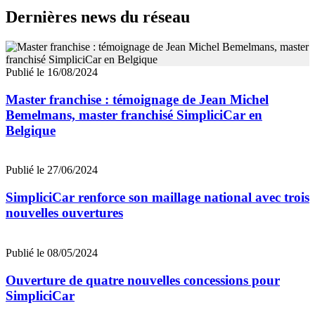
Dernières news du réseau
Publié le 16/08/2024
Master franchise : témoignage de Jean Michel
Bemelmans, master franchisé SimpliciCar en
Belgique
Publié le 27/06/2024
SimpliciCar renforce son maillage national avec trois
nouvelles ouvertures
Publié le 08/05/2024
Ouverture de quatre nouvelles concessions pour
SimpliciCar