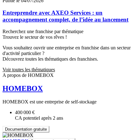
Publié le 04/07/2026
Entreprendre avec AXEO Services : un
accompagnement complet, de l’idée au lancement
Recherchez une franchise par thématique
Trouvez le secteur de vos rêves !
Vous souhaitez ouvrir une entreprise en franchise dans un secteur
d'activité particulier ?
Découvrez toutes les thématiques des franchises.
Voir toutes les thématiques
A propos de HOMEBOX
HOMEBOX
HOMEBOX est une entreprise de self-stockage
400 000 €
CA potentiel après 2 ans
Documentation gratuite