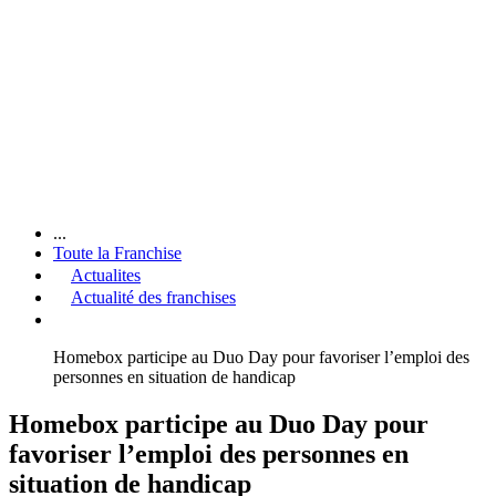
...
Toute la Franchise
Actualites
Actualité des franchises
Homebox participe au Duo Day pour favoriser l’emploi des
personnes en situation de handicap
Homebox participe au Duo Day pour
favoriser l’emploi des personnes en
situation de handicap