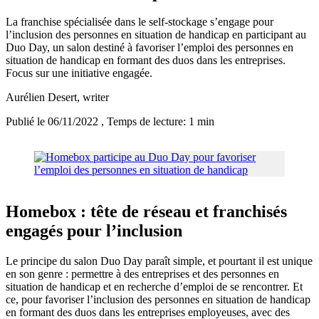
La franchise spécialisée dans le self-stockage s’engage pour
l’inclusion des personnes en situation de handicap en participant au
Duo Day, un salon destiné à favoriser l’emploi des personnes en
situation de handicap en formant des duos dans les entreprises.
Focus sur une initiative engagée.
Aurélien Desert
, writer
Publié le 06/11/2022
, Temps de lecture: 1 min
Homebox : tête de réseau et franchisés
engagés pour l’inclusion
Le principe du salon Duo Day paraît simple, et pourtant il est unique
en son genre : permettre à des entreprises et des personnes en
situation de handicap et en recherche d’emploi de se rencontrer. Et
ce, pour favoriser l’inclusion des personnes en situation de handicap
en formant des duos dans les entreprises employeuses, avec des