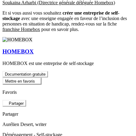
Soukaina Arharbi (Directrice générale déléguée Homebox)
Et si vous aussi vous souhaitez
créer une entreprise de self-
stockage
avec une enseigne engagée en faveur de l’inclusion des
personnes en situation de handicap, rendez-vous sur la fiche
franchise Homebox
pour en savoir plus.
HOMEBOX
HOMEBOX est une entreprise de self-stockage
Documentation gratuite
Mettre en favoris
Favoris
Partager
Partager
Aurélien Desert
, writer
Déménagement - Self-stockage