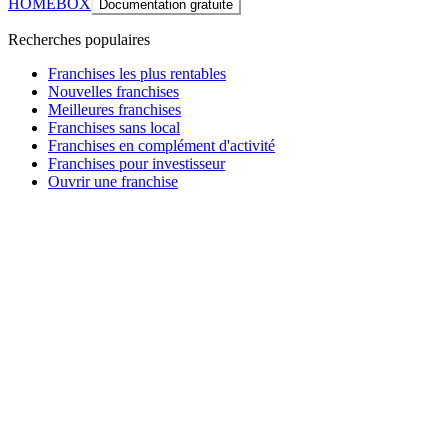
HOMEBOX
Documentation gratuite
Recherches populaires
Franchises les plus rentables
Nouvelles franchises
Meilleures franchises
Franchises sans local
Franchises en complément d'activité
Franchises pour investisseur
Ouvrir une franchise