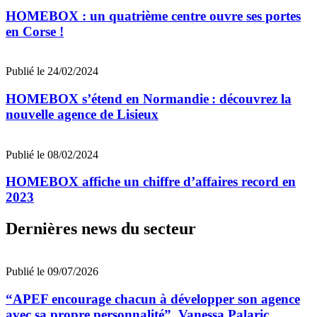
HOMEBOX : un quatrième centre ouvre ses portes
en Corse !
Publié le 24/02/2024
HOMEBOX s’étend en Normandie : découvrez la
nouvelle agence de Lisieux
Publié le 08/02/2024
HOMEBOX affiche un chiffre d’affaires record en
2023
Dernières news du secteur
Publié le 09/07/2026
“APEF encourage chacun à développer son agence
avec sa propre personnalité”, Vanessa Palaric,