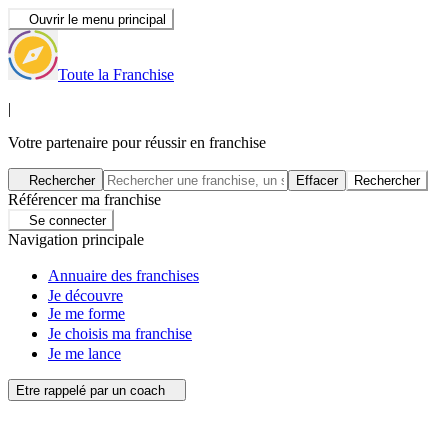
Ouvrir le menu principal
Toute la Franchise
|
Votre partenaire pour réussir en franchise
Rechercher
Effacer
Rechercher
Référencer ma franchise
Se connecter
Navigation principale
Annuaire des franchises
Je découvre
Je me forme
Je choisis ma franchise
Je me lance
Etre rappelé par un coach