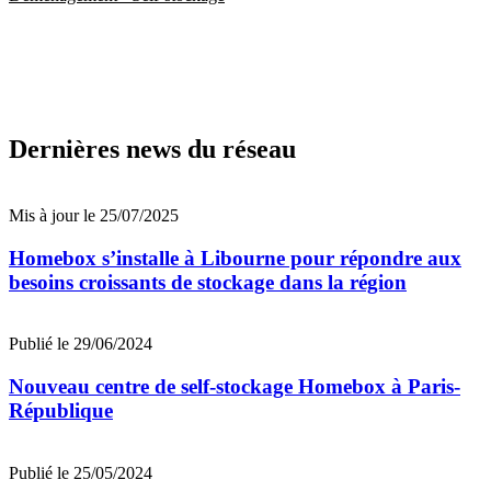
Dernières news du réseau
Mis à jour le 25/07/2025
Homebox s’installe à Libourne pour répondre aux
besoins croissants de stockage dans la région
Publié le 29/06/2024
Nouveau centre de self-stockage Homebox à Paris-
République
Publié le 25/05/2024