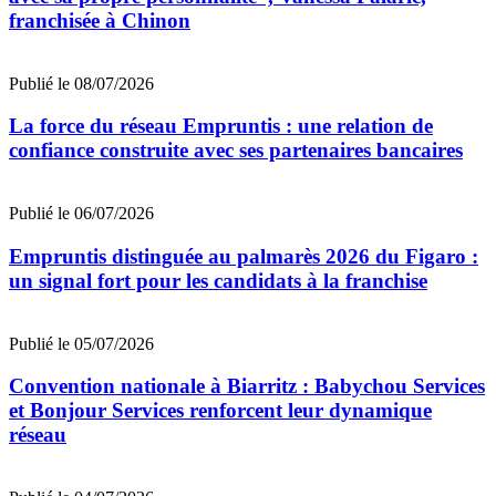
franchisée à Chinon
Publié le 08/07/2026
La force du réseau Empruntis : une relation de
confiance construite avec ses partenaires bancaires
Publié le 06/07/2026
Empruntis distinguée au palmarès 2026 du Figaro :
un signal fort pour les candidats à la franchise
Publié le 05/07/2026
Convention nationale à Biarritz : Babychou Services
et Bonjour Services renforcent leur dynamique
réseau