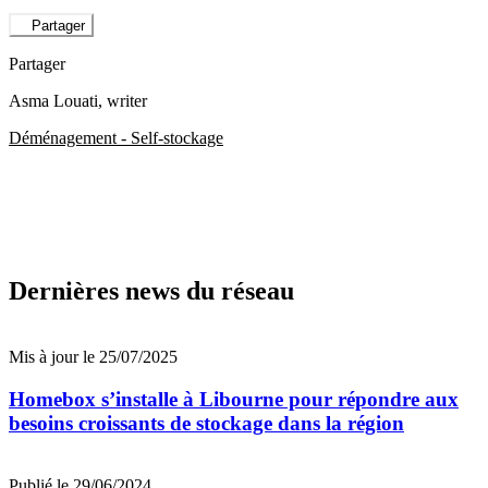
Partager
Partager
Asma Louati
, writer
Déménagement - Self-stockage
Dernières news du réseau
Mis à jour le 25/07/2025
Homebox s’installe à Libourne pour répondre aux
besoins croissants de stockage dans la région
Publié le 29/06/2024