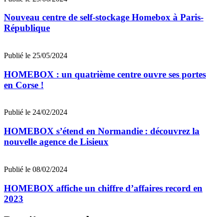
Nouveau centre de self-stockage Homebox à Paris-
République
Publié le 25/05/2024
HOMEBOX : un quatrième centre ouvre ses portes
en Corse !
Publié le 24/02/2024
HOMEBOX s’étend en Normandie : découvrez la
nouvelle agence de Lisieux
Publié le 08/02/2024
HOMEBOX affiche un chiffre d’affaires record en
2023