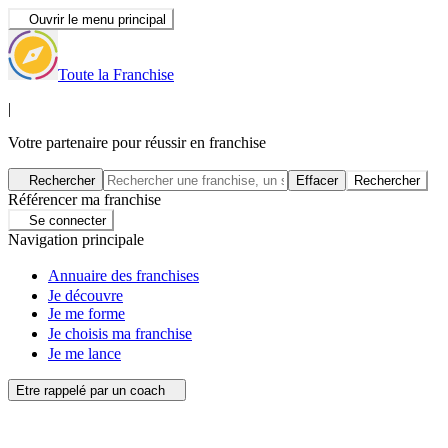
Ouvrir le menu principal
Toute la Franchise
|
Votre partenaire pour réussir en franchise
Rechercher
Effacer
Rechercher
Référencer ma franchise
Se connecter
Navigation principale
Annuaire des franchises
Je découvre
Je me forme
Je choisis ma franchise
Je me lance
Etre rappelé par un coach