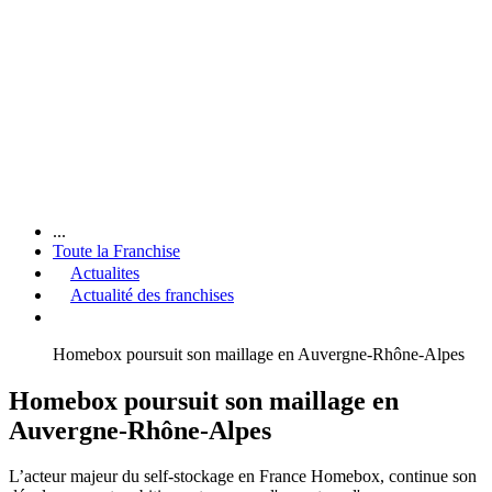
...
Toute la Franchise
Actualites
Actualité des franchises
Homebox poursuit son maillage en Auvergne-Rhône-Alpes
Homebox poursuit son maillage en
Auvergne-Rhône-Alpes
L’acteur majeur du self-stockage en France Homebox, continue son