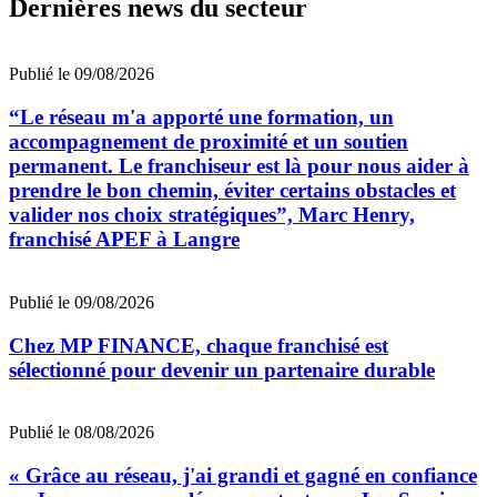
Dernières news du secteur
Publié le 09/08/2026
“Le réseau m'a apporté une formation, un
accompagnement de proximité et un soutien
permanent. Le franchiseur est là pour nous aider à
prendre le bon chemin, éviter certains obstacles et
valider nos choix stratégiques”, Marc Henry,
franchisé APEF à Langre
Publié le 09/08/2026
Chez MP FINANCE, chaque franchisé est
sélectionné pour devenir un partenaire durable
Publié le 08/08/2026
« Grâce au réseau, j'ai grandi et gagné en confiance