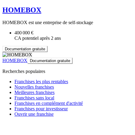
HOMEBOX
HOMEBOX est une entreprise de self-stockage
400 000 €
CA potentiel après 2 ans
Documentation gratuite
HOMEBOX
Documentation gratuite
Recherches populaires
Franchises les plus rentables
Nouvelles franchises
Meilleures franchises
Franchises sans local
Franchises en complément d'activité
Franchises pour investisseur
Ouvrir une franchise