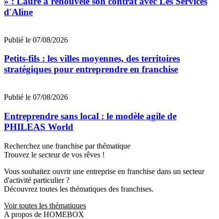
» : Laure a renouvelé son contrat avec Les Services
d'Aline
Publié le 07/08/2026
Petits-fils : les villes moyennes, des territoires
stratégiques pour entreprendre en franchise
Publié le 07/08/2026
Entreprendre sans local : le modèle agile de
PHILEAS World
Recherchez une franchise par thématique
Trouvez le secteur de vos rêves !
Vous souhaitez ouvrir une entreprise en franchise dans un secteur
d'activité particulier ?
Découvrez toutes les thématiques des franchises.
Voir toutes les thématiques
A propos de HOMEBOX