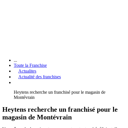
...
Toute la Franchise
Actualites
Actualité des franchises
Heytens recherche un franchisé pour le magasin de
Montévrain
Heytens recherche un franchisé pour le
magasin de Montévrain