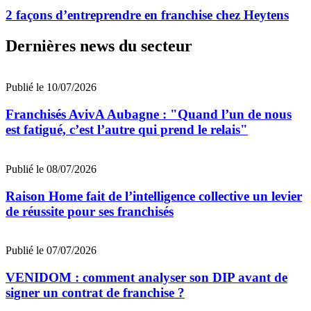
2 façons d’entreprendre en franchise chez Heytens
Dernières news du secteur
Publié le 10/07/2026
Franchisés AvivA Aubagne : "Quand l’un de nous
est fatigué, c’est l’autre qui prend le relais"
Publié le 08/07/2026
Raison Home fait de l’intelligence collective un levier
de réussite pour ses franchisés
Publié le 07/07/2026
VENIDOM : comment analyser son DIP avant de
signer un contrat de franchise ?