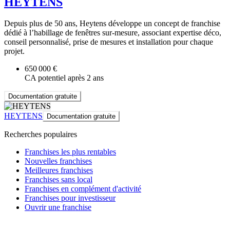
HEYTENS
Depuis plus de 50 ans, Heytens développe un concept de franchise
dédié à l’habillage de fenêtres sur-mesure, associant expertise déco,
conseil personnalisé, prise de mesures et installation pour chaque
projet.
650 000 €
CA potentiel après 2 ans
Documentation gratuite
HEYTENS
Documentation gratuite
Recherches populaires
Franchises les plus rentables
Nouvelles franchises
Meilleures franchises
Franchises sans local
Franchises en complément d'activité
Franchises pour investisseur
Ouvrir une franchise