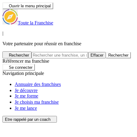
Ouvrir le menu principal
Toute la Franchise
|
Votre partenaire pour réussir en franchise
Rechercher
Effacer
Rechercher
Référencer ma franchise
Se connecter
Navigation principale
Annuaire des franchises
Je découvre
Je me forme
Je choisis ma franchise
Je me lance
Etre rappelé par un coach