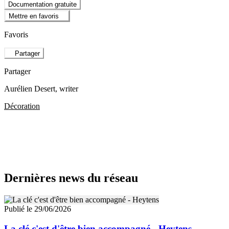
Documentation gratuite
Mettre en favoris
Favoris
Partager
Partager
Aurélien Desert
, writer
Décoration
Dernières news du réseau
Publié le 29/06/2026
La clé c'est d'être bien accompagné - Heytens