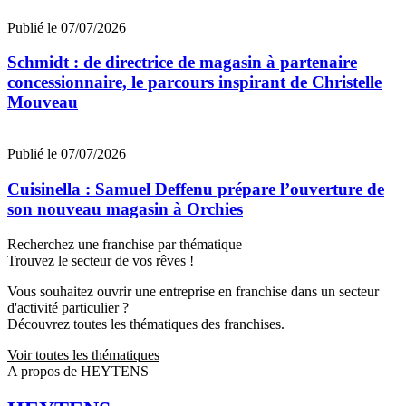
Publié le 07/07/2026
Schmidt : de directrice de magasin à partenaire
concessionnaire, le parcours inspirant de Christelle
Mouveau
Publié le 07/07/2026
Cuisinella : Samuel Deffenu prépare l’ouverture de
son nouveau magasin à Orchies
Recherchez une franchise par thématique
Trouvez le secteur de vos rêves !
Vous souhaitez ouvrir une entreprise en franchise dans un secteur
d'activité particulier ?
Découvrez toutes les thématiques des franchises.
Voir toutes les thématiques
A propos de HEYTENS