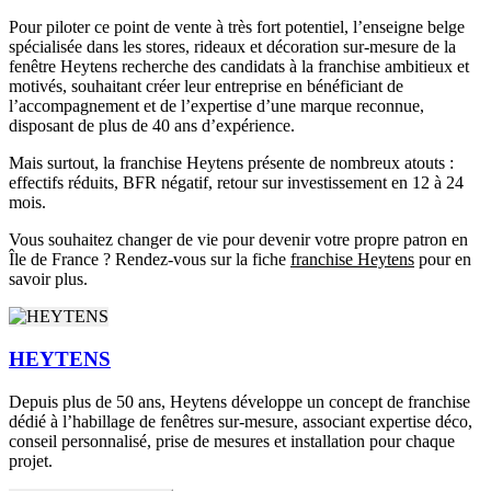
Pour piloter ce point de vente à très fort potentiel, l’enseigne belge
spécialisée dans les stores, rideaux et décoration sur-mesure de la
fenêtre Heytens recherche des candidats à la franchise ambitieux et
motivés, souhaitant créer leur entreprise en bénéficiant de
l’accompagnement et de l’expertise d’une marque reconnue,
disposant de plus de 40 ans d’expérience.
Mais surtout, la franchise Heytens présente de nombreux atouts :
effectifs réduits, BFR négatif, retour sur investissement en 12 à 24
mois.
Vous souhaitez changer de vie pour devenir votre propre patron en
Île de France ? Rendez-vous sur la fiche
franchise Heytens
pour en
savoir plus.
HEYTENS
Depuis plus de 50 ans, Heytens développe un concept de franchise
dédié à l’habillage de fenêtres sur-mesure, associant expertise déco,
conseil personnalisé, prise de mesures et installation pour chaque
projet.