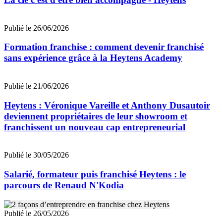
Publié le 26/06/2026
Formation franchise : comment devenir franchisé
sans expérience grâce à la Heytens Academy
Publié le 21/06/2026
Heytens : Véronique Vareille et Anthony Dusautoir
deviennent propriétaires de leur showroom et
franchissent un nouveau cap entrepreneurial
Publié le 30/05/2026
Salarié, formateur puis franchisé Heytens : le
parcours de Renaud N'Kodia
Publié le 26/05/2026