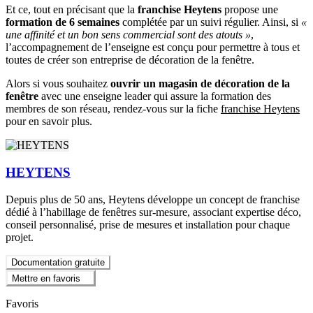
Et ce, tout en précisant que la
franchise Heytens
propose une
formation de 6 semaines
complétée par un suivi régulier. Ainsi, si
«
une affinité et un bon sens commercial sont des atouts »
,
l’accompagnement de l’enseigne est conçu pour permettre à tous et
toutes de créer son entreprise de décoration de la fenêtre.
Alors si vous souhaitez
ouvrir un magasin de décoration de la
fenêtre
avec une enseigne leader qui assure la formation des
membres de son réseau, rendez-vous sur la fiche
franchise Heytens
pour en savoir plus.
HEYTENS
Depuis plus de 50 ans, Heytens développe un concept de franchise
dédié à l’habillage de fenêtres sur-mesure, associant expertise déco,
conseil personnalisé, prise de mesures et installation pour chaque
projet.
Documentation gratuite
Mettre en favoris
Favoris