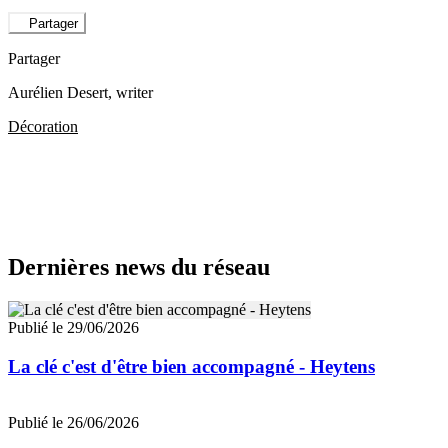
Partager
Partager
Aurélien Desert
, writer
Décoration
Dernières news du réseau
Publié le 29/06/2026
La clé c'est d'être bien accompagné - Heytens
Publié le 26/06/2026