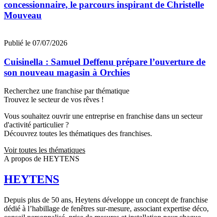
concessionnaire, le parcours inspirant de Christelle
Mouveau
Publié le 07/07/2026
Cuisinella : Samuel Deffenu prépare l’ouverture de
son nouveau magasin à Orchies
Recherchez une franchise par thématique
Trouvez le secteur de vos rêves !
Vous souhaitez ouvrir une entreprise en franchise dans un secteur
d'activité particulier ?
Découvrez toutes les thématiques des franchises.
Voir toutes les thématiques
A propos de HEYTENS
HEYTENS
Depuis plus de 50 ans, Heytens développe un concept de franchise
dédié à l’habillage de fenêtres sur-mesure, associant expertise déco,