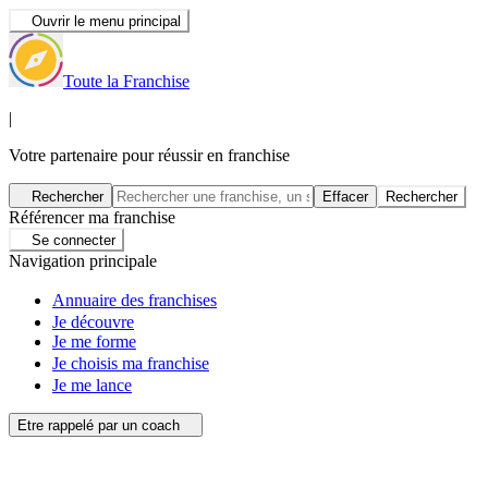
Ouvrir le menu principal
Toute la Franchise
|
Votre partenaire pour réussir en franchise
Rechercher
Effacer
Rechercher
Référencer ma franchise
Se connecter
Navigation principale
Annuaire des franchises
Je découvre
Je me forme
Je choisis ma franchise
Je me lance
Etre rappelé par un coach