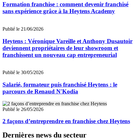
Formation franchise : comment devenir franchisé
sans expérience grâce à la Heytens Academy
Publié le 21/06/2026
Heytens : Véronique Vareille et Anthony Dusautoir
deviennent propriétaires de leur showroom et
franchissent un nouveau cap entrepreneurial
Publié le 30/05/2026
Salarié, formateur puis franchisé Heytens : le
parcours de Renaud N'Kodia
Publié le 26/05/2026
2 façons d’entreprendre en franchise chez Heytens
Dernières news du secteur