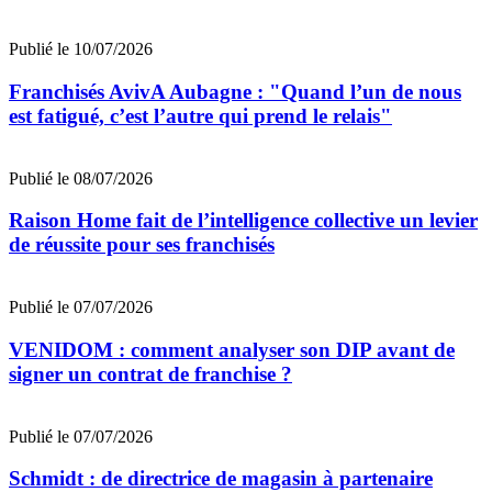
Publié le 10/07/2026
Franchisés AvivA Aubagne : "Quand l’un de nous
est fatigué, c’est l’autre qui prend le relais"
Publié le 08/07/2026
Raison Home fait de l’intelligence collective un levier
de réussite pour ses franchisés
Publié le 07/07/2026
VENIDOM : comment analyser son DIP avant de
signer un contrat de franchise ?
Publié le 07/07/2026
Schmidt : de directrice de magasin à partenaire