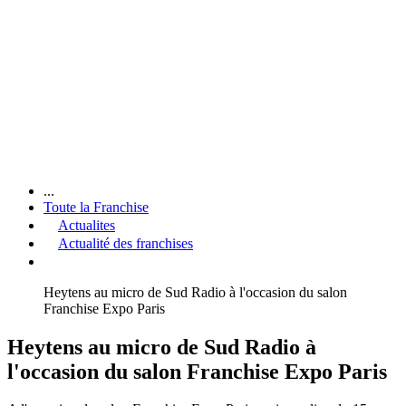
...
Toute la Franchise
Actualites
Actualité des franchises
Heytens au micro de Sud Radio à l'occasion du salon
Franchise Expo Paris
Heytens au micro de Sud Radio à
l'occasion du salon Franchise Expo Paris