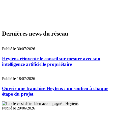
Dernières news du réseau
Publié le 30/07/2026
Heytens réinvente le conseil sur mesure avec son
intelligence artificielle propriétaire
Publié le 18/07/2026
Ouvrir une franchise Heytens : un soutien à chaque
étape du projet
Publié le 29/06/2026