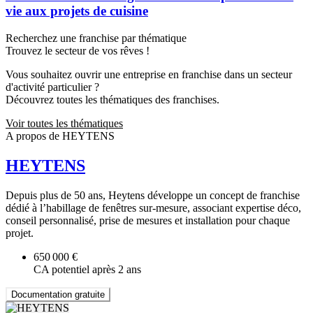
vie aux projets de cuisine
Recherchez une franchise par thématique
Trouvez le secteur de vos rêves !
Vous souhaitez ouvrir une entreprise en franchise dans un secteur
d'activité particulier ?
Découvrez toutes les thématiques des franchises.
Voir toutes les thématiques
A propos de HEYTENS
HEYTENS
Depuis plus de 50 ans, Heytens développe un concept de franchise
dédié à l’habillage de fenêtres sur-mesure, associant expertise déco,
conseil personnalisé, prise de mesures et installation pour chaque
projet.
650 000 €
CA potentiel après 2 ans
Documentation gratuite