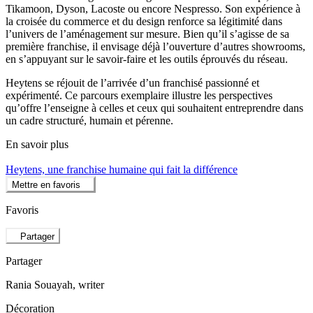
Tikamoon, Dyson, Lacoste ou encore Nespresso. Son expérience à
la croisée du commerce et du design renforce sa légitimité dans
l’univers de l’aménagement sur mesure. Bien qu’il s’agisse de sa
première franchise, il envisage déjà l’ouverture d’autres showrooms,
en s’appuyant sur le savoir-faire et les outils éprouvés du réseau.
Heytens se réjouit de l’arrivée d’un franchisé passionné et
expérimenté. Ce parcours exemplaire illustre les perspectives
qu’offre l’enseigne à celles et ceux qui souhaitent entreprendre dans
un cadre structuré, humain et pérenne.
En savoir plus
Heytens, une franchise humaine qui fait la différence
Mettre en favoris
Favoris
Partager
Partager
Rania Souayah
, writer
Décoration