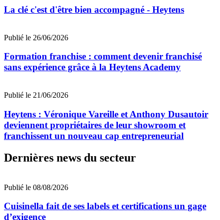
La clé c'est d'être bien accompagné - Heytens
Publié le 26/06/2026
Formation franchise : comment devenir franchisé
sans expérience grâce à la Heytens Academy
Publié le 21/06/2026
Heytens : Véronique Vareille et Anthony Dusautoir
deviennent propriétaires de leur showroom et
franchissent un nouveau cap entrepreneurial
Dernières news du secteur
Publié le 08/08/2026
Cuisinella fait de ses labels et certifications un gage
d’exigence