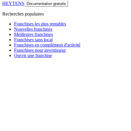
HEYTENS
Documentation gratuite
Recherches populaires
Franchises les plus rentables
Nouvelles franchises
Meilleures franchises
Franchises sans local
Franchises en complément d'activité
Franchises pour investisseur
Ouvrir une franchise