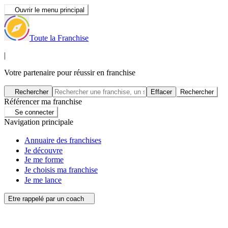
Ouvrir le menu principal
Toute la Franchise
|
Votre partenaire pour réussir en franchise
Rechercher
Effacer
Rechercher
Référencer ma franchise
Se connecter
Navigation principale
Annuaire des franchises
Je découvre
Je me forme
Je choisis ma franchise
Je me lance
Etre rappelé par un coach