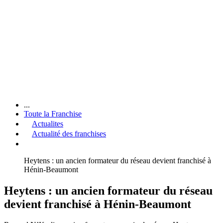
...
Toute la Franchise
Actualites
Actualité des franchises
Heytens : un ancien formateur du réseau devient franchisé à
Hénin-Beaumont
Heytens : un ancien formateur du réseau
devient franchisé à Hénin-Beaumont