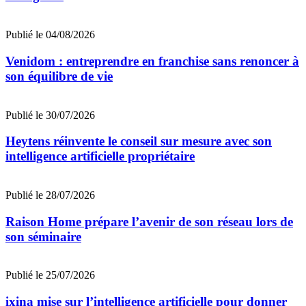
Publié le 04/08/2026
Venidom : entreprendre en franchise sans renoncer à
son équilibre de vie
Publié le 30/07/2026
Heytens réinvente le conseil sur mesure avec son
intelligence artificielle propriétaire
Publié le 28/07/2026
Raison Home prépare l’avenir de son réseau lors de
son séminaire
Publié le 25/07/2026
ixina mise sur l’intelligence artificielle pour donner