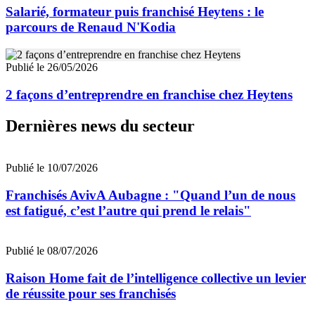
Salarié, formateur puis franchisé Heytens : le
parcours de Renaud N'Kodia
Publié le 26/05/2026
2 façons d’entreprendre en franchise chez Heytens
Dernières news du secteur
Publié le 10/07/2026
Franchisés AvivA Aubagne : "Quand l’un de nous
est fatigué, c’est l’autre qui prend le relais"
Publié le 08/07/2026
Raison Home fait de l’intelligence collective un levier
de réussite pour ses franchisés