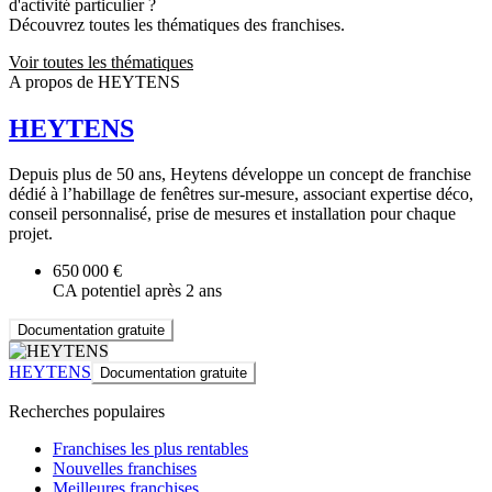
d'activité particulier ?
Découvrez toutes les thématiques des franchises.
Voir toutes les thématiques
A propos de HEYTENS
HEYTENS
Depuis plus de 50 ans, Heytens développe un concept de franchise
dédié à l’habillage de fenêtres sur-mesure, associant expertise déco,
conseil personnalisé, prise de mesures et installation pour chaque
projet.
650 000 €
CA potentiel après 2 ans
Documentation gratuite
HEYTENS
Documentation gratuite
Recherches populaires
Franchises les plus rentables
Nouvelles franchises
Meilleures franchises