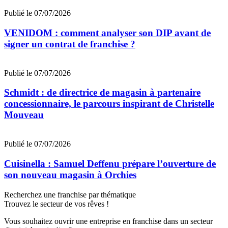
Publié le 07/07/2026
VENIDOM : comment analyser son DIP avant de
signer un contrat de franchise ?
Publié le 07/07/2026
Schmidt : de directrice de magasin à partenaire
concessionnaire, le parcours inspirant de Christelle
Mouveau
Publié le 07/07/2026
Cuisinella : Samuel Deffenu prépare l’ouverture de
son nouveau magasin à Orchies
Recherchez une franchise par thématique
Trouvez le secteur de vos rêves !
Vous souhaitez ouvrir une entreprise en franchise dans un secteur