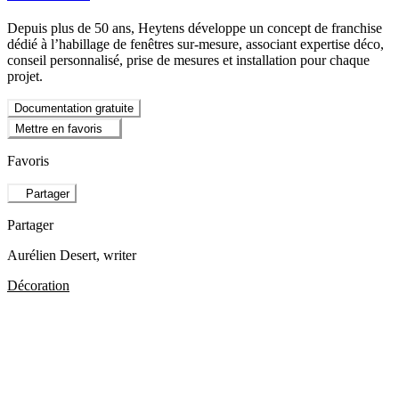
Depuis plus de 50 ans, Heytens développe un concept de franchise
dédié à l’habillage de fenêtres sur-mesure, associant expertise déco,
conseil personnalisé, prise de mesures et installation pour chaque
projet.
Documentation gratuite
Mettre en favoris
Favoris
Partager
Partager
Aurélien Desert
, writer
Décoration