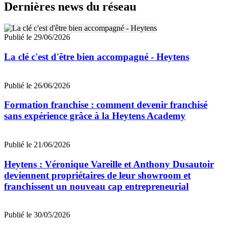
Dernières news du réseau
Publié le 29/06/2026
La clé c'est d'être bien accompagné - Heytens
Publié le 26/06/2026
Formation franchise : comment devenir franchisé
sans expérience grâce à la Heytens Academy
Publié le 21/06/2026
Heytens : Véronique Vareille et Anthony Dusautoir
deviennent propriétaires de leur showroom et
franchissent un nouveau cap entrepreneurial
Publié le 30/05/2026