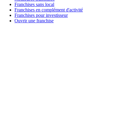
Franchises sans local
Franchises en complément d'activité
Franchises pour investisseur
Ouvrir une franchise