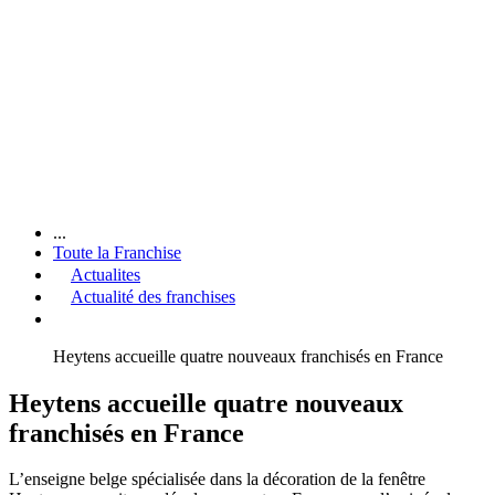
...
Toute la Franchise
Actualites
Actualité des franchises
Heytens accueille quatre nouveaux franchisés en France
Heytens accueille quatre nouveaux
franchisés en France
L’enseigne belge spécialisée dans la décoration de la fenêtre