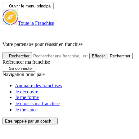
Ouvrir le menu principal
Toute la Franchise
|
Votre partenaire pour réussir en franchise
Rechercher
Effacer
Rechercher
Référencer ma franchise
Se connecter
Navigation principale
Annuaire des franchises
Je découvre
Je me forme
Je choisis ma franchise
Je me lance
Etre rappelé par un coach