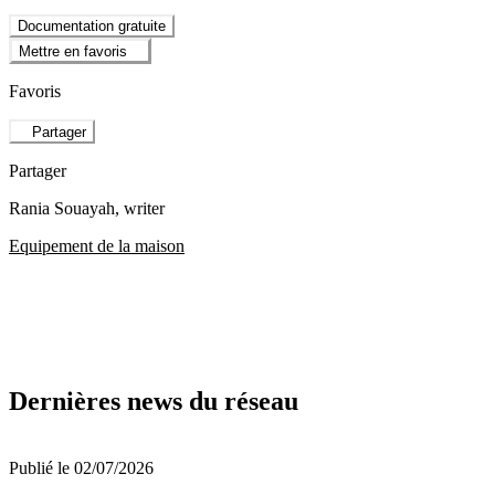
Documentation gratuite
Mettre en favoris
Favoris
Partager
Partager
Rania Souayah
, writer
Equipement de la maison
Dernières news du réseau
Publié le 02/07/2026