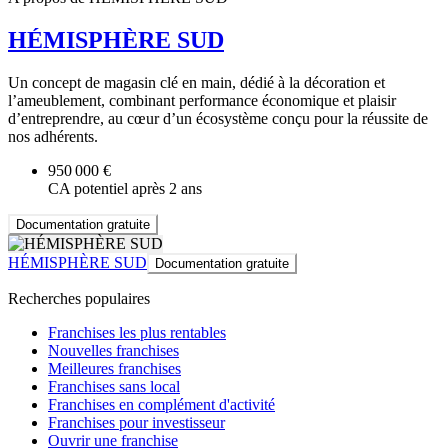
HÉMISPHÈRE SUD
Un concept de magasin clé en main, dédié à la décoration et
l’ameublement, combinant performance économique et plaisir
d’entreprendre, au cœur d’un écosystème conçu pour la réussite de
nos adhérents.
950 000 €
CA potentiel après 2 ans
Documentation gratuite
HÉMISPHÈRE SUD
Documentation gratuite
Recherches populaires
Franchises les plus rentables
Nouvelles franchises
Meilleures franchises
Franchises sans local
Franchises en complément d'activité
Franchises pour investisseur
Ouvrir une franchise