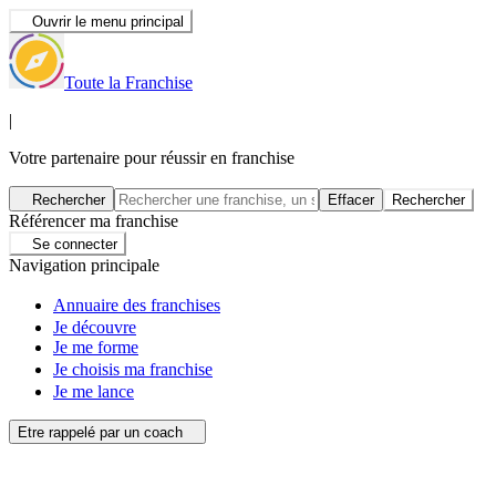
Ouvrir le menu principal
Toute la Franchise
|
Votre partenaire pour réussir en franchise
Rechercher
Effacer
Rechercher
Référencer ma franchise
Se connecter
Navigation principale
Annuaire des franchises
Je découvre
Je me forme
Je choisis ma franchise
Je me lance
Etre rappelé par un coach