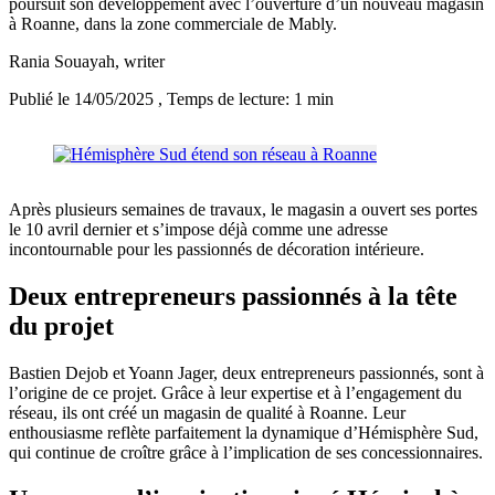
poursuit son développement avec l’ouverture d’un nouveau magasin
à Roanne, dans la zone commerciale de Mably.
Rania Souayah
, writer
Publié le 14/05/2025
, Temps de lecture: 1 min
Après plusieurs semaines de travaux, le magasin a ouvert ses portes
le 10 avril dernier et s’impose déjà comme une adresse
incontournable pour les passionnés de décoration intérieure.
Deux entrepreneurs passionnés à la tête
du projet
Bastien Dejob et Yoann Jager, deux entrepreneurs passionnés, sont à
l’origine de ce projet. Grâce à leur expertise et à l’engagement du
réseau, ils ont créé un magasin de qualité à Roanne. Leur
enthousiasme reflète parfaitement la dynamique d’Hémisphère Sud,
qui continue de croître grâce à l’implication de ses concessionnaires.