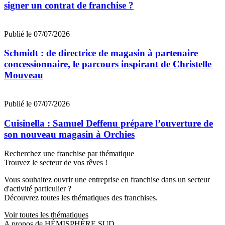
signer un contrat de franchise ?
Publié le 07/07/2026
Schmidt : de directrice de magasin à partenaire
concessionnaire, le parcours inspirant de Christelle
Mouveau
Publié le 07/07/2026
Cuisinella : Samuel Deffenu prépare l’ouverture de
son nouveau magasin à Orchies
Recherchez une franchise par thématique
Trouvez le secteur de vos rêves !
Vous souhaitez ouvrir une entreprise en franchise dans un secteur
d'activité particulier ?
Découvrez toutes les thématiques des franchises.
Voir toutes les thématiques
A propos de HÉMISPHÈRE SUD