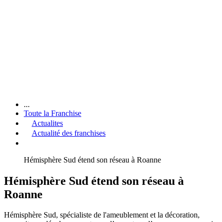
...
Toute la Franchise
Actualites
Actualité des franchises
Hémisphère Sud étend son réseau à Roanne
Hémisphère Sud étend son réseau à
Roanne
Hémisphère Sud, spécialiste de l'ameublement et la décoration,