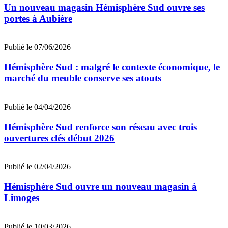
Un nouveau magasin Hémisphère Sud ouvre ses
portes à Aubière
Publié le 07/06/2026
Hémisphère Sud : malgré le contexte économique, le
marché du meuble conserve ses atouts
Publié le 04/04/2026
Hémisphère Sud renforce son réseau avec trois
ouvertures clés début 2026
Publié le 02/04/2026
Hémisphère Sud ouvre un nouveau magasin à
Limoges
Publié le 10/03/2026