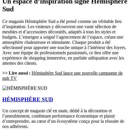
Un espace d’inspiration signé Hémisphère
Sud
Ce magasin Hémisphère Sud a été pensé comme un véritable lieu
d’inspiration. Les visiteurs y découvrent une vaste sélection de
meubles et d’accessoires décoratifs, adaptés à tous les styles et
budgets. L’enseigne a soigné l’agencement de l’espace, créant une
atmosphère chaleureuse et stimulante. Chaque produit a été
sélectionné pour apporter une touche unique à l’intérieur des foyers.
Avec une équipe de professionnels passionnés, ce lieu offre une
expérience de shopping immersive, en parfaite adéquation avec les
attentes des clients.
>> Lire aussi :
Hémisphère Sud lance une nouvelle campagne de
pub TV
HÉMISPHÈRE SUD
Un concept de magasin clé en main, dédié à la décoration et
l’ameublement, combinant performance économique et plaisir
d’entreprendre, au cœur d’un écosystème conçu pour la réussite de
nos adhérents.