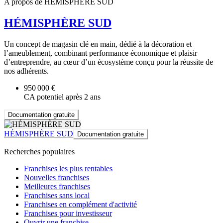
A propos de HÉMISPHÈRE SUD
HÉMISPHÈRE SUD
Un concept de magasin clé en main, dédié à la décoration et
l’ameublement, combinant performance économique et plaisir
d’entreprendre, au cœur d’un écosystème conçu pour la réussite de
nos adhérents.
950 000 €
CA potentiel après 2 ans
Documentation gratuite
HÉMISPHÈRE SUD
Documentation gratuite
Recherches populaires
Franchises les plus rentables
Nouvelles franchises
Meilleures franchises
Franchises sans local
Franchises en complément d'activité
Franchises pour investisseur
Ouvrir une franchise