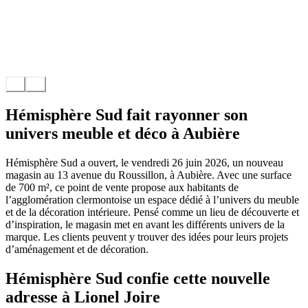
Hémisphère Sud fait rayonner son
univers meuble et déco à Aubière
Hémisphère Sud a ouvert, le vendredi 26 juin 2026, un nouveau
magasin au 13 avenue du Roussillon, à Aubière. Avec une surface
de 700 m², ce point de vente propose aux habitants de
l’agglomération clermontoise un espace dédié à l’univers du meuble
et de la décoration intérieure. Pensé comme un lieu de découverte et
d’inspiration, le magasin met en avant les différents univers de la
marque. Les clients peuvent y trouver des idées pour leurs projets
d’aménagement et de décoration.
Hémisphère Sud confie cette nouvelle
adresse à Lionel Joire