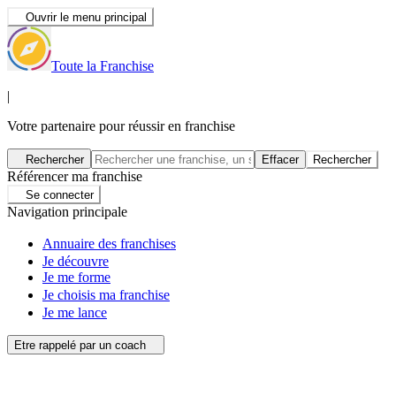
Ouvrir le menu principal
Toute la Franchise
|
Votre partenaire pour réussir en franchise
Rechercher
Effacer
Rechercher
Référencer ma franchise
Se connecter
Navigation principale
Annuaire des franchises
Je découvre
Je me forme
Je choisis ma franchise
Je me lance
Etre rappelé par un coach