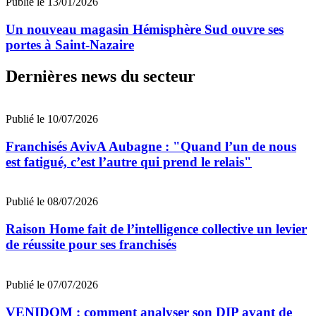
Publié le 13/01/2026
Un nouveau magasin Hémisphère Sud ouvre ses
portes à Saint-Nazaire
Dernières news du secteur
Publié le 10/07/2026
Franchisés AvivA Aubagne : "Quand l’un de nous
est fatigué, c’est l’autre qui prend le relais"
Publié le 08/07/2026
Raison Home fait de l’intelligence collective un levier
de réussite pour ses franchisés
Publié le 07/07/2026
VENIDOM : comment analyser son DIP avant de