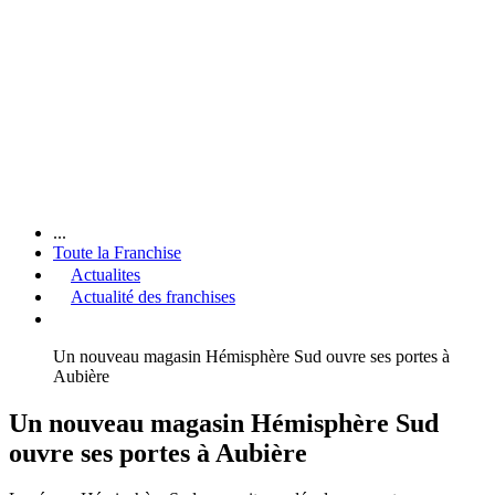
...
Toute la Franchise
Actualites
Actualité des franchises
Un nouveau magasin Hémisphère Sud ouvre ses portes à
Aubière
Un nouveau magasin Hémisphère Sud
ouvre ses portes à Aubière