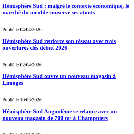
Hémisphère Sud : malgré le contexte économique, le
marché du meuble conserve ses atouts
Publié le 04/04/2026
Hémisphère Sud renforce son réseau avec trois
ouvertures clés début 2026
Publié le 02/04/2026
Hémisphère Sud ouvre un nouveau magasin à
Limoges
Publié le 10/03/2026
Hémisphère Sud Angoulême se relance avec un
nouveau magasin de 700 m² à Champniers