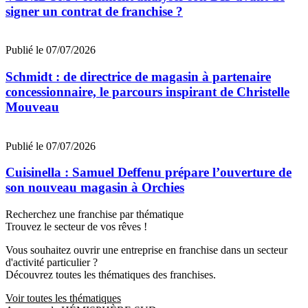
signer un contrat de franchise ?
Publié le 07/07/2026
Schmidt : de directrice de magasin à partenaire
concessionnaire, le parcours inspirant de Christelle
Mouveau
Publié le 07/07/2026
Cuisinella : Samuel Deffenu prépare l’ouverture de
son nouveau magasin à Orchies
Recherchez une franchise par thématique
Trouvez le secteur de vos rêves !
Vous souhaitez ouvrir une entreprise en franchise dans un secteur
d'activité particulier ?
Découvrez toutes les thématiques des franchises.
Voir toutes les thématiques