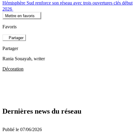
Hémisphère Sud renforce son réseau avec trois ouvertures clés début
2026
Mettre en favoris
Favoris
Partager
Partager
Rania Souayah
, writer
Décoration
Dernières news du réseau
Publié le 07/06/2026