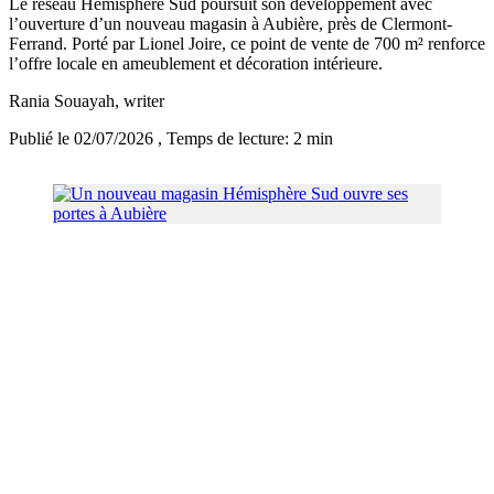
Le réseau Hémisphère Sud poursuit son développement avec
l’ouverture d’un nouveau magasin à Aubière, près de Clermont-
Ferrand. Porté par Lionel Joire, ce point de vente de 700 m² renforce
l’offre locale en ameublement et décoration intérieure.
Rania Souayah
, writer
Publié le 02/07/2026
, Temps de lecture: 2 min