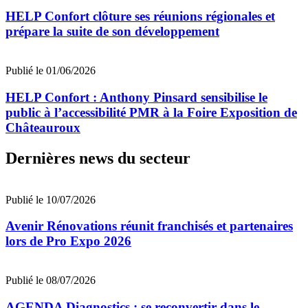
HELP Confort clôture ses réunions régionales et
prépare la suite de son développement
Publié le 01/06/2026
HELP Confort : Anthony Pinsard sensibilise le
public à l’accessibilité PMR à la Foire Exposition de
Châteauroux
Dernières news du secteur
Publié le 10/07/2026
Avenir Rénovations réunit franchisés et partenaires
lors de Pro Expo 2026
Publié le 08/07/2026
AGENDA Diagnostics : se reconvertir dans le