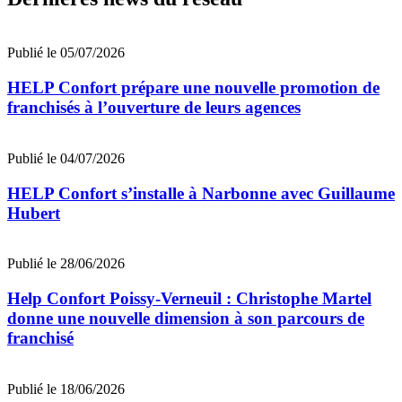
Publié le 05/07/2026
HELP Confort prépare une nouvelle promotion de
franchisés à l’ouverture de leurs agences
Publié le 04/07/2026
HELP Confort s’installe à Narbonne avec Guillaume
Hubert
Publié le 28/06/2026
Help Confort Poissy-Verneuil : Christophe Martel
donne une nouvelle dimension à son parcours de
franchisé
Publié le 18/06/2026