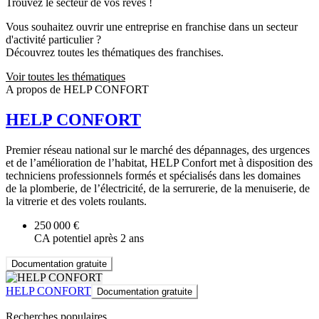
Trouvez le secteur de vos rêves !
Vous souhaitez ouvrir une entreprise en franchise dans un secteur
d'activité particulier ?
Découvrez toutes les thématiques des franchises.
Voir toutes les thématiques
A propos de HELP CONFORT
HELP CONFORT
Premier réseau national sur le marché des dépannages, des urgences
et de l’amélioration de l’habitat, HELP Confort met à disposition des
techniciens professionnels formés et spécialisés dans les domaines
de la plomberie, de l’électricité, de la serrurerie, de la menuiserie, de
la vitrerie et des volets roulants.
250 000 €
CA potentiel après 2 ans
Documentation gratuite
HELP CONFORT
Documentation gratuite
Recherches populaires