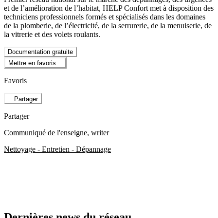
et de l’amélioration de l’habitat, HELP Confort met à disposition des
techniciens professionnels formés et spécialisés dans les domaines
de la plomberie, de l’électricité, de la serrurerie, de la menuiserie, de
la vitrerie et des volets roulants.
Documentation gratuite
Mettre en favoris
Favoris
Partager
Partager
Communiqué de l'enseigne
, writer
Nettoyage - Entretien - Dépannage
Dernières news du réseau