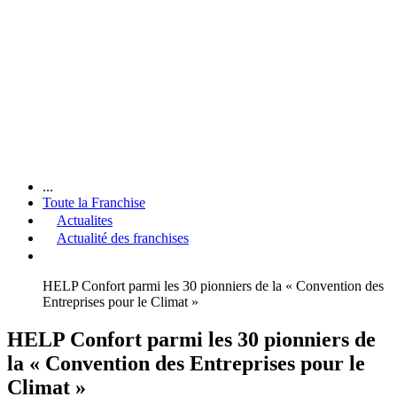
...
Toute la Franchise
Actualites
Actualité des franchises
HELP Confort parmi les 30 pionniers de la « Convention des
Entreprises pour le Climat »
HELP Confort parmi les 30 pionniers de
la « Convention des Entreprises pour le
Climat »