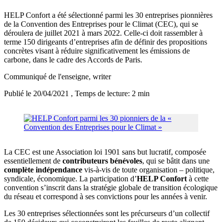
HELP Confort a été sélectionné parmi les 30 entreprises pionnières
de la Convention des Entreprises pour le Climat (CEC), qui se
déroulera de juillet 2021 à mars 2022. Celle-ci doit rassembler à
terme 150 dirigeants d’entreprises afin de définir des propositions
concrètes visant à réduire significativement les émissions de
carbone, dans le cadre des Accords de Paris.
Communiqué de l'enseigne
, writer
Publié le 20/04/2021
, Temps de lecture: 2 min
La CEC est une Association loi 1901 sans but lucratif, composée
essentiellement de
contributeurs bénévoles
, qui se bâtit dans une
complète indépendance
vis-à-vis de toute organisation – politique,
syndicale, économique. La participation d’
HELP Confort
à cette
convention s’inscrit dans la stratégie globale de transition écologique
du réseau et correspond à ses convictions pour les années à venir.
Les 30 entreprises sélectionnées sont les précurseurs d’un collectif