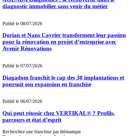
diagnostic immobilier sans venir du métier
Publié le 08/07/2026
Dorian et Nans Cayrier transforment leur passion
pour la rénovation en projet d’entreprise avec
Avenir Rénovations
Publié le 07/07/2026
Diagadom franchit le cap des 30 implantations et
poursuit son expansion en franchise
Publié le 06/07/2026
Qui peut réussir chez VERTIKAL® ? Profils,
parcours et état d’esprit
Recherchez une franchise par thématique