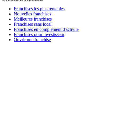
Franchises les plus rentables
Nouvelles franchises
Meilleures franchises
Franchises sans local
Franchises en complément d'activité
Franchises pour investisseur
Ouvrir une franchise