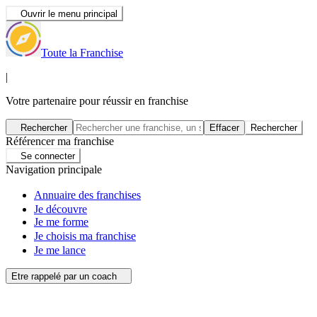
Ouvrir le menu principal
Toute la Franchise
|
Votre partenaire pour réussir en franchise
Rechercher
Effacer
Rechercher
Référencer ma franchise
Se connecter
Navigation principale
Annuaire des franchises
Je découvre
Je me forme
Je choisis ma franchise
Je me lance
Etre rappelé par un coach