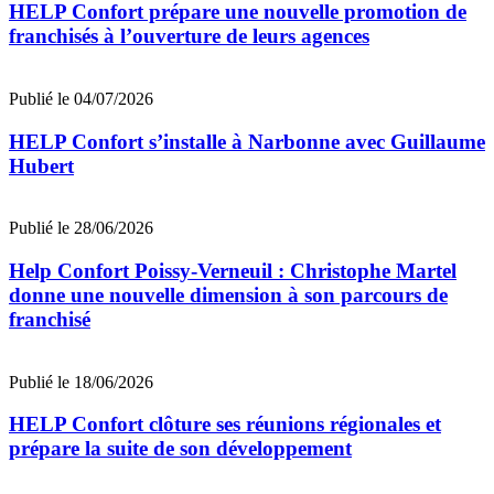
HELP Confort prépare une nouvelle promotion de
franchisés à l’ouverture de leurs agences
Publié le 04/07/2026
HELP Confort s’installe à Narbonne avec Guillaume
Hubert
Publié le 28/06/2026
Help Confort Poissy-Verneuil : Christophe Martel
donne une nouvelle dimension à son parcours de
franchisé
Publié le 18/06/2026
HELP Confort clôture ses réunions régionales et
prépare la suite de son développement