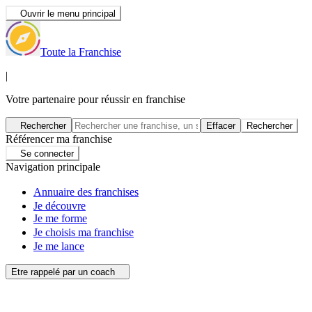
Ouvrir le menu principal
Toute la Franchise
|
Votre partenaire pour réussir en franchise
Rechercher
Effacer
Rechercher
Référencer ma franchise
Se connecter
Navigation principale
Annuaire des franchises
Je découvre
Je me forme
Je choisis ma franchise
Je me lance
Etre rappelé par un coach