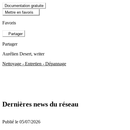
Documentation gratuite
Mettre en favoris
Favoris
Partager
Partager
Aurélien Desert
, writer
Nettoyage - Entretien - Dépannage
Dernières news du réseau
Publié le 05/07/2026