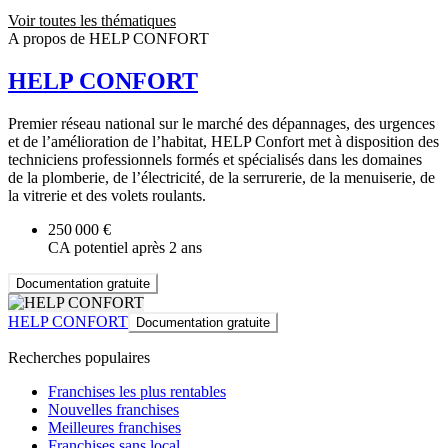
Voir toutes les thématiques
A propos de HELP CONFORT
HELP CONFORT
Premier réseau national sur le marché des dépannages, des urgences
et de l’amélioration de l’habitat, HELP Confort met à disposition des
techniciens professionnels formés et spécialisés dans les domaines
de la plomberie, de l’électricité, de la serrurerie, de la menuiserie, de
la vitrerie et des volets roulants.
250 000 €
CA potentiel après 2 ans
Documentation gratuite
HELP CONFORT
Documentation gratuite
Recherches populaires
Franchises les plus rentables
Nouvelles franchises
Meilleures franchises
Franchises sans local