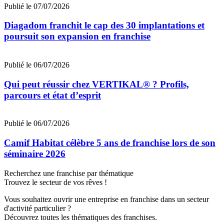
Publié le 07/07/2026
Diagadom franchit le cap des 30 implantations et
poursuit son expansion en franchise
Publié le 06/07/2026
Qui peut réussir chez VERTIKAL® ? Profils,
parcours et état d’esprit
Publié le 06/07/2026
Camif Habitat célèbre 5 ans de franchise lors de son
séminaire 2026
Recherchez une franchise par thématique
Trouvez le secteur de vos rêves !
Vous souhaitez ouvrir une entreprise en franchise dans un secteur
d'activité particulier ?
Découvrez toutes les thématiques des franchises.