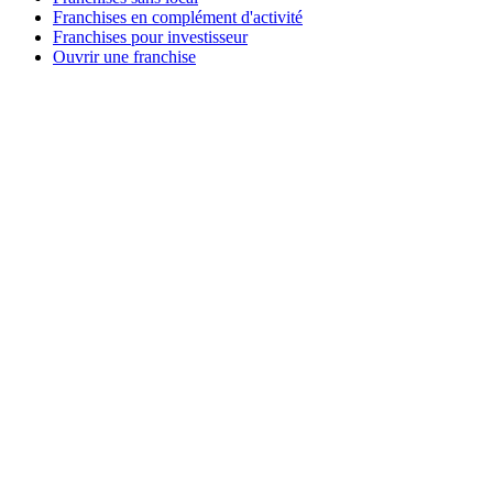
Franchises en complément d'activité
Franchises pour investisseur
Ouvrir une franchise