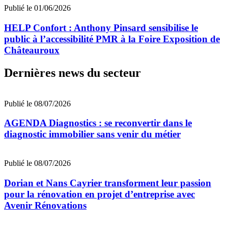
Publié le 01/06/2026
HELP Confort : Anthony Pinsard sensibilise le
public à l’accessibilité PMR à la Foire Exposition de
Châteauroux
Dernières news du secteur
Publié le 08/07/2026
AGENDA Diagnostics : se reconvertir dans le
diagnostic immobilier sans venir du métier
Publié le 08/07/2026
Dorian et Nans Cayrier transforment leur passion
pour la rénovation en projet d’entreprise avec
Avenir Rénovations