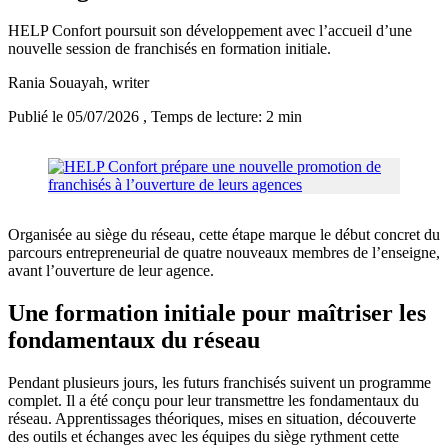
HELP Confort poursuit son développement avec l’accueil d’une
nouvelle session de franchisés en formation initiale.
Rania Souayah
, writer
Publié le 05/07/2026
, Temps de lecture: 2 min
Organisée au siège du réseau, cette étape marque le début concret du
parcours entrepreneurial de quatre nouveaux membres de l’enseigne,
avant l’ouverture de leur agence.
Une formation initiale pour maîtriser les
fondamentaux du réseau
Pendant plusieurs jours, les futurs franchisés suivent un programme
complet. Il a été conçu pour leur transmettre les fondamentaux du
réseau. Apprentissages théoriques, mises en situation, découverte
des outils et échanges avec les équipes du siège rythment cette