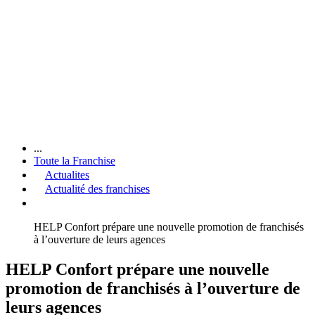
...
Toute la Franchise
Actualites
Actualité des franchises
HELP Confort prépare une nouvelle promotion de franchisés
à l’ouverture de leurs agences
HELP Confort prépare une nouvelle
promotion de franchisés à l’ouverture de
leurs agences