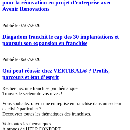
pour la rénovation en projet d’entreprise avec
Avenir Rénovations
Publié le 07/07/2026
Diagadom franchit le cap des 30 implantations et
poursuit son expansion en franchise
Publié le 06/07/2026
Qui peut réussir chez VERTIKAL® ? Profils,
parcours et état d’esprit
Recherchez une franchise par thématique
Trouvez le secteur de vos rêves !
Vous souhaitez ouvrir une entreprise en franchise dans un secteur
d'activité particulier ?
Découvrez toutes les thématiques des franchises.
Voir toutes les thématiques
A propos de HELP CONFORT