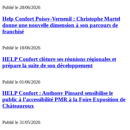
Publié le 28/06/2026
Help Confort Poissy-Verneuil : Christophe Martel
donne une nouvelle dimension à son parcours de
franchisé
Publié le 18/06/2026
HELP Confort clôture ses réunions régionales et
prépare la suite de son développement
Publié le 01/06/2026
HELP Confort : Anthony Pinsard sensibilise le
public à l’accessibilité PMR à la Foire Exposition de
Châteauroux
Publié le 31/05/2026