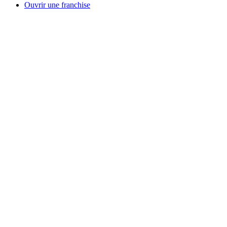
Ouvrir une franchise