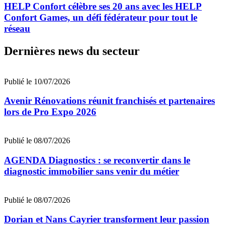
HELP Confort célèbre ses 20 ans avec les HELP
Confort Games, un défi fédérateur pour tout le
réseau
Dernières news du secteur
Publié le 10/07/2026
Avenir Rénovations réunit franchisés et partenaires
lors de Pro Expo 2026
Publié le 08/07/2026
AGENDA Diagnostics : se reconvertir dans le
diagnostic immobilier sans venir du métier
Publié le 08/07/2026
Dorian et Nans Cayrier transforment leur passion