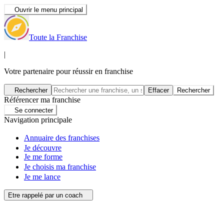
Ouvrir le menu principal
Toute la Franchise
|
Votre partenaire pour réussir en franchise
Rechercher
Effacer
Rechercher
Référencer ma franchise
Se connecter
Navigation principale
Annuaire des franchises
Je découvre
Je me forme
Je choisis ma franchise
Je me lance
Etre rappelé par un coach