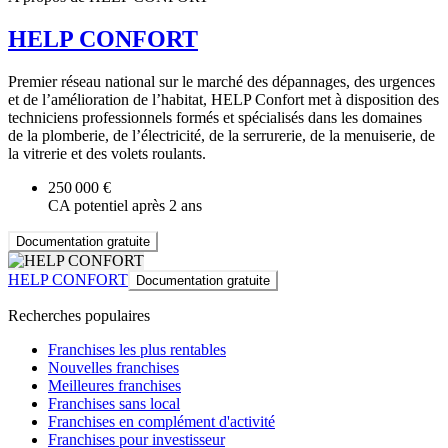
HELP CONFORT
Premier réseau national sur le marché des dépannages, des urgences
et de l’amélioration de l’habitat, HELP Confort met à disposition des
techniciens professionnels formés et spécialisés dans les domaines
de la plomberie, de l’électricité, de la serrurerie, de la menuiserie, de
la vitrerie et des volets roulants.
250 000 €
CA potentiel après 2 ans
Documentation gratuite
HELP CONFORT
Documentation gratuite
Recherches populaires
Franchises les plus rentables
Nouvelles franchises
Meilleures franchises
Franchises sans local
Franchises en complément d'activité
Franchises pour investisseur