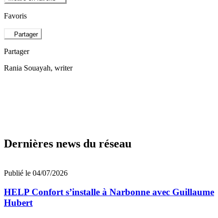
Favoris
Partager
Partager
Rania Souayah
, writer
Dernières news du réseau
Publié le 04/07/2026
HELP Confort s’installe à Narbonne avec Guillaume
Hubert